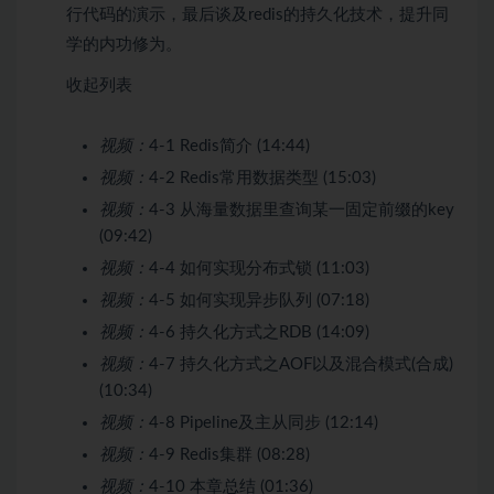
行代码的演示，最后谈及redis的持久化技术，提升同
学的内功修为。
收起列表
视频：
4-1 Redis简介 (14:44)
视频：
4-2 Redis常用数据类型 (15:03)
视频：
4-3 从海量数据里查询某一固定前缀的key
(09:42)
视频：
4-4 如何实现分布式锁 (11:03)
视频：
4-5 如何实现异步队列 (07:18)
视频：
4-6 持久化方式之RDB (14:09)
视频：
4-7 持久化方式之AOF以及混合模式(合成)
(10:34)
视频：
4-8 Pipeline及主从同步 (12:14)
视频：
4-9 Redis集群 (08:28)
视频：
4-10 本章总结 (01:36)