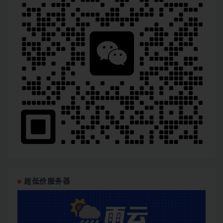
超低价服务器