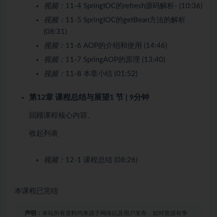
视频：
11-4 SpringIOC的refresh源码解析- (10:36)
视频：
11-5 SpringIOC的getBean方法的解析
(08:31)
视频：
11-6 AOP的介绍和使用 (14:46)
视频：
11-7 SpringAOP的原理 (13:40)
视频：
11-8 本章小结 (01:52)
第12章 课程总结与展望
1 节 | 9分钟
回顾课程核心内容。
收起列表
视频：
12-1 课程总结 (08:26)
本课程已完结
声明：
本站所有资料均来源于网络以及用户发布，如对资源有争