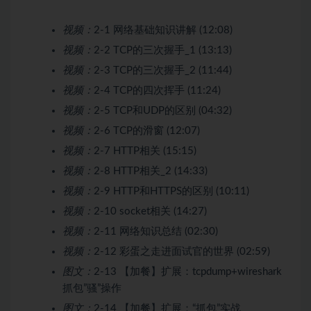
视频：
2-1 网络基础知识讲解 (12:08)
视频：
2-2 TCP的三次握手_1 (13:13)
视频：
2-3 TCP的三次握手_2 (11:44)
视频：
2-4 TCP的四次挥手 (11:24)
视频：
2-5 TCP和UDP的区别 (04:32)
视频：
2-6 TCP的滑窗 (12:07)
视频：
2-7 HTTP相关 (15:15)
视频：
2-8 HTTP相关_2 (14:33)
视频：
2-9 HTTP和HTTPS的区别 (10:11)
视频：
2-10 socket相关 (14:27)
视频：
2-11 网络知识总结 (02:30)
视频：
2-12 彩蛋之走进面试官的世界 (02:59)
图文：
2-13 【加餐】扩展：tcpdump+wireshark
抓包”骚”操作
图文：
2-14 【加餐】扩展：“抓包”实战