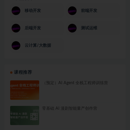
移动开发
前端开发
后端开发
测试运维
云计算/大数据
课程推荐
（预定）AI Agent 全栈工程师训练营
零基础 AI 漫剧智能量产创作营