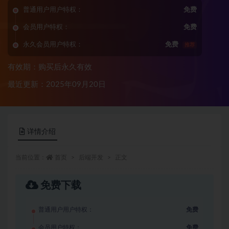
普通用户用户特权：
免费
会员用户特权：
免费
永久会员用户特权：
免费
推荐
有效期：购买后永久有效
最近更新：2025年09月20日
详情介绍
当前位置：
首页
后端开发
正文
免费下载
普通用户用户特权：
免费
会员用户特权：
免费