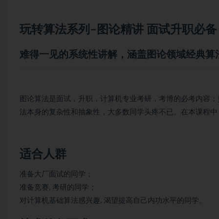
玩转算法系列–图论精讲
面试
升职必备
难得一见的系统性讲解，涵盖图论领域经典算
图论算法是面试，升职，计算机专业考研，考博的必考内容；
法本身的复杂性和抽象性，大多数同学头疼不已。在本课程中，
适合人群
准备大厂面试的同学；
准备竞赛, 考研的同学；
对计算机基础算法感兴趣, 渴望提高自己内功水平的同学。