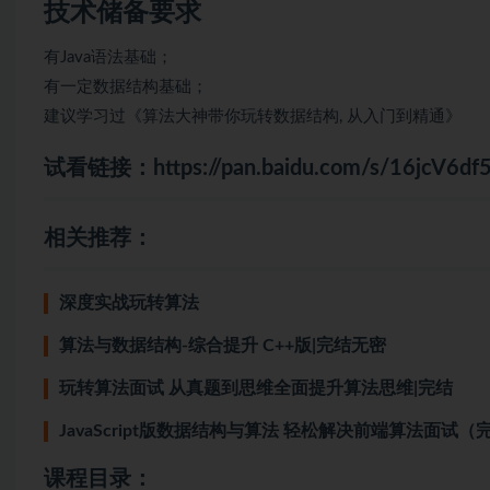
技术储备要求
有Java语法基础；
有一定数据结构基础；
建议学习过《算法大神带你玩转数据结构, 从入门到精通》
试看链接：
https://pan.baidu.com/s/16jcV
相关推荐：
深度实战玩转算法
算法与数据结构-综合提升 C++版|完结无密
玩转算法面试 从真题到思维全面提升算法思维|完结
JavaScript版数据结构与算法 轻松解决前端算法面试（
课程目录：