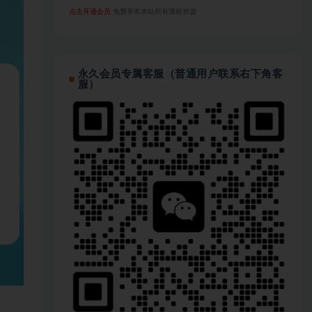
点击开通会员
免费享有本站所有课程资源
永久会员专属客服（普通用户联系右下角客
服）