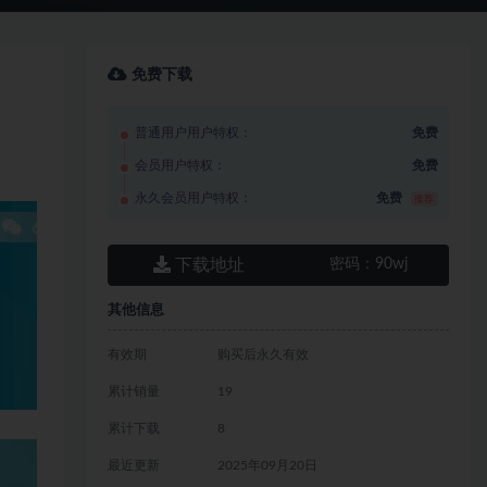
免费下载
普通用户用户特权：
免费
会员用户特权：
免费
永久会员用户特权：
免费
推荐
下载地址
密码：
90wj
其他信息
有效期
购买后永久有效
累计销量
19
累计下载
8
最近更新
2025年09月20日