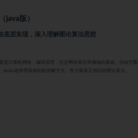
（
java
版）
法底层实现，深入理解图论算法思想
更是计算机网络，编译原理，社交网络算法等领域的基础。但由于图
bobo老师用其独到的讲解方式，带大家真正地玩转图论算法。