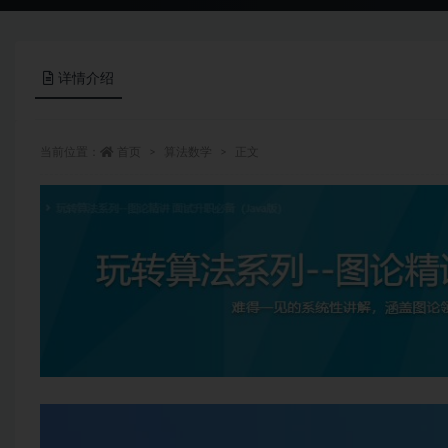
详情介绍
当前位置：
首页
算法数学
正文