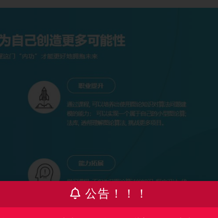
公告！！！