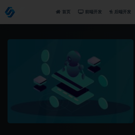
首页
前端开发
后端开发
全部