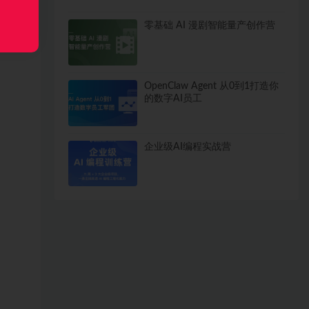
零基础 AI 漫剧智能量产创作营
OpenClaw Agent 从0到1打造你
的数字AI员工
企业级AI编程实战营