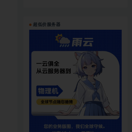
超低价服务器