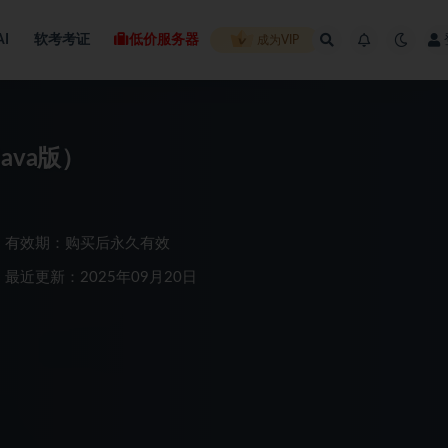
AI
软考考证
低价服务器
成为VIP
ava版）
有效期：购买后永久有效
最近更新：2025年09月20日