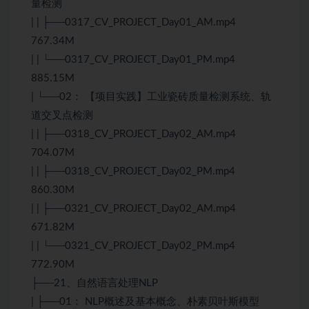
量检测
| | ├──0317_CV_PROJECT_Day01_AM.mp4
767.34M
| | └──0317_CV_PROJECT_Day01_PM.mp4
885.15M
| └──02： 【项目实践】工业瓷砖质量检测系统、轨
道交叉点检测
| | ├──0318_CV_PROJECT_Day02_AM.mp4
704.07M
| | ├──0318_CV_PROJECT_Day02_PM.mp4
860.30M
| | ├──0321_CV_PROJECT_Day02_AM.mp4
671.82M
| | └──0321_CV_PROJECT_Day02_PM.mp4
772.90M
├──21、自然语言处理NLP
| ├──01： NLP概述及基本概念、朴素贝叶斯模型