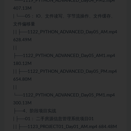
└──1119_PYTHON_ADVANCED_Day04_PM2.mp4
407.13M
| └──05： IO、文件读写、字节流操作、文件缓存、
文件偏移量
| | ├──1122_PYTHON_ADVANCED_Day05_AM.mp4
628.49M
| |
├──1122_PYTHON_ADVANCED_Day05_AM1.mp4
180.12M
| | ├──1122_PYTHON_ADVANCED_Day05_PM.mp4
654.80M
| |
└──1122_PYTHON_ADVANCED_Day05_PM1.mp4
300.13M
├──4、阶段项目实战
| ├──01： 二手房源信息管理系统项目01
| | ├──1123_PROJECT01_Day01_AM.mp4 684.48M