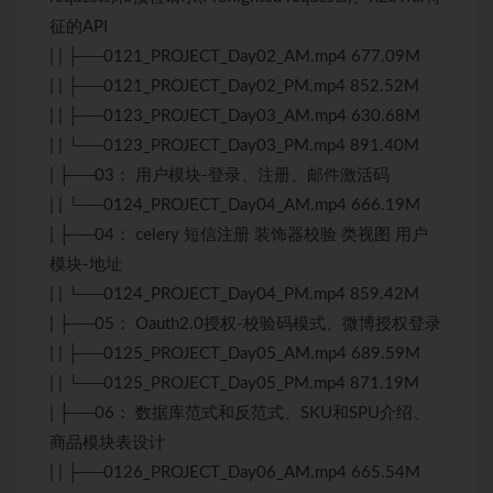
征的API
| | ├──0121_PROJECT_Day02_AM.mp4 677.09M
| | ├──0121_PROJECT_Day02_PM.mp4 852.52M
| | ├──0123_PROJECT_Day03_AM.mp4 630.68M
| | └──0123_PROJECT_Day03_PM.mp4 891.40M
| ├──03： 用户模块-登录、注册、邮件激活码
| | └──0124_PROJECT_Day04_AM.mp4 666.19M
| ├──04： celery 短信注册 装饰器校验 类视图 用户
模块-地址
| | └──0124_PROJECT_Day04_PM.mp4 859.42M
| ├──05： Oauth2.0授权-校验码模式、微博授权登录
| | ├──0125_PROJECT_Day05_AM.mp4 689.59M
| | └──0125_PROJECT_Day05_PM.mp4 871.19M
| ├──06： 数据库范式和反范式、SKU和SPU介绍、
商品模块表设计
| | ├──0126_PROJECT_Day06_AM.mp4 665.54M