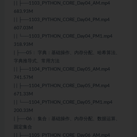
| | ├──1103_PYTHON_CORE_Day04_AM.mp4
683.93M
| | ├──1103_PYTHON_CORE_Day04_PM.mp4
607.03M
| | └──1103_PYTHON_CORE_Day04_PM1.mp4
318.93M
| ├──05： 字典：基础操作、内存分配、哈希算法、
字典推导式、常用方法
| | ├──1104_PYTHON_CORE_Day05_AM.mp4
741.57M
| | ├──1104_PYTHON_CORE_Day05_PM.mp4
671.33M
| | └──1104_PYTHON_CORE_Day05_PM1.mp4
200.33M
| ├──06： 集合：基础操作、内存分配、数据运算、
固定集合
| | ├──1105_PYTHON_CORE_Day06_AM.mp4