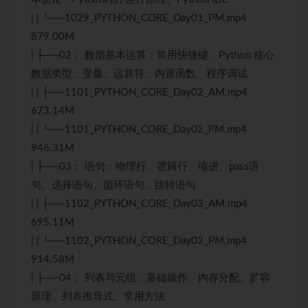
| | └──1029_PYTHON_CORE_Day01_PM.mp4
879.00M
| ├──02： 数据基本运算：常用快捷键、Python 核心
数据类型、变量、运算符、内置函数、程序调试
| | ├──1101_PYTHON_CORE_Day02_AM.mp4
673.14M
| | └──1101_PYTHON_CORE_Day02_PM.mp4
946.31M
| ├──03： 语句：物理行、逻辑行、缩进、pass语
句、选择语句、循环语句、跳转语句
| | ├──1102_PYTHON_CORE_Day03_AM.mp4
695.11M
| | └──1102_PYTHON_CORE_Day03_PM.mp4
914.58M
| ├──04： 列表与元组：基础操作、内存分配、扩容
原理、列表推导式、常用方法