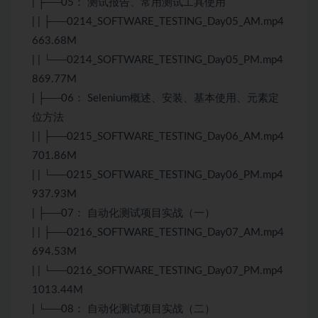
| ├──05： 测试报告、常用测试工具使用
| | ├──0214_SOFTWARE_TESTING_Day05_AM.mp4
663.68M
| | └──0214_SOFTWARE_TESTING_Day05_PM.mp4
869.77M
| ├──06： Selenium概述、安装、基本使用、元素定
位方法
| | ├──0215_SOFTWARE_TESTING_Day06_AM.mp4
701.86M
| | └──0215_SOFTWARE_TESTING_Day06_PM.mp4
937.93M
| ├──07： 自动化测试项目实战（一）
| | ├──0216_SOFTWARE_TESTING_Day07_AM.mp4
694.53M
| | └──0216_SOFTWARE_TESTING_Day07_PM.mp4
1013.44M
| └──08： 自动化测试项目实战（二）