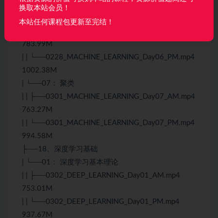
999.73M
换取本站会员！
| ├──06： 朴素贝叶斯、模型评估与优化
本站任何课程包更新至完结！
| | ├──0228_MACHINE_LEARNING_Day06_AM.mp4
783.99M
| | └──0228_MACHINE_LEARNING_Day06_PM.mp4
1002.38M
| └──07： 聚类
| | ├──0301_MACHINE_LEARNING_Day07_AM.mp4
763.27M
| | └──0301_MACHINE_LEARNING_Day07_PM.mp4
994.58M
├──18、深度学习基础
| └──01： 深度学习基本理论
| | ├──0302_DEEP_LEARNING_Day01_AM.mp4
753.01M
| | └──0302_DEEP_LEARNING_Day01_PM.mp4
937.67M