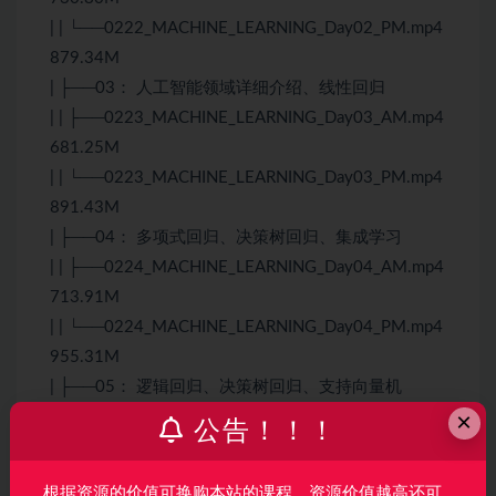
| | └──0222_MACHINE_LEARNING_Day02_PM.mp4
879.34M
| ├──03： 人工智能领域详细介绍、线性回归
| | ├──0223_MACHINE_LEARNING_Day03_AM.mp4
681.25M
| | └──0223_MACHINE_LEARNING_Day03_PM.mp4
891.43M
| ├──04： 多项式回归、决策树回归、集成学习
| | ├──0224_MACHINE_LEARNING_Day04_AM.mp4
713.91M
| | └──0224_MACHINE_LEARNING_Day04_PM.mp4
955.31M
| ├──05： 逻辑回归、决策树回归、支持向量机
×
| | ├──0225_MACHINE_LEARNING_Day05_AM.mp4
公告！！！
671.05M
| | └──0225_MACHINE_LEARNING_Day05_PM.mp4
根据资源的价值可换购本站的课程，资源价值越高还可