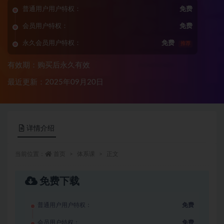
普通用户用户特权：
免费
会员用户特权：
免费
永久会员用户特权：
免费
推荐
有效期：购买后永久有效
最近更新：2025年09月20日
详情介绍
当前位置：
首页
体系课
正文
免费下载
普通用户用户特权：
免费
会员用户特权：
免费