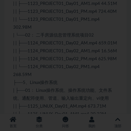
| | ├──1123_PROJECT01_Day01_AM1.mp4 44.51M
| | ├──1123_PROJECT01_Day01_PM.mp4 724.40M
| | └──1123_PROJECT01_Day01_PM1.mp4
302.98M
| └──02： 二手房源信息管理系统项目02
| | ├──1124_PROJECT01_Day02_AM.mp4 659.01M
| | ├──1124_PROJECT01_Day02_AM1.mp4 16.56M
| | ├──1124_PROJECT01_Day02_PM.mp4 625.98M
| | └──1124_PROJECT01_Day02_PM1.mp4
268.59M
├──5、Linux操作系统
| ├──01： Linux操作系统、操作系统功能、文件系
统、通配符使用、管道、输入输出重定向、vi使用
| | ├──1125_LINUX_Day01_AM.mp4 673.71M
| | ├──1125_LINUX_Day01_AM1.mp4 30.32M
| | └──1125_LINUX_Day01_PM.mp4 927.95M
首页
分类
问答
我的
顶部
| └──02： shell 命令 ： ls cd mv cp rm rmdir mkdir