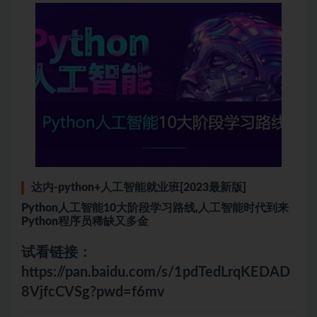
达内-
python
+
人工智能
就业班[2023最新版]
Python人工智能10大阶段学习路线,人工智能时代到来
Python程序员稀缺又多金
试看链接：
https://pan.baidu.com/s/1pdTedLrqKEDAD
8VjfcCVSg?pwd=f6mv