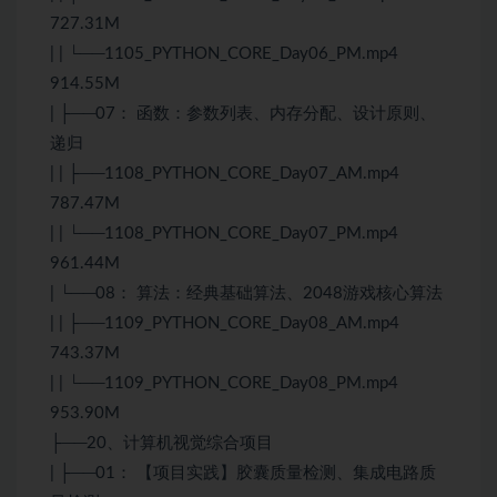
727.31M
| | └──1105_PYTHON_CORE_Day06_PM.mp4
914.55M
| ├──07： 函数：参数列表、内存分配、设计原则、
递归
| | ├──1108_PYTHON_CORE_Day07_AM.mp4
787.47M
| | └──1108_PYTHON_CORE_Day07_PM.mp4
961.44M
| └──08： 算法：经典基础算法、2048游戏核心算法
| | ├──1109_PYTHON_CORE_Day08_AM.mp4
743.37M
| | └──1109_PYTHON_CORE_Day08_PM.mp4
953.90M
├──20、计算机视觉综合项目
| ├──01： 【项目实践】胶囊质量检测、集成电路质