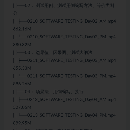
| ├──02： 测试用例、测试用例编写方法、等价类划
分
| | ├──0210_SOFTWARE_TESTING_Day02_AM.mp4
662.16M
| | └──0210_SOFTWARE_TESTING_Day02_PM.mp4
880.32M
| ├──03： 边界值、因果图、测试大纲法
| | ├──0211_SOFTWARE_TESTING_Day03_AM.mp4
655.33M
| | └──0211_SOFTWARE_TESTING_Day03_PM.mp4
896.26M
| ├──04： 场景法、用例编写、执行
| | ├──0213_SOFTWARE_TESTING_Day04_AM.mp4
527.05M
| | └──0213_SOFTWARE_TESTING_Day04_PM.mp4
899.95M