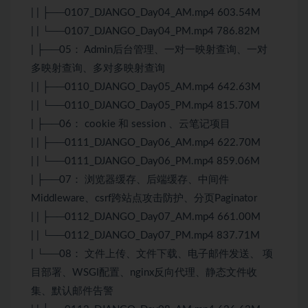
| | ├──0107_DJANGO_Day04_AM.mp4 603.54M
| | └──0107_DJANGO_Day04_PM.mp4 786.82M
| ├──05： Admin后台管理、一对一映射查询、一对
多映射查询、多对多映射查询
| | ├──0110_DJANGO_Day05_AM.mp4 642.63M
| | └──0110_DJANGO_Day05_PM.mp4 815.70M
| ├──06： cookie 和 session 、云笔记项目
| | ├──0111_DJANGO_Day06_AM.mp4 622.70M
| | └──0111_DJANGO_Day06_PM.mp4 859.06M
| ├──07： 浏览器缓存、后端缓存、中间件
Middleware、csrf跨站点攻击防护、分页Paginator
| | ├──0112_DJANGO_Day07_AM.mp4 661.00M
| | └──0112_DJANGO_Day07_PM.mp4 837.71M
| └──08： 文件上传、文件下载、电子邮件发送、 项
目部署、WSGI配置、nginx反向代理、静态文件收
集、默认邮件告警