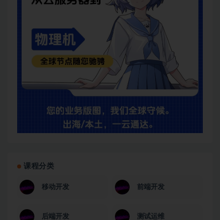
课程分类
移动开发
前端开发
后端开发
测试运维