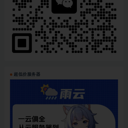
超低价服务器