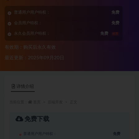
普通用户用户特权：
免费
会员用户特权：
免费
永久会员用户特权：
免费
推荐
有效期：购买后永久有效
最近更新：2025年09月20日
详情介绍
当前位置：
首页
后端开发
正文
免费下载
普通用户用户特权：
免费