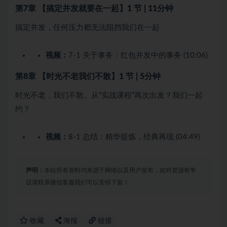
第7章 【搞定并发就要在一起】
1 节 | 11分钟
搞定并发，任何压力都无法阻挡我们在一起
视频：
7-1 关于事务：红包并发中的事务 (10:06)
第8章 【时光不老我们不散】
1 节 | 5分钟
时光不老，我们不散。从“实战课程”再次出发？我们一起
约？
视频：
8-1 总结：精华提炼，经典再现 (04:49)
声明：
本站所有资料均来源于网络以及用户发布，如对资源有争
议请联系微信客服我们可以安排下架！
收藏
海报
链接