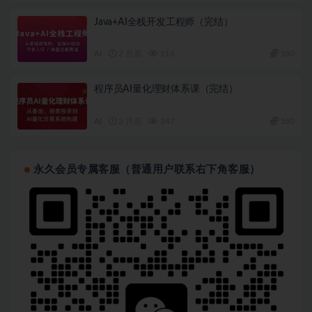
Java+AI全栈开发工程师（完结）
AI
2 月前
116
180
程序员AI量化理财体系课（完结）
AI
2 月前
347
180
永久会员专属客服（普通用户联系右下角客服）