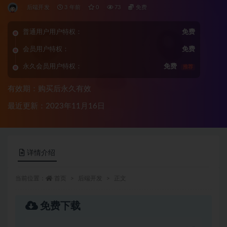
后端开发
3 年前
0
73
免费
普通用户用户特权：
免费
会员用户特权：
免费
永久会员用户特权：
免费
推荐
有效期：购买后永久有效
最近更新：2023年11月16日
详情介绍
当前位置：
首页
后端开发
正文
免费下载