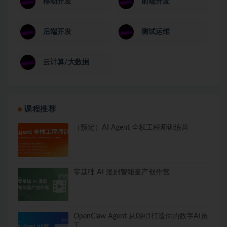
移动开发
前端开发
后端开发
测试运维
云计算/大数据
课程推荐
（预定）AI Agent 全栈工程师训练营
零基础 AI 漫剧智能量产创作营
OpenClaw Agent 从0到1打造你的数字AI员
工