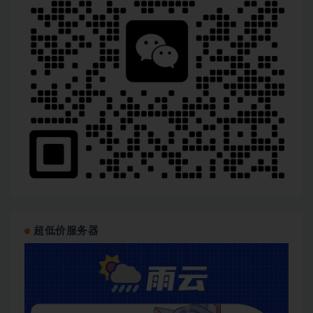
超低价服务器