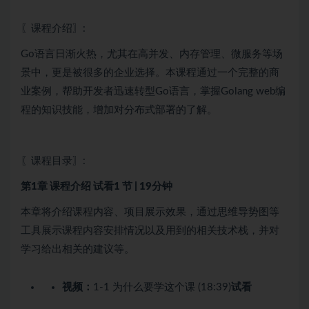
〖课程介绍〗:
Go语言日渐火热，尤其在高并发、内存管理、微服务等场
景中，更是被很多的企业选择。本课程通过一个完整的商
业案例，帮助开发者迅速转型Go语言，掌握Golang web编
程的知识技能，增加对分布式部署的了解。
〖课程目录〗:
第1章 课程介绍
试看
1 节 | 19分钟
本章将介绍课程内容、项目展示效果，通过思维导势图等
工具展示课程内容安排情况以及用到的相关技术栈，并对
学习给出相关的建议等。
视频：
1-1 为什么要学这个课 (18:39)
试看