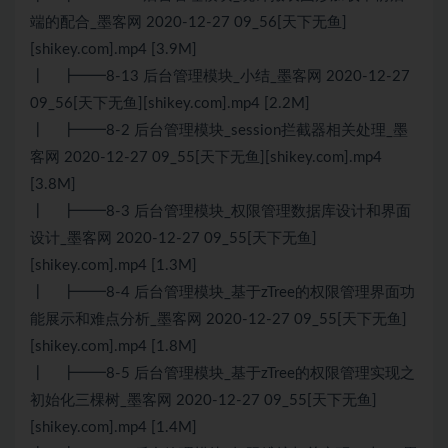
端的配合_墨客网 2020-12-27 09_56[天下无鱼]
[shikey.com].mp4 [3.9M]
┃ ┣━━8-13 后台管理模块_小结_墨客网 2020-12-27
09_56[天下无鱼][shikey.com].mp4 [2.2M]
┃ ┣━━8-2 后台管理模块_session拦截器相关处理_墨
客网 2020-12-27 09_55[天下无鱼][shikey.com].mp4
[3.8M]
┃ ┣━━8-3 后台管理模块_权限管理数据库设计和界面
设计_墨客网 2020-12-27 09_55[天下无鱼]
[shikey.com].mp4 [1.3M]
┃ ┣━━8-4 后台管理模块_基于zTree的权限管理界面功
能展示和难点分析_墨客网 2020-12-27 09_55[天下无鱼]
[shikey.com].mp4 [1.8M]
┃ ┣━━8-5 后台管理模块_基于zTree的权限管理实现之
初始化三棵树_墨客网 2020-12-27 09_55[天下无鱼]
[shikey.com].mp4 [1.4M]