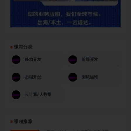
课程分类
移动开发
前端开发
后端开发
测试运维
云计算/大数据
课程推荐