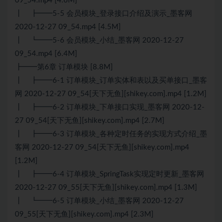
09_54.mp4 [4.6M]
┃ ┣━━5-5 会员模块_登录接口介绍及演示_墨客网
2020-12-27 09_54.mp4 [4.5M]
┃ ┗━━5-6 会员模块_小结_墨客网 2020-12-27
09_54.mp4 [6.4M]
┣━━第6章 订单模块 [8.8M]
┃ ┣━━6-1 订单模块_订单实体和表以及买单接口_墨客
网 2020-12-27 09_54[天下无鱼][shikey.com].mp4 [1.2M]
┃ ┣━━6-2 订单模块_下单接口实现_墨客网 2020-12-
27 09_54[天下无鱼][shikey.com].mp4 [2.7M]
┃ ┣━━6-3 订单模块_各种定时任务的实现方式介绍_墨
客网 2020-12-27 09_54[天下无鱼][shikey.com].mp4
[1.2M]
┃ ┣━━6-4 订单模块_SpringTask实现定时更新_墨客网
2020-12-27 09_55[天下无鱼][shikey.com].mp4 [1.3M]
┃ ┗━━6-5 订单模块_小结_墨客网 2020-12-27
09_55[天下无鱼][shikey.com].mp4 [2.3M]