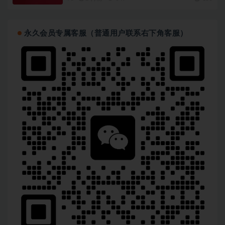
永久会员专属客服（普通用户联系右下角客服）