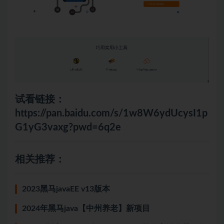
试看链接：
https://pan.baidu.com/s/1w8W6ydUcysI1p
G1yG3vaxg?pwd=6q2e
相关推荐：
2023黑马javaEE v13版本
2024年黑马java【中州养老】新项目