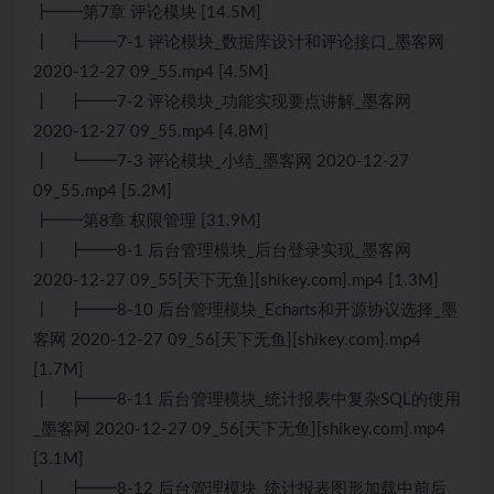
┣━━第7章 评论模块 [14.5M]
┃ ┣━━7-1 评论模块_数据库设计和评论接口_墨客网
2020-12-27 09_55.mp4 [4.5M]
┃ ┣━━7-2 评论模块_功能实现要点讲解_墨客网
2020-12-27 09_55.mp4 [4.8M]
┃ ┗━━7-3 评论模块_小结_墨客网 2020-12-27
09_55.mp4 [5.2M]
┣━━第8章 权限管理 [31.9M]
┃ ┣━━8-1 后台管理模块_后台登录实现_墨客网
2020-12-27 09_55[天下无鱼][shikey.com].mp4 [1.3M]
┃ ┣━━8-10 后台管理模块_Echarts和开源协议选择_墨
客网 2020-12-27 09_56[天下无鱼][shikey.com].mp4
[1.7M]
┃ ┣━━8-11 后台管理模块_统计报表中复杂SQL的使用
_墨客网 2020-12-27 09_56[天下无鱼][shikey.com].mp4
[3.1M]
┃ ┣━━8-12 后台管理模块_统计报表图形加载中前后