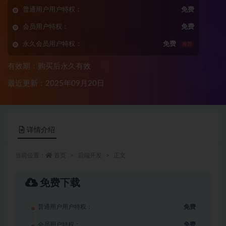
普通用户用户特权：
免费
会员用户特权：
免费
永久会员用户特权：
免费
推荐
有效期：购买后永久有效
最近更新：2025年09月20日
详情介绍
当前位置：
首页
后端开发
正文
免费下载
普通用户用户特权：
免费
会员用户特权：
免费