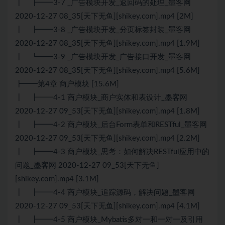
┃ ┣━━3-7 _广告模块开发_返回码的处理_墨客网
2020-12-27 08_35[天下无鱼][shikey.com].mp4 [2M]
┃ ┣━━3-8 _广告模块开发_分页标签封装_墨客网
2020-12-27 08_35[天下无鱼][shikey.com].mp4 [1.9M]
┃ ┗━━3-9 _广告模块开发_广告接口开发_墨客网
2020-12-27 08_35[天下无鱼][shikey.com].mp4 [5.6M]
┣━━第4章 商户模块 [15.6M]
┃ ┣━━4-1 商户模块_商户实体和表设计_墨客网
2020-12-27 09_53[天下无鱼][shikey.com].mp4 [1.8M]
┃ ┣━━4-2 商户模块_后台Form表单和RESTful_墨客网
2020-12-27 09_53[天下无鱼][shikey.com].mp4 [2.2M]
┃ ┣━━4-3 商户模块_思考：如何解决RESTful应用中的
问题_墨客网 2020-12-27 09_53[天下无鱼]
[shikey.com].mp4 [3.1M]
┃ ┣━━4-4 商户模块_追踪源码，解决问题_墨客网
2020-12-27 09_53[天下无鱼][shikey.com].mp4 [4.1M]
┃ ┣━━4-5 商户模块_Mybatis多对一和一对一及引用