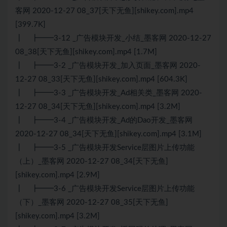
客网 2020-12-27 08_37[天下无鱼][shikey.com].mp4
[399.7K]
┃ ┣━━3-12 _广告模块开发_小结_墨客网 2020-12-27
08_38[天下无鱼][shikey.com].mp4 [1.7M]
┃ ┣━━3-2 _广告模块开发_加入页面_墨客网 2020-
12-27 08_33[天下无鱼][shikey.com].mp4 [604.3K]
┃ ┣━━3-3 _广告模块开发_Ad相关类_墨客网 2020-
12-27 08_34[天下无鱼][shikey.com].mp4 [3.2M]
┃ ┣━━3-4 _广告模块开发_Ad的Dao开发_墨客网
2020-12-27 08_34[天下无鱼][shikey.com].mp4 [3.1M]
┃ ┣━━3-5 _广告模块开发Service层图片上传功能
（上）_墨客网 2020-12-27 08_34[天下无鱼]
[shikey.com].mp4 [2.9M]
┃ ┣━━3-6 _广告模块开发Service层图片上传功能
（下）_墨客网 2020-12-27 08_35[天下无鱼]
[shikey.com].mp4 [3.2M]