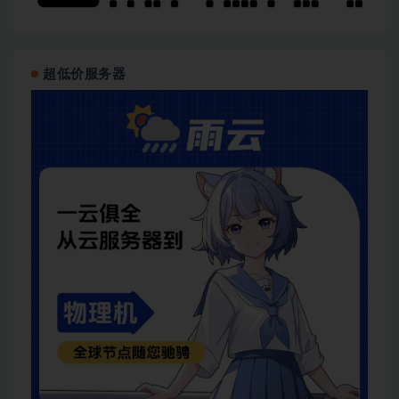
超低价服务器