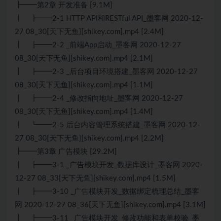
┣━━第2章 开发准备 [9.1M]
┃ ┣━━2-1 HTTP API和RESTful API_墨客网 2020-12-
27 08_30[天下无鱼][shikey.com].mp4 [2.4M]
┃ ┣━━2-2 _前端App启动_墨客网 2020-12-27
08_30[天下无鱼][shikey.com].mp4 [2.1M]
┃ ┣━━2-3 _后台项目环境搭建_墨客网 2020-12-27
08_30[天下无鱼][shikey.com].mp4 [1.1M]
┃ ┣━━2-4 _修改指向地址_墨客网 2020-12-27
08_30[天下无鱼][shikey.com].mp4 [1.4M]
┃ ┗━━2-5 后台内容管理系统搭建_墨客网 2020-12-
27 08_30[天下无鱼][shikey.com].mp4 [2.2M]
┣━━第3章 广告模块 [29.2M]
┃ ┣━━3-1 _广告模块开发_数据库设计_墨客网 2020-
12-27 08_33[天下无鱼][shikey.com].mp4 [1.5M]
┃ ┣━━3-10 _广告模块开发_数据绑定梳理总结_墨客
网 2020-12-27 08_36[天下无鱼][shikey.com].mp4 [3.1M]
┃ ┣━━3-11 _广告模块开发_修改功能和表单校验_墨