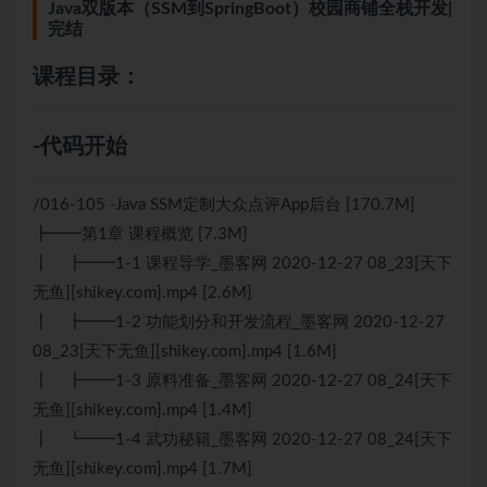
Java双版本（SSM到SpringBoot）校园商铺全栈开发|
完结
课程目录：
-代码开始
/016-105 -Java SSM定制大众点评App后台 [170.7M]
┣━━第1章 课程概览 [7.3M]
┃ ┣━━1-1 课程导学_墨客网 2020-12-27 08_23[天下
无鱼][shikey.com].mp4 [2.6M]
┃ ┣━━1-2 功能划分和开发流程_墨客网 2020-12-27
08_23[天下无鱼][shikey.com].mp4 [1.6M]
┃ ┣━━1-3 原料准备_墨客网 2020-12-27 08_24[天下
无鱼][shikey.com].mp4 [1.4M]
┃ ┗━━1-4 武功秘籍_墨客网 2020-12-27 08_24[天下
无鱼][shikey.com].mp4 [1.7M]