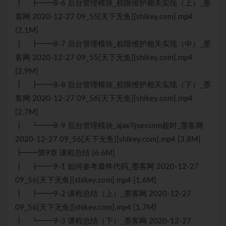
┃ ┣━━8-6 后台管理模块_权限维护相关实现（上）_墨
客网 2020-12-27 09_55[天下无鱼][shikey.com].mp4
[2.1M]
┃ ┣━━8-7 后台管理模块_权限维护相关实现（中）_墨
客网 2020-12-27 09_55[天下无鱼][shikey.com].mp4
[2.9M]
┃ ┣━━8-8 后台管理模块_权限维护相关实现（下）_墨
客网 2020-12-27 09_56[天下无鱼][shikey.com].mp4
[2.7M]
┃ ┗━━8-9 后台管理模块_ajax与session超时_墨客网
2020-12-27 09_56[天下无鱼][shikey.com].mp4 [3.8M]
┣━━第9章 课程总结 [6.6M]
┃ ┣━━9-1 如何参考最终代码_墨客网 2020-12-27
09_56[天下无鱼][shikey.com].mp4 [1.6M]
┃ ┣━━9-2 课程总结（上）_墨客网 2020-12-27
09_56[天下无鱼][shikey.com].mp4 [1.7M]
┃ ┗━━9-3 课程总结（下）_墨客网 2020-12-27