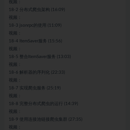
视频：
18-2 分布式爬虫架构 (16:09)
视频：
18-3 jsonrpc的使用 (11:09)
视频：
18-4 ItemSaver服务 (15:56)
视频：
18-5 整合ItemSaver服务 (13:03)
视频：
18-6 解析器的序列化 (22:33)
视频：
18-7 实现爬虫服务 (25:19)
视频：
18-8 完整分布式爬虫的运行 (14:39)
视频：
18-9 使用连接池链接爬虫集群 (27:35)
视频：