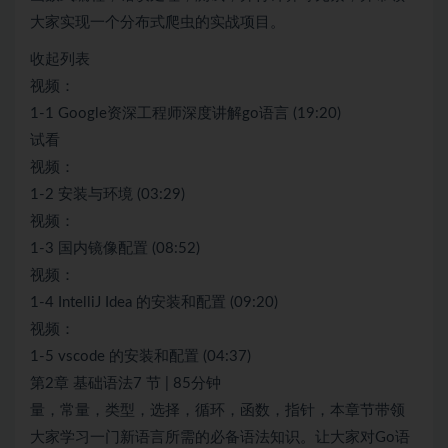
大家实现一个分布式爬虫的实战项目。
收起列表
视频：
1-1 Google资深工程师深度讲解go语言 (19:20)
试看
视频：
1-2 安装与环境 (03:29)
视频：
1-3 国内镜像配置 (08:52)
视频：
1-4 IntelliJ Idea 的安装和配置 (09:20)
视频：
1-5 vscode 的安装和配置 (04:37)
第2章 基础语法7 节 | 85分钟
量，常量，类型，选择，循环，函数，指针，本章节带领
大家学习一门新语言所需的必备语法知识。让大家对Go语