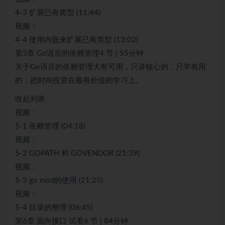
4-3 扩展已有类型 (11:44)
视频：
4-4 使用内嵌来扩展已有类型 (13:02)
第5章 Go语言的依赖管理4 节 | 55分钟
关于Go语言的依赖管理大有可用，只讲核心的，只学有用
的，把时间投资在最有价值的学习上。
收起列表
视频：
5-1 依赖管理 (04:18)
视频：
5-2 GOPATH 和 GOVENDOR (21:39)
视频：
5-3 go mod的使用 (21:25)
视频：
5-4 目录的整理 (06:45)
第6章 面向接口 试看6 节 | 84分钟