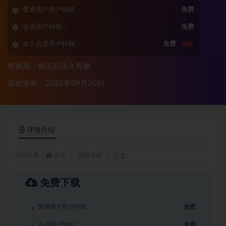
普通用户用户特权：
免费
会员用户特权：
免费
永久会员用户特权：
免费
推荐
有效期：购买后永久有效
最近更新：2025年09月20日
详情介绍
当前位置：
首页
后端开发
正文
免费下载
普通用户用户特权：
免费
会员用户特权：
免费