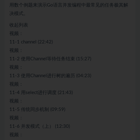
用数个例题来演示Go语言并发编程中最常见的任务极其解
决模式。
收起列表
视频：
11-1 channel (22:42)
视频：
11-2 使用Channel等待任务结束 (15:27)
视频：
11-3 使用Channel进行树的遍历 (04:23)
视频：
11-4 用select进行调度 (21:43)
视频：
11-5 传统同步机制 (09:59)
视频：
11-6 并发模式（上） (12:30)
视频：