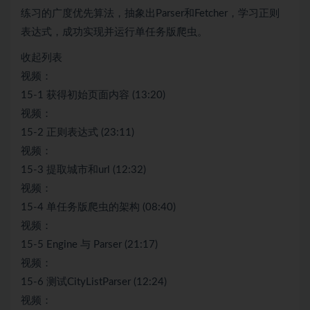
练习的广度优先算法，抽象出Parser和Fetcher，学习正则
表达式，成功实现并运行单任务版爬虫。
收起列表
视频：
15-1 获得初始页面内容 (13:20)
视频：
15-2 正则表达式 (23:11)
视频：
15-3 提取城市和url (12:32)
视频：
15-4 单任务版爬虫的架构 (08:40)
视频：
15-5 Engine 与 Parser (21:17)
视频：
15-6 测试CityListParser (12:24)
视频：