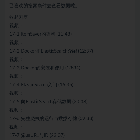
己喜欢的搜索条件去查看数据啦。…
收起列表
视频：
17-1 ItemSaver的架构 (11:48)
视频：
17-2 Docker和ElasticSearch介绍 (12:37)
视频：
17-3 Docker的安装和使用 (13:34)
视频：
17-4 ElasticSearch入门 (16:35)
视频：
17-5 向ElasticSearch存储数据 (20:38)
视频：
17-6 完整爬虫的运行与数据存储 (09:33)
视频：
17-7 添加URL与ID (23:07)