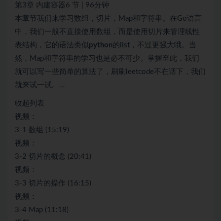
第3章 内建容器6 节 | 96分钟
本章节我们来学习数组，切片，Map和字符串。在Go语言
中，我们一般不直接使用数组，而是使用切片来管理线性
表结构，它的语法类似
python
的list，不过更强大哦。当
然，Map和字符串的学习也是必不可少。掌握至此，我们
就可以写一些简单的算法了，刷刷leetcode不在话下，我们
就来试一试。…
收起列表
视频：
3-1 数组 (15:19)
视频：
3-2 切片的概念 (20:41)
视频：
3-3 切片的操作 (16:15)
视频：
3-4 Map (11:18)