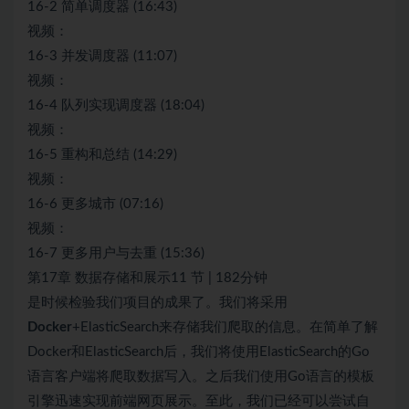
16-2 简单调度器 (16:43)
视频：
16-3 并发调度器 (11:07)
视频：
16-4 队列实现调度器 (18:04)
视频：
16-5 重构和总结 (14:29)
视频：
16-6 更多城市 (07:16)
视频：
16-7 更多用户与去重 (15:36)
第17章 数据存储和展示11 节 | 182分钟
是时候检验我们项目的成果了。我们将采用
Docker
+ElasticSearch来存储我们爬取的信息。在简单了解
Docker和ElasticSearch后，我们将使用ElasticSearch的Go
语言客户端将爬取数据写入。之后我们使用Go语言的模板
引擎迅速实现前端网页展示。至此，我们已经可以尝试自