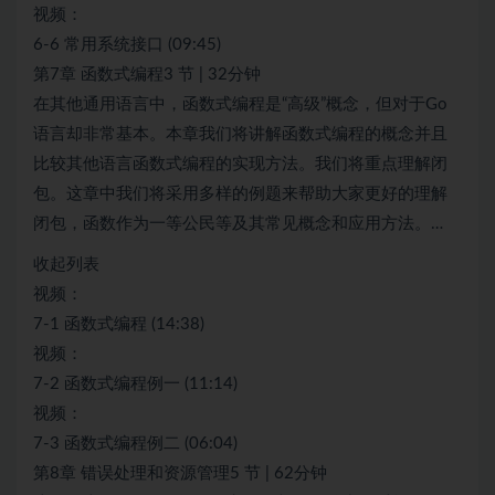
视频：
6-6 常用系统接口 (09:45)
第7章 函数式编程3 节 | 32分钟
在其他通用语言中，函数式编程是“高级”概念，但对于Go
语言却非常基本。本章我们将讲解函数式编程的概念并且
比较其他语言函数式编程的实现方法。我们将重点理解闭
包。这章中我们将采用多样的例题来帮助大家更好的理解
闭包，函数作为一等公民等及其常见概念和应用方法。…
收起列表
视频：
7-1 函数式编程 (14:38)
视频：
7-2 函数式编程例一 (11:14)
视频：
7-3 函数式编程例二 (06:04)
第8章 错误处理和资源管理5 节 | 62分钟