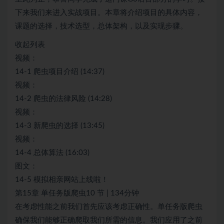
下来我们来进入实战项目。本章将介绍项目的具体内容，
课题的选择，技术选型，总体架构，以及实现步骤。
收起列表
视频：
14-1 爬虫项目介绍 (14:37)
视频：
14-2 爬虫的法律风险 (14:28)
视频：
14-3 新爬虫的选择 (13:45)
视频：
14-4 总体算法 (16:03)
图文：
14-5 模拟相亲网站上线啦！
第15章 单任务版爬虫10 节 | 134分钟
在考虑性能之前我们首先应该考虑正确性。单任务版爬虫
确保我们能够正确爬取我们所需的信息。我们应用了之前