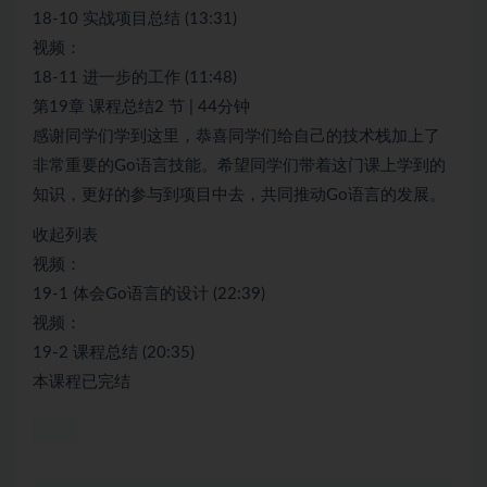
18-10 实战项目总结 (13:31)
视频：
18-11 进一步的工作 (11:48)
第19章 课程总结2 节 | 44分钟
感谢同学们学到这里，恭喜同学们给自己的技术栈加上了
非常重要的Go语言技能。希望同学们带着这门课上学到的
知识，更好的参与到项目中去，共同推动Go语言的发展。
收起列表
视频：
19-1 体会Go语言的设计 (22:39)
视频：
19-2 课程总结 (20:35)
本课程已完结