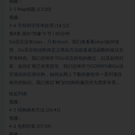
视频：
3-5 Map例题 (13:20)
视频：
3-6 字符和字符串处理 (18:12)
第4章 面向“对象”4 节 | 60分钟
Go语言没有class，只有struct。我们来看看struct如何使
用，Go语言给结构体定义类似方法或者成员函数的做法非
常有特色。我们还将学习Go语言的包的概念，以及如何封
装，如何扩展已有类型等。我们还将学习GOPATH和Go语
言项目的目录结构，如何从网上下载依赖包等一系列项目
相关的知识。我们将以“树”的结构和遍历作为贯穿本章…
收起列表
视频：
4-1 结构体和方法 (26:41)
视频：
4-2 包和封装 (07:34)
视频：