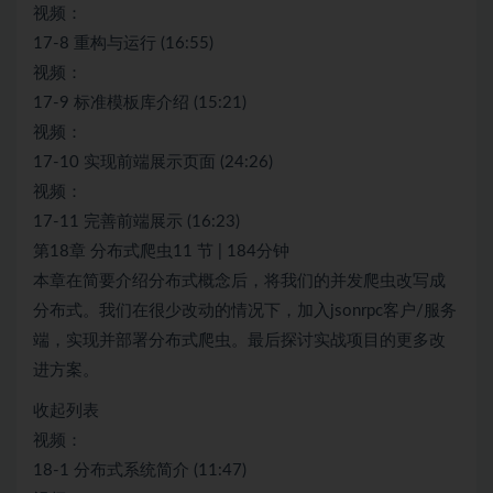
视频：
17-8 重构与运行 (16:55)
视频：
17-9 标准模板库介绍 (15:21)
视频：
17-10 实现前端展示页面 (24:26)
视频：
17-11 完善前端展示 (16:23)
第18章 分布式爬虫11 节 | 184分钟
本章在简要介绍分布式概念后，将我们的并发爬虫改写成
分布式。我们在很少改动的情况下，加入jsonrpc客户/服务
端，实现并部署分布式爬虫。最后探讨实战项目的更多改
进方案。
收起列表
视频：
18-1 分布式系统简介 (11:47)