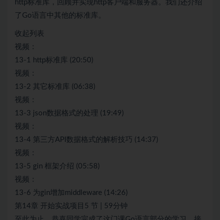
http标准库，回顾并实现http客户端和服务器。我们还介绍
了Go语言中其他的标准库。
收起列表
视频：
13-1 http标准库 (20:50)
视频：
13-2 其它标准库 (06:38)
视频：
13-3 json数据格式的处理 (19:49)
视频：
13-4 第三方API数据格式的解析技巧 (14:37)
视频：
13-5 gin 框架介绍 (05:58)
视频：
13-6 为gin增加middleware (14:26)
第14章 开始实战项目5 节 | 59分钟
至此为止，恭喜同学完成了这门课Go语言部分的学习。接