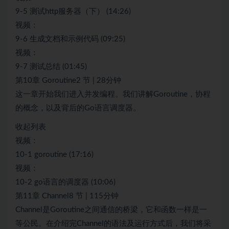
9-5 测试http服务器（下） (14:26)
视频：
9-6 生成文档和示例代码 (09:25)
视频：
9-7 测试总结 (01:45)
第10章 Goroutine2 节 | 28分钟
这一章开始我们进入并发编程。我们讲解Goroutine，协程
的概念，以及背后的Go语言调度器。
收起列表
视频：
10-1 goroutine (17:16)
视频：
10-2 go语言的调度器 (10:06)
第11章 Channel8 节 | 115分钟
Channel是Goroutine之间通信的桥梁，它和函数一样是一
等公民。在介绍完Channel的语法及运行方式后，我们将采