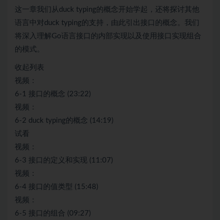
这一章我们从duck typing的概念开始学起，还将探讨其他
语言中对duck typing的支持，由此引出接口的概念。我们
将深入理解Go语言接口的内部实现以及使用接口实现组合
的模式。
收起列表
视频：
6-1 接口的概念 (23:22)
视频：
6-2 duck typing的概念 (14:19)
试看
视频：
6-3 接口的定义和实现 (11:07)
视频：
6-4 接口的值类型 (15:48)
视频：
6-5 接口的组合 (09:27)