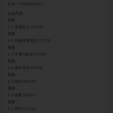
言有一个初步的认识！
收起列表
视频：
2-1 变量定义 (11:04)
视频：
2-2 内建变量类型 (17:21)
视频：
2-3 常量与枚举 (07:00)
视频：
2-4 条件语句 (09:39)
视频：
2-5 循环 (09:59)
视频：
2-6 函数 (18:01)
视频：
2-7 指针 (11:32)