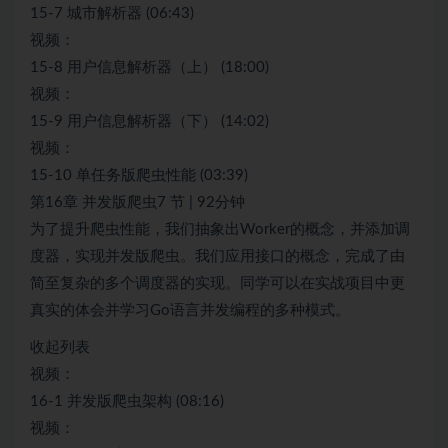
15-7 城市解析器 (06:43)
视频：
15-8 用户信息解析器（上） (18:00)
视频：
15-9 用户信息解析器（下） (14:02)
视频：
15-10 单任务版爬虫性能 (03:39)
第16章 并发版爬虫7 节 | 92分钟
为了提升爬虫性能，我们抽象出Worker的概念，并添加调
度器，实现并发版爬虫。我们应用接口的概念，完成了由
简至复杂的多个调度器的实现。同学可以在实战项目中更
真实的体会并学习Go语言并发编程的多种模式。
收起列表
视频：
16-1 并发版爬虫架构 (08:16)
视频：