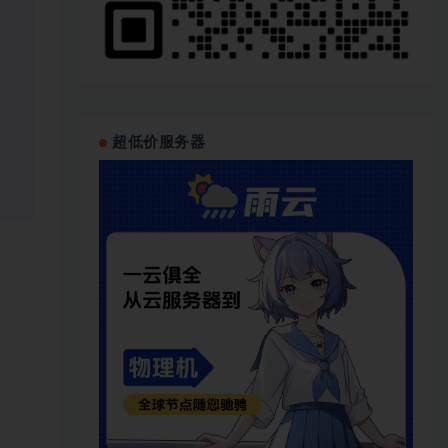
超低价服务器