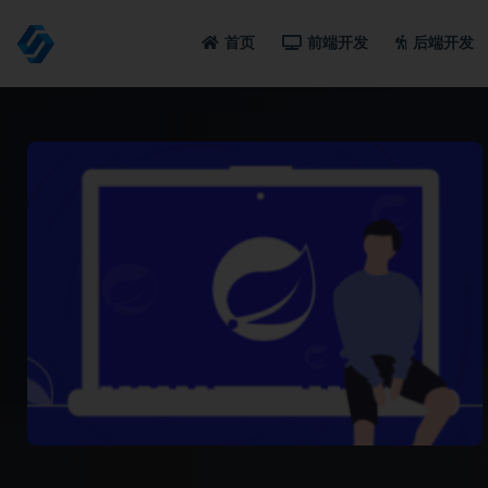
首页
前端开发
后端开发
全部