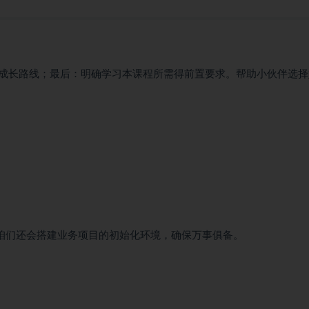
成长路线；最后：明确学习本课程所需得前置要求。帮助小伙伴选择
时，咱们还会搭建业务项目的初始化环境，确保万事俱备。