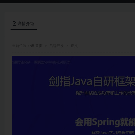
详情介绍
当前位置：
首页
后端开发
正文