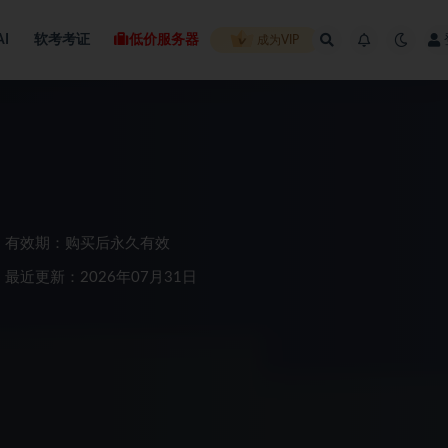
AI
软考考证
低价服务器
成为VIP
有效期：购买后永久有效
最近更新：2026年07月31日