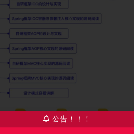
公告！！！