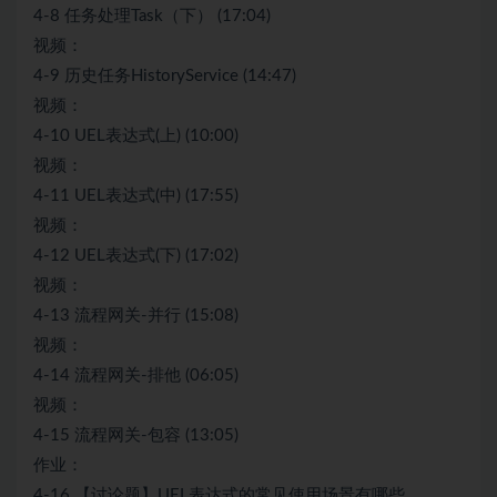
4-8 任务处理Task（下） (17:04)
视频：
4-9 历史任务HistoryService (14:47)
视频：
4-10 UEL表达式(上) (10:00)
视频：
4-11 UEL表达式(中) (17:55)
视频：
4-12 UEL表达式(下) (17:02)
视频：
4-13 流程网关-并行 (15:08)
视频：
4-14 流程网关-排他 (06:05)
视频：
4-15 流程网关-包容 (13:05)
作业：
4-16 【讨论题】UEL表达式的常见使用场景有哪些