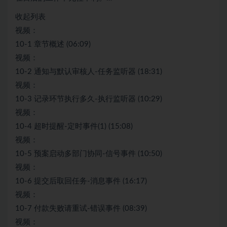
收起列表
视频：
10-1 章节概述 (06:09)
视频：
10-2 通知与默认审核人-任务监听器 (18:31)
视频：
10-3 记录环节执行多久-执行监听器 (10:29)
视频：
10-4 超时提醒-定时事件(1) (15:08)
视频：
10-5 预案启动多部门协同-信号事件 (10:50)
视频：
10-6 提交后取回任务-消息事件 (16:17)
视频：
10-7 付款失败请重试-错误事件 (08:39)
视频：