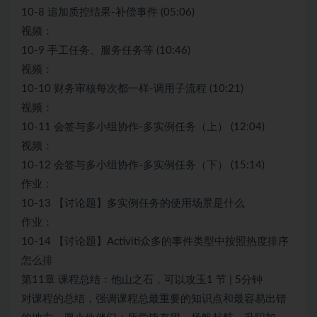
10-8 追加质控结果-补偿事件 (05:06)
视频：
10-9 手工任务、服务任务等 (10:46)
视频：
10-10 财务审核每次都一样-调用子流程 (10:21)
视频：
10-11 会签与多小组协作-多实例任务（上） (12:04)
视频：
10-12 会签与多小组协作-多实例任务（下） (15:14)
作业：
10-13 【讨论题】多实例任务的使用场景是什么
作业：
10-14 【讨论题】Activiti众多的事件类型中按照热度排序
怎么排
第11章 课程总结：他山之石，可以攻玉1 节 | 5分钟
对课程的总结，强调课程总最重要的知识点和最容易出错