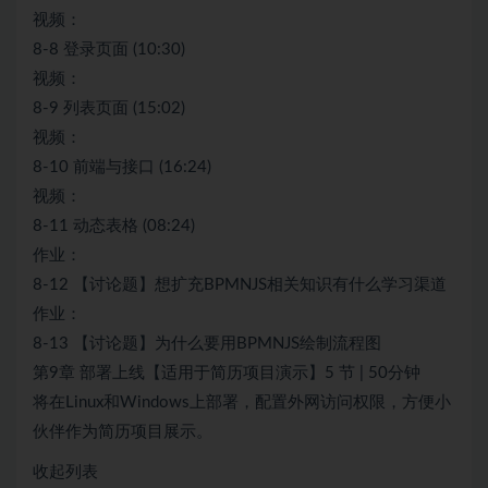
视频：
8-8 登录页面 (10:30)
视频：
8-9 列表页面 (15:02)
视频：
8-10 前端与接口 (16:24)
视频：
8-11 动态表格 (08:24)
作业：
8-12 【讨论题】想扩充BPMNJS相关知识有什么学习渠道
作业：
8-13 【讨论题】为什么要用BPMNJS绘制流程图
第9章 部署上线【适用于简历项目演示】5 节 | 50分钟
将在Linux和Windows上部署，配置外网访问权限，方便小
伙伴作为简历项目展示。
收起列表