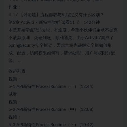
作业：
4-17 【讨论题】流程部署与流程定义有什么区别？
第5章 Activiti 7 新特性尝鲜 试看11 节 | 142分钟
本章开始学点“硬”技能，有难度，希望小伙伴们秉承不抛弃
不放弃原则，死磕到底，顺利通关。由于Activiti7集成了
SpringSecurity安全框架，因此本章先讲解安全框如何集
成、配置，访问权限如何写，请求处理，用户与权限分配
等。 …
收起列表
视频：
5-1 API新特性ProcessRuntime（上） (12:44)
试看
视频：
5-2 API新特性ProcessRuntime（中） (12:08)
视频：
5-3 API新特性ProcessRuntime（下） (10:42)