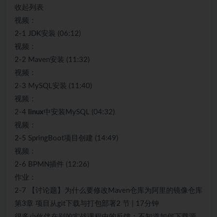
收起列表
视频：
2-1 JDK安装 (06:12)
视频：
2-2 Maven安装 (11:32)
视频：
2-3 MySQL安装 (11:40)
视频：
2-4
linux
中安装MySQL (04:32)
视频：
2-5 SpringBoot项目创建 (14:49)
视频：
2-6 BPMN插件 (12:26)
作业：
2-7 【讨论题】为什么要修改Maven仓库为阿里的镜像仓库
第3章 项目从git下载与打包部署2 节 | 17分钟
很多小伙伴在别的实战课程中的反馈：不知道如何下载源