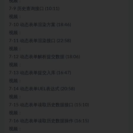
视频：
7-9 历史查询接口 (10:11)
视频：
7-10 动态表单渲染方案 (18:46)
视频：
7-11 动态表单渲染接口 (22:58)
视频：
7-12 动态表单解析提交数据 (18:06)
视频：
7-13 动态表单提交入库 (16:47)
视频：
7-14 动态表单UEL表达式 (20:58)
视频：
7-15 动态表单读取历史数据接口 (15:10)
视频：
7-16 动态表单读取历史数据操作 (16:15)
视频：