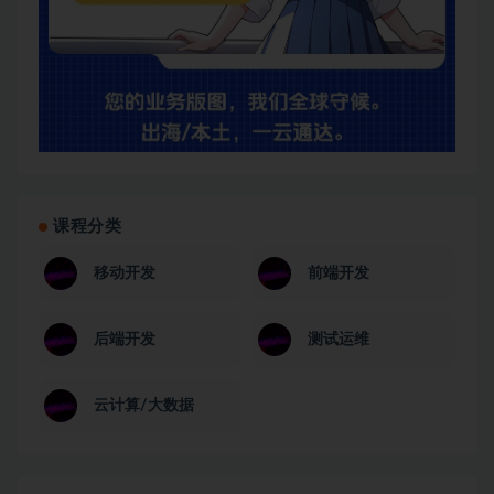
课程分类
移动开发
前端开发
后端开发
测试运维
云计算/大数据