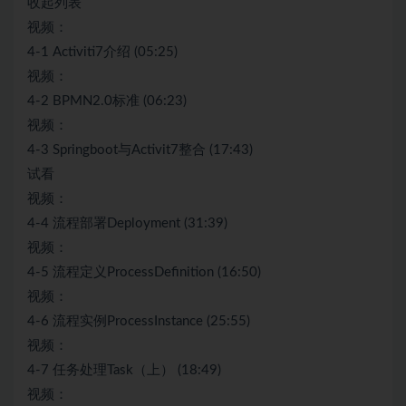
收起列表
视频：
4-1 Activiti7介绍 (05:25)
视频：
4-2 BPMN2.0标准 (06:23)
视频：
4-3 Springboot与Activit7整合 (17:43)
试看
视频：
4-4 流程部署Deployment (31:39)
视频：
4-5 流程定义ProcessDefinition (16:50)
视频：
4-6 流程实例ProcessInstance (25:55)
视频：
4-7 任务处理Task（上） (18:49)
视频：