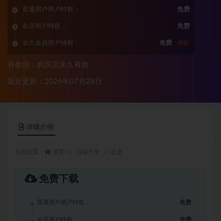
普通用户用户特权：
免费
会员用户特权：
免费
永久会员用户特权：
免费
推荐
有效期：购买后永久有效
最近更新：2026年07月28日
详情介绍
当前位置：
首页
后端开发
正文
免费下载
普通用户用户特权：
免费
会员用户特权：
免费