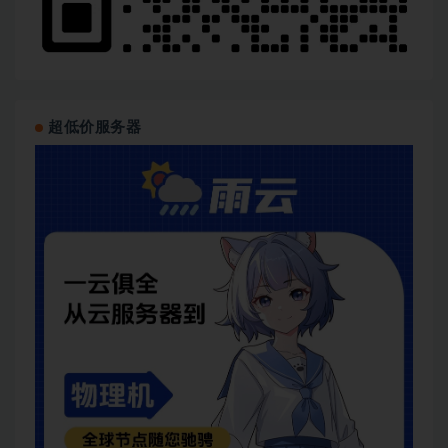
超低价服务器