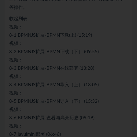
等操作。
收起列表
视频：
8-1 BPMNJS扩展-BPMN下载(上) (15:19)
视频：
8-2 BPMNJS扩展-BPMN下载（下） (09:55)
视频：
8-3 BPMNJS扩展-BPMN在线部署 (13:28)
视频：
8-4 BPMNJS扩展-BPMN导入（上） (18:05)
视频：
8-5 BPMNJS扩展-BPMN导入（下） (15:32)
视频：
8-6 BPMNJS扩展-查看与高亮历史 (09:19)
视频：
8-7 layuimini部署 (06:46)