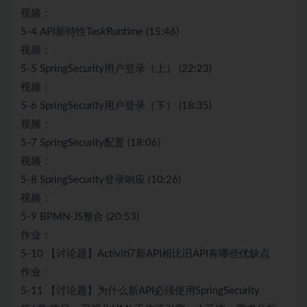
视频：
5-4 API新特性TaskRuntime (15:46)
视频：
5-5 SpringSecurity用户登录（上） (22:23)
视频：
5-6 SpringSecurity用户登录（下） (18:35)
视频：
5-7 SpringSecurity配置 (18:06)
视频：
5-8 SpringSecurity登录响应 (10:26)
视频：
5-9 BPMN-JS整合 (20:53)
作业：
5-10 【讨论题】Activiti7新API相比旧API有哪些优缺点
作业：
5-11 【讨论题】为什么新API必须使用SpringSecurity