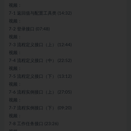
视频：
7-1 返回值与配置工具类 (14:32)
视频：
7-2 登录接口 (07:48)
视频：
7-3 流程定义接口（上） (12:44)
视频：
7-4 流程定义接口（中） (22:52)
视频：
7-5 流程定义接口（下） (13:12)
视频：
7-6 流程实例接口（上） (27:05)
视频：
7-7 流程实例接口（下） (09:20)
视频：
7-8 工作任务接口 (23:26)