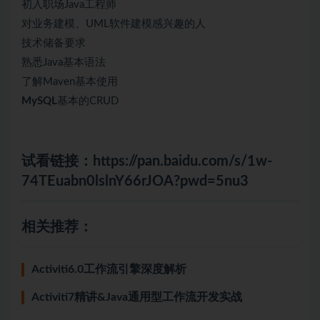
初入职场Java工程师
对业务建模、UML软件建模感兴趣的人
技术储备要求
熟悉Java基本语法
了解Maven基本使用
MySQL
基本的CRUD
试看链接：
https://pan.baidu.com/s/1w-
74TEuabn0lslnY66rJOA?pwd=5nu3
相关推荐：
Activiti6.0工作流引擎深度解析
Activiti7精讲&Java通用型工作流开发实战