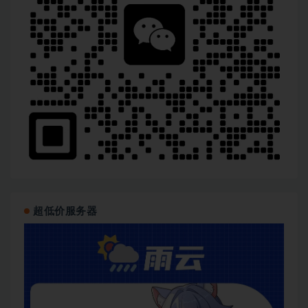
超低价服务器