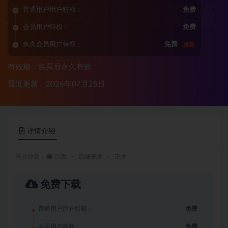
普通用户用户特权：
免费
会员用户特权：
免费
永久会员用户特权：
免费
推荐
有效期：购买后永久有效
最近更新：2026年07月25日
详情介绍
当前位置：
首页
后端开发
正文
免费下载
普通用户用户特权：
免费
会员用户特权：
免费