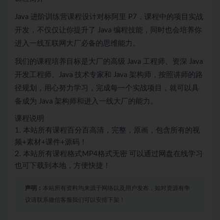
Java 进阶训练营课程设计对标阿里 P7，课程中的项目实战
开发，不仅仅让你提升了 Java 编程技能，同时也会培养你
进入一线互联网大厂必备的思维能力。
我们的课程培养目标是大厂的高级 Java 工程师、资深 Java
开发工程师、Java 技术专家和 Java 架构师，按照讲师的路
径规划，用心努力学习，完成每一个实战项目，就可以具
备成为 Java 架构师和进入一线大厂的能力。
课程说明
1. 本站所有课程百分百高清，完整，原画，包含所有的视
频+素材+课件+源码！
2. 本站所有课程格式MP4格式无密 可以通过网盘在线学习
也可下载到本地，方便快捷！
声明：
本站所有资料均来源于网络以及用户发布，如对资源有争
议请联系微信客服我们可以安排下架！