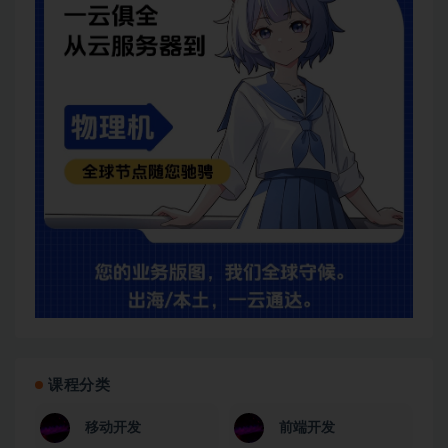
课程分类
移动开发
前端开发