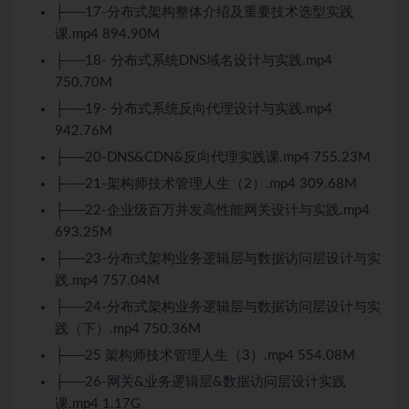
├──17-分布式架构整体介绍及重要技术选型实践
课.mp4 894.90M
├──18- 分布式系统DNS域名设计与实践.mp4
750.70M
├──19- 分布式系统反向代理设计与实践.mp4
942.76M
├──20-DNS&CDN&反向代理实践课.mp4 755.23M
├──21-架构师技术管理人生（2）.mp4 309.68M
├──22-企业级百万并发高性能网关设计与实践.mp4
693.25M
├──23-分布式架构业务逻辑层与数据访问层设计与实
践.mp4 757.04M
├──24-分布式架构业务逻辑层与数据访问层设计与实
践（下）.mp4 750.36M
├──25 架构师技术管理人生（3）.mp4 554.08M
├──26-网关&业务逻辑层&数据访问层设计实践
课.mp4 1.17G