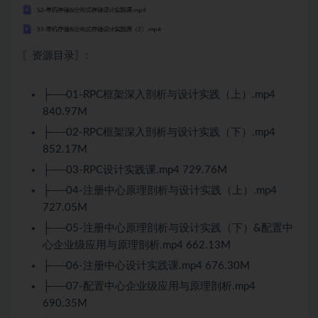
〖资源目录〗:
├──01-RPC框架深入剖析与设计实践（上）.mp4
840.97M
├──02-RPC框架深入剖析与设计实践（下）.mp4
852.17M
├──03-RPC设计实践课.mp4 729.76M
├──04-注册中心原理剖析与设计实践（上）.mp4
727.05M
├──05-注册中心原理剖析与设计实践（下）&配置中
心企业级应用与原理剖析.mp4 662.13M
├──06-注册中心设计实践课.mp4 676.30M
├──07-配置中心企业级应用与原理剖析.mp4
690.35M