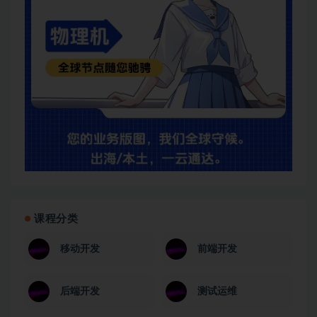
课程分类
移动开发
前端开发
后端开发
测试运维