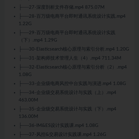
├──27-深度剖析文件存储.mp4 875.07M
├──28-百万级电商平台即时通讯系统设计实践.mp4
1.22G
├──29-百万级电商平台即时通讯系统设计实践
（下）.mp4 1.29G
├──30-Elasticsearch核心原理与索引分析.mp4 1.20G
├──31-架构师技术管理人生（4）.mp4 711.34M
├──32-Elasticsearch核心原理与索引分析（2）.mp4
1.08G
├──33-企业级电商风控中台实践与演进.mp4 1.08G
├──34-企业级交易系统设计与实践（上）.mp4
463.00M
├──35-企业级交易系统设计与实践（下）.mp4
136.00M
├──36-IM&ES设计实践课.mp4 1.08G
├──37-风控&交易设计实践课.mp4 1.26G