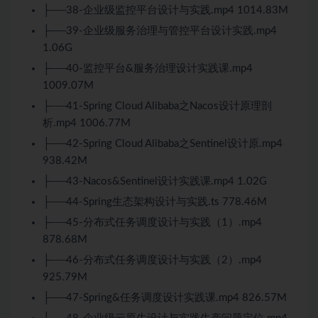
├──38-企业级监控平台设计与实践.mp4 1014.83M
├──39-企业级服务治理与管控平台设计实践.mp4
1.06G
├──40-监控平台&服务治理设计实践课.mp4
1009.07M
├──41-Spring Cloud Alibaba之Nacos设计原理剖
析.mp4 1006.77M
├──42-Spring Cloud Alibaba之Sentinel设计原.mp4
938.42M
├──43-Nacos&Sentinel设计实践课.mp4 1.02G
├──44-Spring生态架构设计与实践.ts 778.46M
├──45-分布式任务调度设计与实践（1）.mp4
878.68M
├──46-分布式任务调度设计与实践（2）.mp4
925.79M
├──47-Spring&任务调度设计实践课.mp4 826.57M