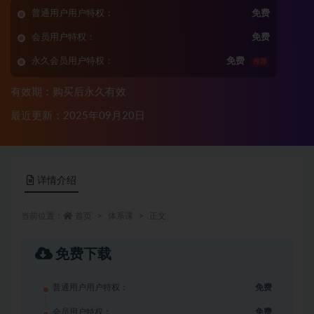
普通用户用户特权：
免费
会员用户特权：
免费
永久会员用户特权：
免费
推荐
有效期：购买后永久有效
最近更新：2025年09月20日
详情介绍
当前位置：
首页
体系课
正文
免费下载
普通用户用户特权：
免费
会员用户特权：
免费