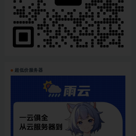
超低价服务器