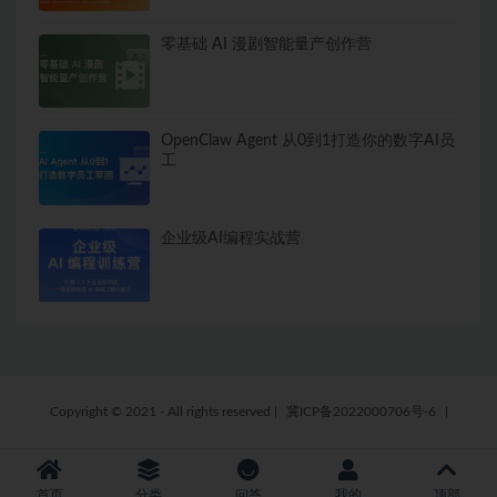
零基础 AI 漫剧智能量产创作营
OpenClaw Agent 从0到1打造你的数字AI员
工
企业级AI编程实战营
Copyright © 2021 - All rights reserved
|
冀ICP备2022000706号-6
|
首页
分类
问答
我的
顶部