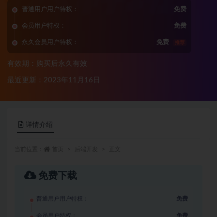
普通用户用户特权：
免费
会员用户特权：
免费
永久会员用户特权：
免费
推荐
有效期：购买后永久有效
最近更新：2023年11月16日
详情介绍
当前位置：
首页
后端开发
正文
免费下载
普通用户用户特权：
免费
会员用户特权：
免费