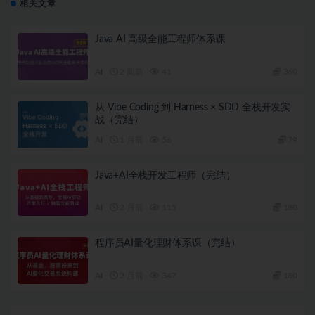
相关文章
Java AI 高级全能工程师体系课
AI
2 周前
41
360
从 Vibe Coding 到 Harness × SDD 全栈开发实
战（完结）
AI
1 月前
56
79
Java+AI全栈开发工程师（完结）
AI
2 月前
115
180
程序员AI量化理财体系课（完结）
AI
2 月前
347
180