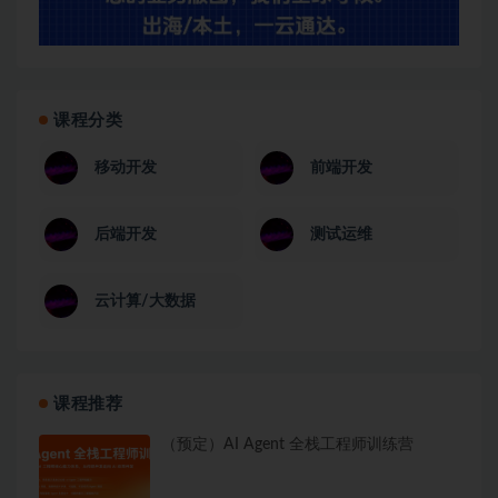
课程分类
移动开发
前端开发
后端开发
测试运维
云计算/大数据
课程推荐
（预定）AI Agent 全栈工程师训练营