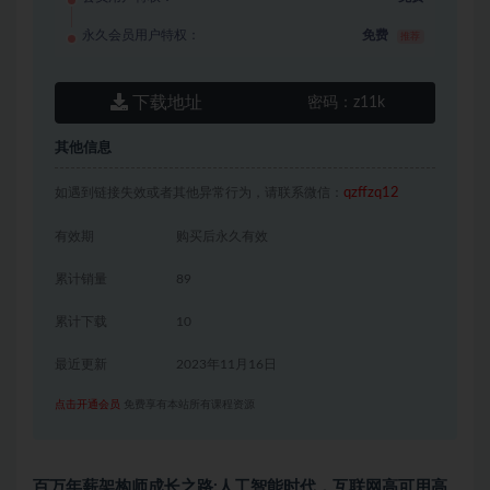
永久会员用户特权：
免费
推荐
下载地址
密码：
z11k
其他信息
如遇到链接失效或者其他异常行为，请联系微信：
qzffzq12
有效期
购买后永久有效
累计销量
89
累计下载
10
最近更新
2023年11月16日
点击开通会员
免费享有本站所有课程资源
百万年薪架构师成长之路:人工智能时代，互联网高可用高