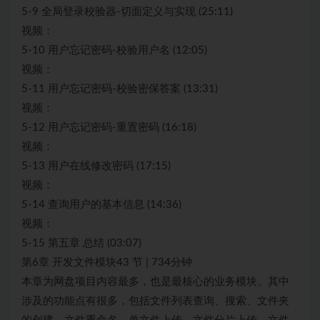
5-9 全局登录校验器-切面定义与实现 (25:11)
视频：
5-10 用户忘记密码-校验用户名 (12:05)
视频：
5-11 用户忘记密码-校验密保答案 (13:31)
视频：
5-12 用户忘记密码-重置密码 (16:18)
视频：
5-13 用户在线修改密码 (17:15)
视频：
5-14 查询用户的基本信息 (14:36)
视频：
5-15 第五章 总结 (03:07)
第6章 开发文件模块43 节 | 734分钟
本章为网盘项目内容最多，也是最核心的业务模块。其中
涉及的功能点有很多，包括文件列表查询、搜索、文件夹