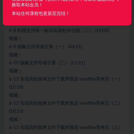
换取本站会员！
视频：
本站任何课程包更新至完结！
6-7 利用文件唯一标识实现秒传功能（一） (14:22)
视频：
6-8 利用文件唯一标识实现秒传功能（二） (19:00)
视频：
6-9 抽象文件存储引擎（一） (04:11)
视频：
6-10 抽象文件存储引擎（二） (11:21)
视频：
6-11 实现高性能单文件下载和预览-sendfile零拷贝（一）
(12:18)
视频：
6-12 实现高性能单文件下载和预览-sendfile零拷贝（二）
(18:33)
视频：
6-13 实现高性能单文件下载和预览-sendfile零拷贝（三）