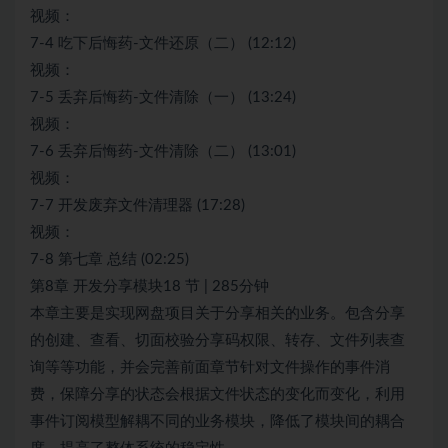
视频：
7-4 吃下后悔药-文件还原（二） (12:12)
视频：
7-5 丢弃后悔药-文件清除（一） (13:24)
视频：
7-6 丢弃后悔药-文件清除（二） (13:01)
视频：
7-7 开发废弃文件清理器 (17:28)
视频：
7-8 第七章 总结 (02:25)
第8章 开发分享模块18 节 | 285分钟
本章主要是实现网盘项目关于分享相关的业务。包含分享
的创建、查看、切面校验分享码权限、转存、文件列表查
询等等功能，并会完善前面章节针对文件操作的事件消
费，保障分享的状态会根据文件状态的变化而变化，利用
事件订阅模型解耦不同的业务模块，降低了模块间的耦合