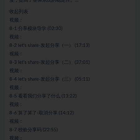
度，提高了整体系统的稳定性。…
收起列表
视频：
8-1 分享模块导学 (02:30)
视频：
8-2 let’s share-发起分享（一） (17:13)
视频：
8-3 let’s share-发起分享（二） (37:01)
视频：
8-4 let’s share-发起分享（三） (05:11)
视频：
8-5 看看我们分享了什么 (13:22)
视频：
8-6 算了算了-取消分享 (14:12)
视频：
8-7 校验分享码 (22:55)
视频：