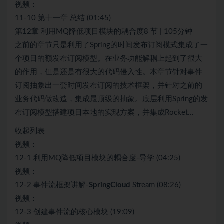
视频：
11-10 第十一章 总结 (01:45)
第12章 利用MQ降低项目模块的耦合度8 节 | 105分钟
之前的章节只是利用了Spring的时间发布订阅模式集成了一
个项目的额发布订阅模型。在业务功能解耦上起到了很大
的作用，但是还是有很大的代码侵入性。本章节针对事件
订阅抽象出一套时间发布订阅的技术框架，并针对之前的
业务代码做改造，集成最顶级的抽象。底层利用Spring的发
布订阅模型搭建项目本地的实现方案，并集成Rocket…
收起列表
视频：
12-1 利用MQ降低项目模块的耦合度-导学 (04:25)
视频：
12-2 事件流框架讲解-
SpringCloud
Stream (08:26)
视频：
12-3 创建事件流的核心模块 (19:09)