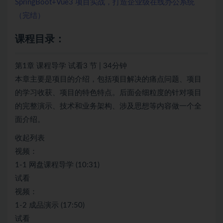
SpringBoot+Vue3 项目实战，打造企业级在线办公系统
（完结）
课程目录：
第1章 课程导学 试看3 节 | 34分钟
本章主要是项目的介绍，包括项目解决的痛点问题、项目
的学习收获、项目的特色特点。后面会细粒度的针对项目
的完整演示、技术和业务架构、涉及思想等内容做一个全
面介绍。
收起列表
视频：
1-1 网盘课程导学 (10:31)
试看
视频：
1-2 成品演示 (17:50)
试看