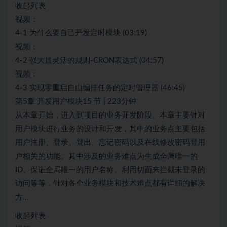
收起列表
视频：
4-1 为什么要自己开发定时模块 (03:19)
视频：
4-2 强大且灵活的规则-CRON表达式 (04:57)
视频：
4-3 实现零重启自由编排任务的定时管理器 (46:45)
第5章 开发用户模块15 节 | 223分钟
从本章开始，进入到项目的业务开发阶段。本章主要针对
用户模块进行业务的设计和开发，其中的业务点主要包括
用户注册、登录、登出、忘记密码以及在线修改密码登用
户相关的功能。其中涉及的业务难点为生成全局唯一的
ID、保证全局唯一的用户名称、利用切面来拦截未登录的
访问等等，针对各个业务模块和技术难点都有详细的解决
方…
收起列表