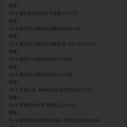
视频：
10-2 项目缓存的设计与准备 (14:15)
视频：
10-3 项目引入缓存的抽象实现 (21:30)
视频：
10-4 项目引入缓存的抽象实现_Sub_01 (25:31)
视频：
10-5 项目引入缓存实战(1) (19:40)
视频：
10-6 项目引入缓存实战(2) (11:48)
视频：
10-7 压测工具-JMeter的介绍与安装 (09:27)
视频：
10-8 压测简单分享详情实战 (26:15)
视频：
10-9 解决缓存的穿透的利器-布隆过滤器 (06:34)