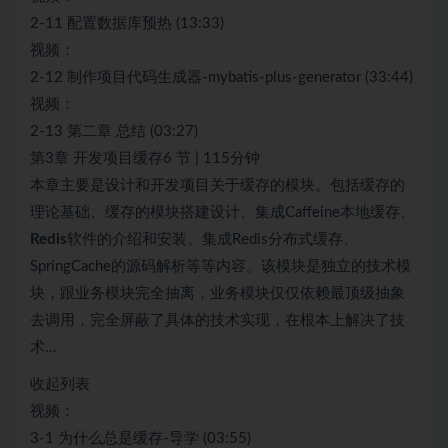
2-11 配置数据库预热 (13:33)
视频：
2-12 制作项目代码生成器-mybatis-plus-generator (33:44)
视频：
2-13 第二章 总结 (03:27)
第3章 开发项目缓存6 节 | 115分钟
本章主要是设计和开发项目关于缓存的模块。包括缓存的
理论基础、缓存的模块搭建设计、集成Caffeine本地缓存、
Redis
软件的介绍和安装、集成Redis分布式缓存、
SpringCache的源码解析等等内容。该模块是独立的技术模
块，跟业务模块完全抽离，业务模块仅仅依赖最顶级抽象
去调用，完全屏蔽了具体的技术实现，在根本上解决了技
术…
收起列表
视频：
3-1 为什么总是缓存-导学 (03:55)