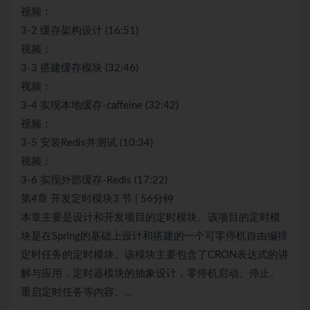
视频：
3-2 缓存架构设计 (16:51)
视频：
3-3 搭建缓存模块 (32:46)
视频：
3-4 实现本地缓存-caffeine (32:42)
视频：
3-5 安装Redis并测试 (10:34)
视频：
3-6 实现外部缓存-Redis (17:22)
第4章 开发定时模块3 节 | 56分钟
本章主要是设计和开发项目的定时模块。该项目的定时模
块是在Spring的基础上设计和搭建的一个可零停机自由编排
定时任务的定时模块。该模块主要包含了CRON表达式的讲
解与应用，定时器模块的抽象设计，零停机启动、停止、
重启定时任务等内容。…