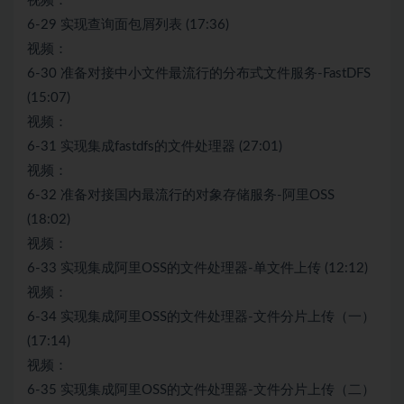
视频：
6-29 实现查询面包屑列表 (17:36)
视频：
6-30 准备对接中小文件最流行的分布式文件服务-FastDFS
(15:07)
视频：
6-31 实现集成fastdfs的文件处理器 (27:01)
视频：
6-32 准备对接国内最流行的对象存储服务-阿里OSS
(18:02)
视频：
6-33 实现集成阿里OSS的文件处理器-单文件上传 (12:12)
视频：
6-34 实现集成阿里OSS的文件处理器-文件分片上传（一）
(17:14)
视频：
6-35 实现集成阿里OSS的文件处理器-文件分片上传（二）