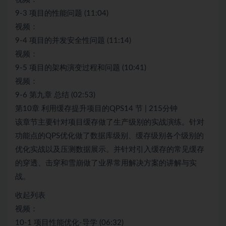
9-3 项目的性能问题 (11:04)
视频：
9-4 项目的并发安全性问题 (11:14)
视频：
9-5 项目的架构演变过程和问题 (10:41)
视频：
9-6 第九章 总结 (02:53)
第10章 利用缓存提升项目的QPS14 节 | 215分钟
该章节主要针对项目缓存做了生产级别的实战演练。针对
功能点的QPS优化做了数据库级别、缓存级别各个级别的
优化实战以及压测数据展示。并针对引入缓存的常见缓存
的穿透、击穿和雪崩做了业界常用解决方案的讲解与实
战。
收起列表
视频：
10-1 项目性能优化-导学 (06:32)