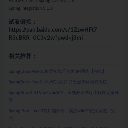
FastDFS 1.26.1 Spring Cache 5.1.8
Spring Integration 5.1.8
试看链接：
https://pan.baidu.com/s/1ZzwHFt7-
R3cBRR–0C3v2w?pwd=j3mi
相关推荐：
SpringCloud+Netty集群实战千万级 IM系统【完结】
SpringBoot+Vue3+MySQL集群 开发健康体检双系统
SpringBoot2.X+Vue+UniAPP，全栈开发医疗小程序无密分
享
Spring Boot+Vue3前后端分离，实战wiki知识库系统（完
结）