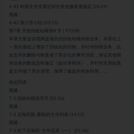
6-42 利用文件支撑定时任务使服务更稳定 (24:29)
视频：
6-43 第六章小结 (03:53)
第7章 开发回收站模块8 节 | 97分钟
本章主要是实现网盘项目的回收站模块的业务。本章在上
一章的基础上增加了回收站的功能，并针对特殊业务，比
如文件的删除与恢复做了异步化的事件消息，保证其他模
块业务的数据及时修正（如分享模块），并针对无用的真
是文件做了异步清理，保障了磁盘的有效利用。…
收起列表
视频：
7-1 回收站模块导学 (01:56)
视频：
7-2 后悔药瓶-删除的文件列表 (14:15)
视频：
7-3 吃下后悔药-文件还原（一） (21:34)