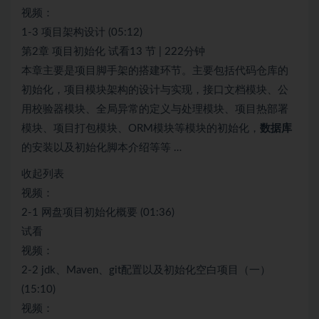
视频：
1-3 项目架构设计 (05:12)
第2章 项目初始化 试看13 节 | 222分钟
本章主要是项目脚手架的搭建环节。主要包括代码仓库的
初始化，项目模块架构的设计与实现，接口文档模块、公
用校验器模块、全局异常的定义与处理模块、项目热部署
模块、项目打包模块、ORM模块等模块的初始化，
数据库
的安装以及初始化脚本介绍等等 …
收起列表
视频：
2-1 网盘项目初始化概要 (01:36)
试看
视频：
2-2 jdk、Maven、git配置以及初始化空白项目（一）
(15:10)
视频：