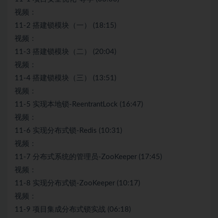
视频：
11-2 搭建锁模块（一） (18:15)
视频：
11-3 搭建锁模块（二） (20:04)
视频：
11-4 搭建锁模块（三） (13:51)
视频：
11-5 实现本地锁-ReentrantLock (16:47)
视频：
11-6 实现分布式锁-Redis (10:31)
视频：
11-7 分布式系统的管理员-ZooKeeper (17:45)
视频：
11-8 实现分布式锁-ZooKeeper (10:17)
视频：
11-9 项目集成分布式锁实战 (06:18)