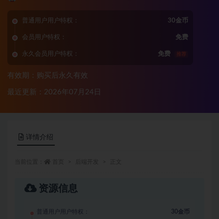
普通用户用户特权：
30金币
会员用户特权：
免费
永久会员用户特权：
免费
推荐
有效期：购买后永久有效
最近更新：2026年07月24日
详情介绍
当前位置：
首页
后端开发
正文
资源信息
普通用户用户特权：
30金币