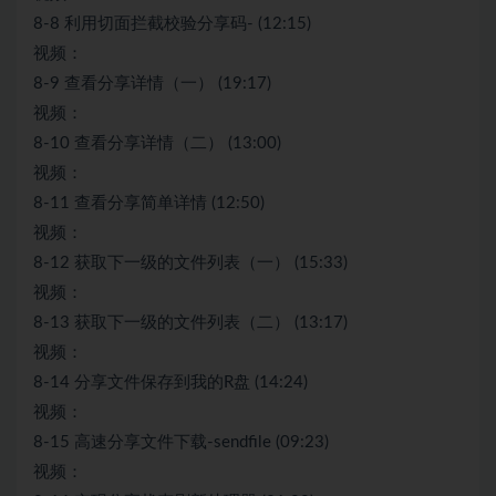
8-8 利用切面拦截校验分享码- (12:15)
视频：
8-9 查看分享详情（一） (19:17)
视频：
8-10 查看分享详情（二） (13:00)
视频：
8-11 查看分享简单详情 (12:50)
视频：
8-12 获取下一级的文件列表（一） (15:33)
视频：
8-13 获取下一级的文件列表（二） (13:17)
视频：
8-14 分享文件保存到我的R盘 (14:24)
视频：
8-15 高速分享文件下载-sendfile (09:23)
视频：