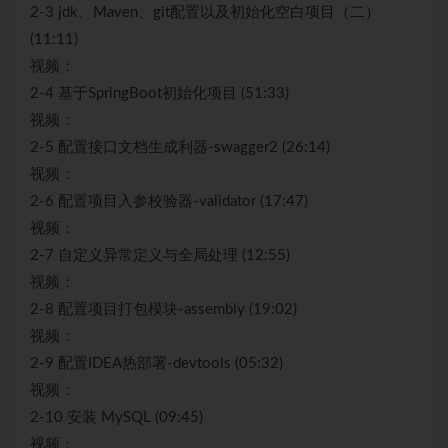
2-3 jdk、Maven、git配置以及初始化空白项目（二）
(11:11)
视频：
2-4 基于SpringBoot初始化项目 (51:33)
视频：
2-5 配置接口文档生成利器-swagger2 (26:14)
视频：
2-6 配置项目入参校验器-validator (17:47)
视频：
2-7 自定义异常定义与全局处理 (12:55)
视频：
2-8 配置项目打包模块-assembly (19:02)
视频：
2-9 配置IDEA热部署-devtools (05:32)
视频：
2-10 安装 MySQL (09:45)
视频：