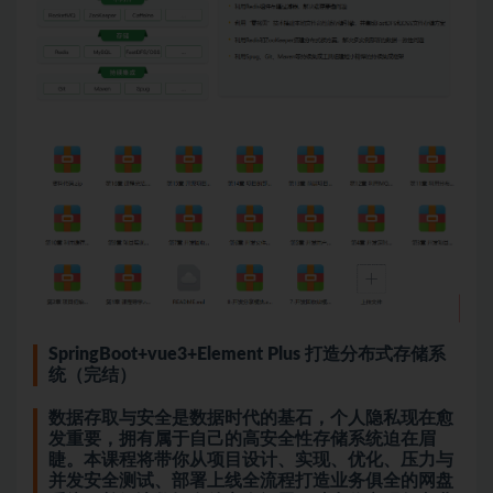
SpringBoot
+
vue3
+Element Plus 打造分布式存储系
统（完结）
数据存取与安全是数据时代的基石，个人隐私现在愈
发重要，拥有属于自己的高安全性存储系统迫在眉
睫。本课程将带你从项目设计、实现、优化、压力与
并发安全测试、部署上线全流程打造业务俱全的网盘