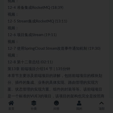
视频：
12-4 准备集成RocketMQ (18:39)
视频：
12-5 Stream集成RocketMQ (13:11)
视频：
12-6 项目集成Stream (19:11)
视频：
12-7 使用SpringCloud Stream改造事件通知机制 (19:30)
视频：
12-8 第十二章总结 (02:11)
第13章 前端项目介绍14 节 | 135分钟
本章节主要涉及前端项目的讲解，包括前端项目的模块划
分、插件的集成、业务的具体实现、路由管理的实现方
案、状态管理的实现方案、组件的封装等等。该前端项目
是一个标准的VUE3的项目，该项目的架构也完全是按照商
业级的产品模块划分水准来做，内容丰富，可学性极强。…
首页
分类
问答
我的
顶部
收起列表