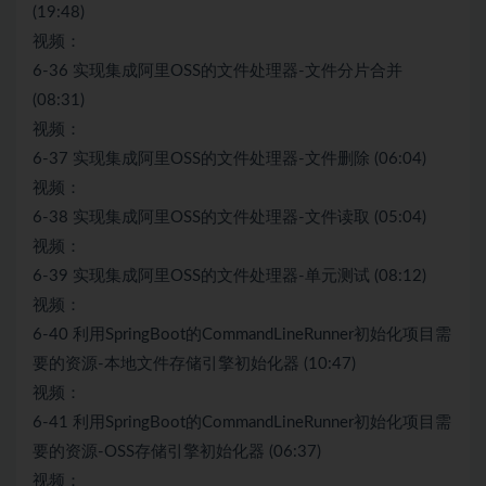
(19:48)
视频：
6-36 实现集成阿里OSS的文件处理器-文件分片合并
(08:31)
视频：
6-37 实现集成阿里OSS的文件处理器-文件删除 (06:04)
视频：
6-38 实现集成阿里OSS的文件处理器-文件读取 (05:04)
视频：
6-39 实现集成阿里OSS的文件处理器-单元测试 (08:12)
视频：
6-40 利用SpringBoot的CommandLineRunner初始化项目需
要的资源-本地文件存储引擎初始化器 (10:47)
视频：
6-41 利用SpringBoot的CommandLineRunner初始化项目需
要的资源-OSS存储引擎初始化器 (06:37)
视频：