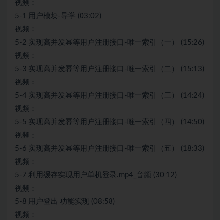
视频：
5-1 用户模块-导学 (03:02)
视频：
5-2 实现高并发幂等用户注册接口-唯一索引（一） (15:26)
视频：
5-3 实现高并发幂等用户注册接口-唯一索引（二） (15:13)
视频：
5-4 实现高并发幂等用户注册接口-唯一索引（三） (14:24)
视频：
5-5 实现高并发幂等用户注册接口-唯一索引（四） (14:50)
视频：
5-6 实现高并发幂等用户注册接口-唯一索引（五） (18:33)
视频：
5-7 利用缓存实现用户单机登录.mp4_音频 (30:12)
视频：
5-8 用户登出 功能实现 (08:58)
视频：