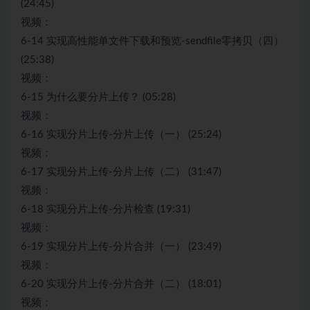
(24:45)
视频：
6-14 实现高性能单文件下载和预览-sendfile零拷贝（四）
(25:38)
视频：
6-15 为什么要分片上传？ (05:28)
视频：
6-16 实现分片上传-分片上传（一） (25:24)
视频：
6-17 实现分片上传-分片上传（二） (31:47)
视频：
6-18 实现分片上传-分片检查 (19:31)
视频：
6-19 实现分片上传-分片合并（一） (23:49)
视频：
6-20 实现分片上传-分片合并（二） (18:01)
视频：