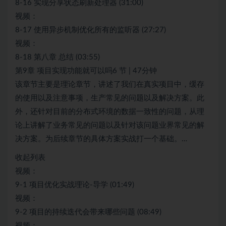
8-16 实现分享状态刷新处理器 (31:00)
视频：
8-17 使用异步机制优化所有的监听器 (27:27)
视频：
8-18 第八章 总结 (03:55)
第9章 项目实现功能就可以吗6 节 | 47分钟
该章节主要是理论章节，讲述了我们在真实项目中，缓存
的使用以及注意事项，生产常见的问题以及解决方案。此
外，还针对目前的分布式环境的数据一致性的问题，从理
论上讲解了业务常见的问题以及针对该问题业界常见的解
决方案。为后续章节的具体方案实战打一个基础。…
收起列表
视频：
9-1 项目优化实战理论-导学 (01:49)
视频：
9-2 项目的持续迭代会带来哪些问题 (08:49)
视频：