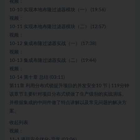
视频：
10-10 实现本地布隆过滤器模块（一） (19:56)
视频：
10-11 实现本地布隆过滤器模块（二） (12:57)
视频：
10-12 集成布隆过滤器实战（一） (17:38)
视频：
10-13 集成布隆过滤器实战（二） (19:44)
视频：
10-14 第十章 总结 (03:11)
第11章 利用分布式锁提升项目的并发安全10 节 | 119分钟
该章节主要针对项目分布式锁做了生产级别的实战演练。
并根据集成的中间件做了特点讲解以及常见问题的解决方
案。
收起列表
视频：
11-1 项目安全优化-导学 (03:06)