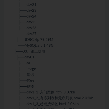
| | ├──day21
| | ├──day23
| | ├──day24
| | ├──day25
| | ├──day26
| | └──day27
| ├──JDBC.zip 79.29M
| └──MySQL.zip 1.49G
├──03、第三阶段
| ├──day01
| | ├──aa
| | ├──image
| | ├──笔记
| | ├──代码
| | ├──视频
| | ├──day1_1_入门案例.html 3.07kb
| | ├──day1_2_有序列表和无序列表.html 2.02kb
| | ├──day1_3_超链接标签.html 2.06kb