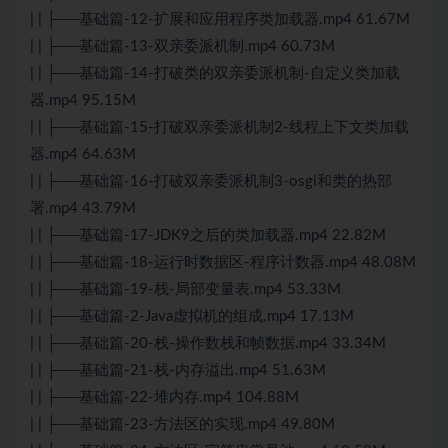
| | ├──基础篇-12-扩展和应用程序类加载器.mp4 61.67M
| | ├──基础篇-13-双亲委派机制.mp4 60.73M
| | ├──基础篇-14-打破类的双亲委派机制-自定义类加载
器.mp4 95.15M
| | ├──基础篇-15-打破双亲委派机制2-线程上下文类加载
器.mp4 64.63M
| | ├──基础篇-16-打破双亲委派机制3-osgi和类的热部
署.mp4 43.79M
| | ├──基础篇-17-JDK9之后的类加载器.mp4 22.82M
| | ├──基础篇-18-运行时数据区-程序计数器.mp4 48.08M
| | ├──基础篇-19-栈-局部变量表.mp4 53.33M
| | ├──基础篇-2-
Java
虚拟机的组成.mp4 17.13M
| | ├──基础篇-20-栈-操作数栈和帧数据.mp4 33.34M
| | ├──基础篇-21-栈-内存溢出.mp4 51.63M
| | ├──基础篇-22-堆内存.mp4 104.88M
| | ├──基础篇-23-方法区的实现.mp4 49.80M