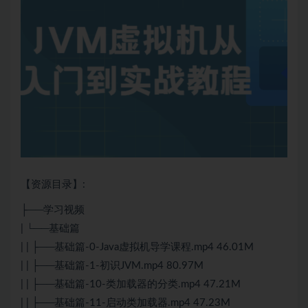
【资源目录】:
├──学习视频
| └──基础篇
| | ├──基础篇-0-
Java
虚拟机导学课程.mp4 46.01M
| | ├──基础篇-1-初识JVM.mp4 80.97M
| | ├──基础篇-10-类加载器的分类.mp4 47.21M
| | ├──基础篇-11-启动类加载器.mp4 47.23M