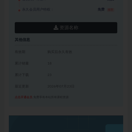
永久会员用户特权：
免费
推荐
资源名称
其他信息
有效期
购买后永久有效
累计销量
18
累计下载
23
最近更新
2026年07月23日
点击开通会员
免费享有本站所有课程资源