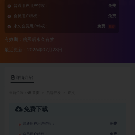
普通用户用户特权：
免费
会员用户特权：
免费
永久会员用户特权：
免费
推荐
有效期：购买后永久有效
最近更新：2026年07月23日
详情介绍
当前位置：
首页
后端开发
正文
免费下载
普通用户用户特权：
免费
会员用户特权：
免费