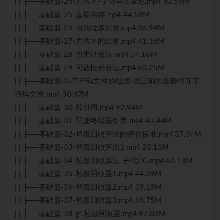
| | ├──基础篇-24-方法区-字符串常量池.mp4 60.59M
| | ├──基础篇-25-直接内存.mp4 44.59M
| | ├──基础篇-26-自动垃圾回收.mp4 36.94M
| | ├──基础篇-27-方法区的回收.mp4 41.16M
| | ├──基础篇-28-引用计数法.mp4 54.16M
| | ├──基础篇-29-可达性分析法.mp4 60.25M
| | ├──基础篇-3-字节码文件的组成-以正确的姿势打开字
节码文件.mp4 30.47M
| | ├──基础篇-30-软引用.mp4 92.94M
| | ├──基础篇-31-弱虚终结器引用.mp4 43.44M
| | ├──基础篇-32-垃圾回收算法的评价标准.mp4 37.34M
| | ├──基础篇-33-垃圾回收算法1.mp4 23.13M
| | ├──基础篇-34-垃圾回收算法-分代GC.mp4 62.13M
| | ├──基础篇-35-垃圾回收器1.mp4 44.39M
| | ├──基础篇-36-垃圾回收器2.mp4 39.19M
| | ├──基础篇-37-垃圾回收器3.mp4 94.75M
| | ├──基础篇-38-g1垃圾回收器.mp4 97.02M