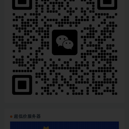
超低价服务器