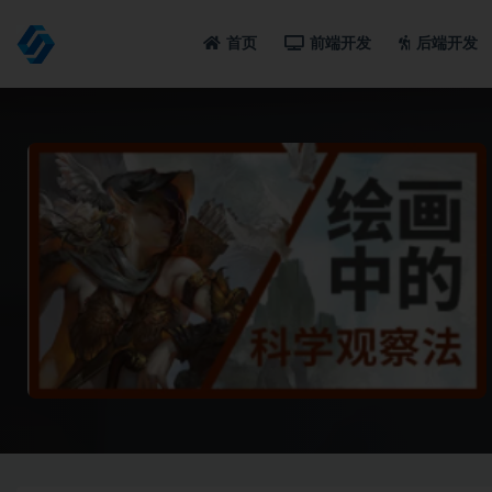
首页
前端开发
后端开发
全部