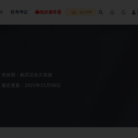
AI
软考考证
低价服务器
成为VIP
有效期：购买后永久有效
最近更新：2025年11月08日