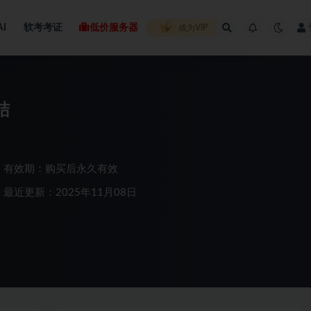
AI
软考考证
低价服务器
成为VIP
结
有效期：购买后永久有效
最近更新：2025年11月08日