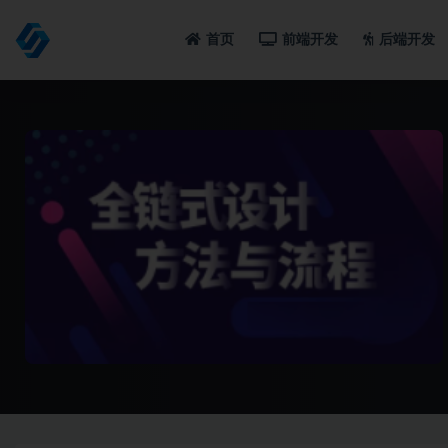
首页
前端开发
后端开发
全部