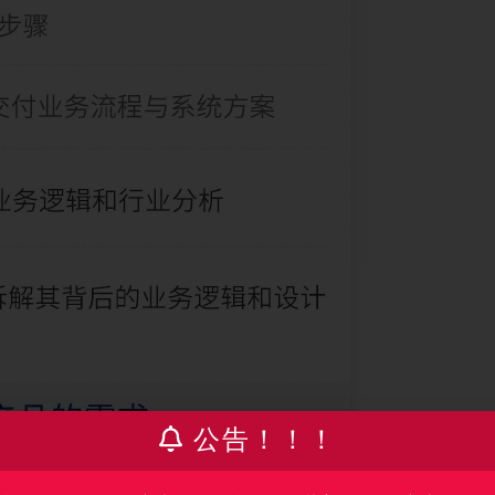
公告！！！