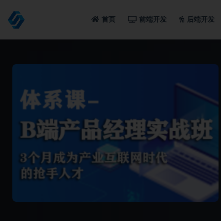
首页
前端开发
后端开发
全部