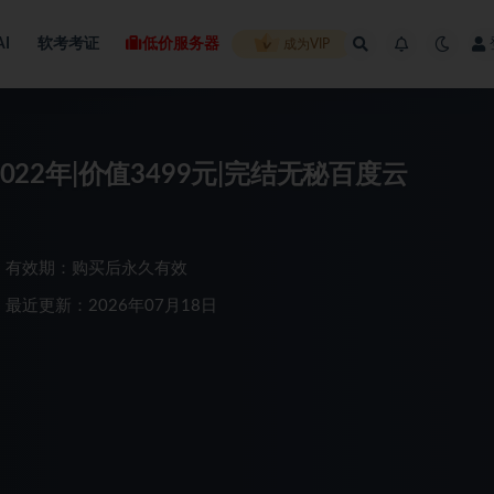
AI
软考考证
低价服务器
成为VIP
022年|价值3499元|完结无秘百度云
有效期：购买后永久有效
最近更新：2026年07月18日