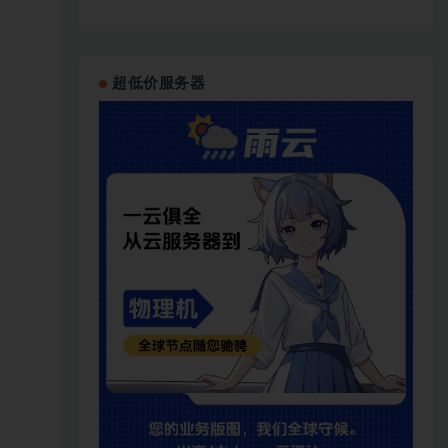
超低价服务器