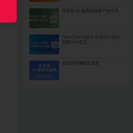
零基础 AI 漫剧智能量产创作营
OpenClaw Agent 从0到1打造你
的数字AI员工
企业级AI编程实战营