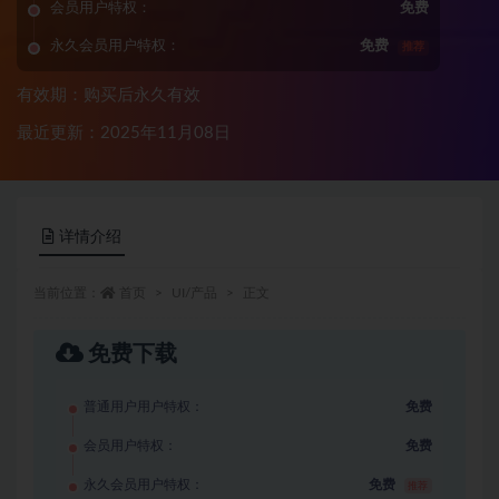
会员用户特权：
免费
永久会员用户特权：
免费
推荐
有效期：购买后永久有效
最近更新：2025年11月08日
详情介绍
当前位置：
首页
UI/产品
正文
免费下载
普通用户用户特权：
免费
会员用户特权：
免费
永久会员用户特权：
免费
推荐