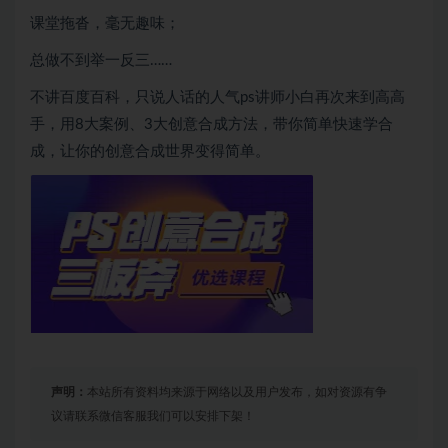
课堂拖沓，毫无趣味；
总做不到举一反三……
不讲百度百科，只说人话的人气ps讲师小白再次来到高高
手，用8大案例、3大创意合成方法，带你简单快速学合
成，让你的创意合成世界变得简单。
声明：
本站所有资料均来源于网络以及用户发布，如对资源有争
议请联系微信客服我们可以安排下架！