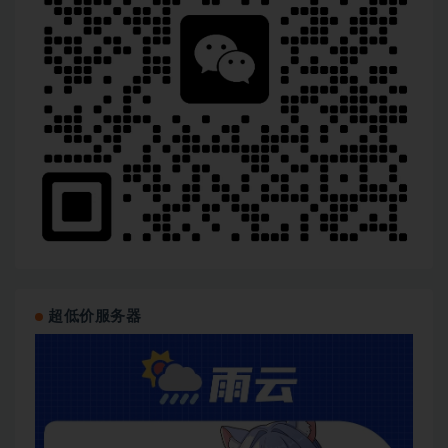
超低价服务器