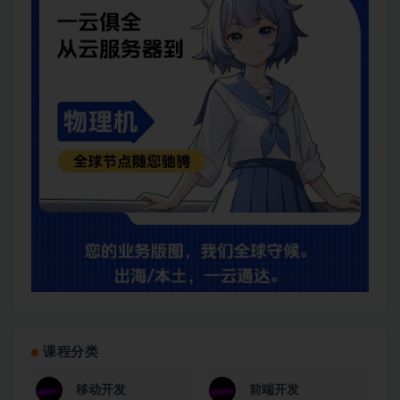
课程分类
移动开发
前端开发