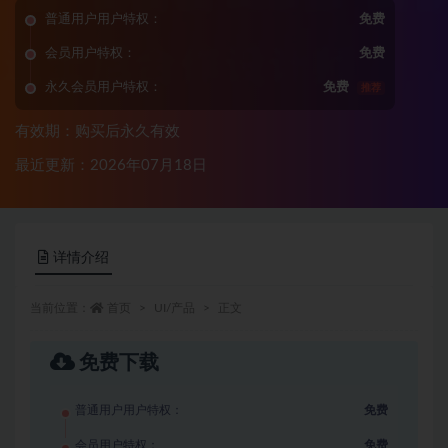
普通用户用户特权：
免费
会员用户特权：
免费
永久会员用户特权：
免费
推荐
有效期：购买后永久有效
最近更新：2026年07月18日
详情介绍
当前位置：
首页
UI/产品
正文
免费下载
普通用户用户特权：
免费
会员用户特权：
免费