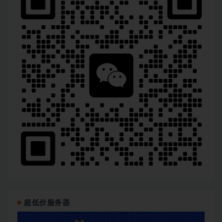
超低价服务器