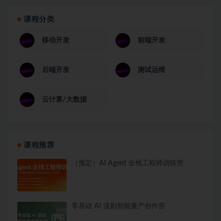
课程分类
移动开发
前端开发
后端开发
测试运维
云计算/大数据
课程推荐
（预定）AI Agent 全栈工程师训练营
零基础 AI 漫剧智能量产创作营