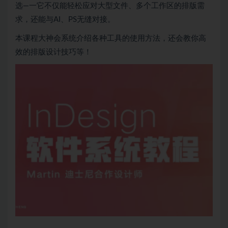
选—一它不仅能轻松应对大型文件、多个工作区的排版需
求，还能与AI、PS无缝对接。
本课程大神会系统介绍各种工具的使用方法，还会教你高
效的排版设计技巧等！