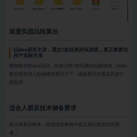
深度实战玩转算法
以
java
语言主讲，通过7款经典好玩游戏，真正将算法
用于实际开发
接纳根本的Java说话，经由过程7款经典好玩的游戏，bobo
教员带你进入纷歧样的算法天下，体验算法在现实开辟中
的应用
适合人群及技术储备要求
得当有算法根本，想在现实事情中真正用好算法的开辟
者；