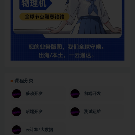
课程分类
移动开发
前端开发
后端开发
测试运维
云计算/大数据