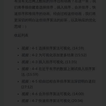
有没有见过网上酷炫的排序过程动画？在这一章，我
们将率领你建造选择排序，插入排序，合并排序，快
速排序和堆排序的动画。经由过程这些动画，我们将
更深切的明白这些排序算法的好坏，以及响应的优化
思绪：）
收起列表
视频：
4-1 选择排序算法可视化. (14:59)
视频：
4-2 为可视化添加更多结果 (15:52)
视频：
4-3 插入排序可视化. (11:35)
视频：
4-4 在近乎有序的数据上测试插入排序算
法. (15:59)
视频：
4-5 经由过程合并排序算法深切明白递归
(27:12)
视频：
4-6 合并排序算法可视化. (14:00)
视频：
4-7 快速排序算法可视化 (20:34)