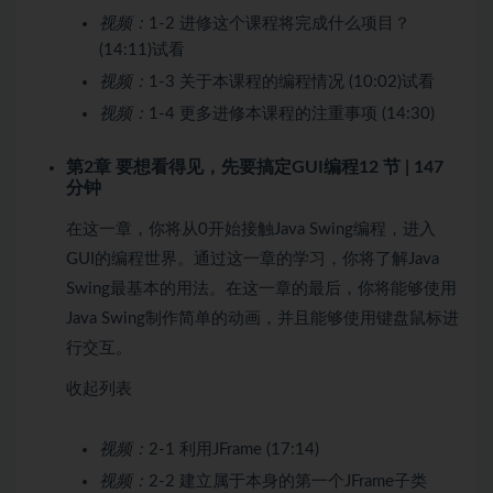
视频：
1-2 进修这个课程将完成什么项目？
(14:11)
试看
视频：
1-3 关于本课程的编程情况 (10:02)
试看
视频：
1-4 更多进修本课程的注重事项 (14:30)
第2章 要想看得见，先要搞定GUI编程
12 节 | 147
分钟
在这一章，你将从0开始接触Java Swing编程，进入
GUI的编程世界。通过这一章的学习，你将了解Java
Swing最基本的用法。在这一章的最后，你将能够使用
Java Swing制作简单的动画，并且能够使用键盘鼠标进
行交互。
收起列表
视频：
2-1 利用JFrame (17:14)
视频：
2-2 建立属于本身的第一个JFrame子类