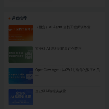
课程推荐
（预定）AI Agent 全栈工程师训练营
零基础 AI 漫剧智能量产创作营
OpenClaw Agent 从0到1打造你的数字AI员
工
企业级AI编程实战营