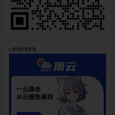
超低价服务器