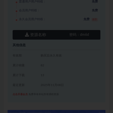
普通用户用户特权：
免费
会员用户特权：
免费
永久会员用户特权：
免费
推荐
资源名称
密码：
dm6d
其他信息
有效期
购买后永久有效
累计销量
82
累计下载
13
最近更新
2025年11月08日
点击开通会员
免费享有本站所有课程资源