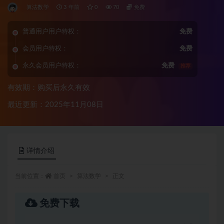
算法数学
3 年前
0
70
免费
普通用户用户特权：
免费
会员用户特权：
免费
永久会员用户特权：
免费
推荐
有效期：购买后永久有效
最近更新：2025年11月08日
详情介绍
当前位置：
首页
算法数学
正文
免费下载