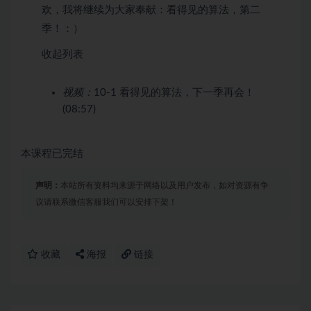
欢，我将继续为大家奉献：看得见的算法，第二
季！：）
收起列表
视频：
10-1 看得见的算法，下一季再会！
(08:57)
本课程已完结
声明：
本站所有资料均来源于网络以及用户发布，如对资源有争
议请联系微信客服我们可以安排下架！
收藏
海报
链接