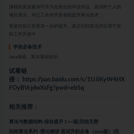
课程的真实案例可作为在校生的毕设作品、面试时个人的
项目展示、对已工作的开发者能提升算法技术；
更是对自己有更高一步的提升，真正玩转算法并应用于实
际工作开发中
学前必备技术
Java基础、算法基础知识
试看链
接：
https://pan.baidu.com/s/1UJiKyW4HX
FOyBVcjdwXsFg?pwd=eb5q
相关推荐：
算法与数据结构-综合提升 C++版|完结无密
玩转算法系列–图论精讲 面试升职必备（Java版）(完