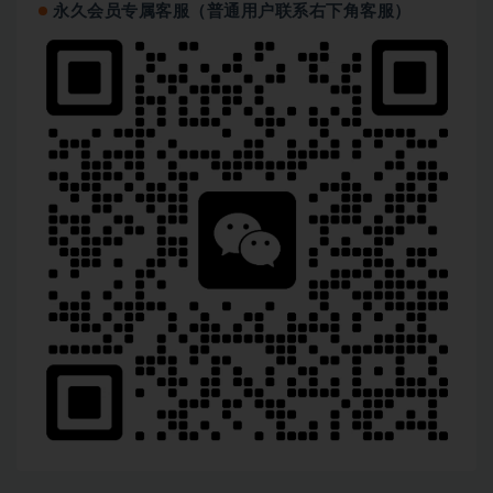
永久会员专属客服（普通用户联系右下角客服）