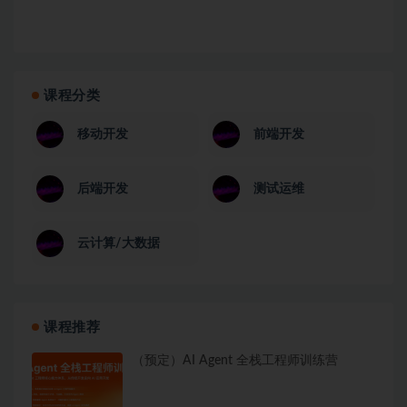
课程分类
移动开发
前端开发
后端开发
测试运维
云计算/大数据
课程推荐
（预定）AI Agent 全栈工程师训练营