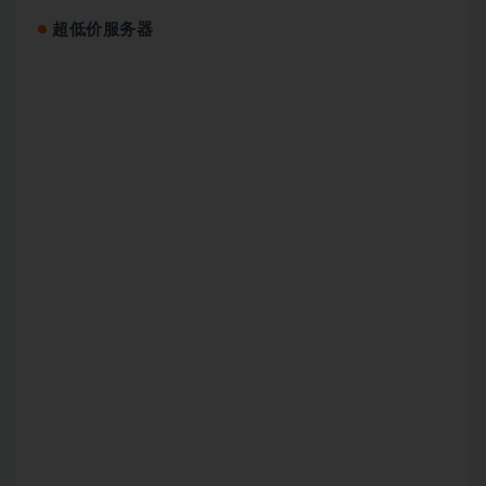
超低价服务器