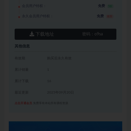
会员用户特权：
免费
5折
永久会员用户特权：
免费
推荐
下载地址
密码：
o9sa
其他信息
有效期
购买后永久有效
累计销量
1
累计下载
16
最近更新
2025年09月20日
点击开通会员
免费享有本站所有课程资源