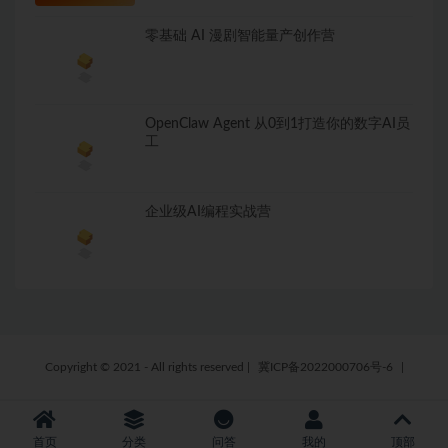
零基础 AI 漫剧智能量产创作营
OpenClaw Agent 从0到1打造你的数字AI员
工
企业级AI编程实战营
Copyright © 2021 - All rights reserved
|
冀ICP备2022000706号-6
|
首页
分类
问答
我的
顶部