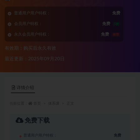
普通用户用户特权：
免费
会员用户特权：
免费
5折
永久会员用户特权：
免费
推荐
有效期：购买后永久有效
最近更新：2025年09月20日
详情介绍
当前位置：
首页
体系课
正文
免费下载
普通用户用户特权：
免费