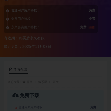
普通用户用户特权：
免费
会员用户特权：
免费
永久会员用户特权：
免费
推荐
有效期：购买后永久有效
最近更新：2025年11月08日
详情介绍
当前位置：
首页
体系课
正文
免费下载
普通用户用户特权：
免费