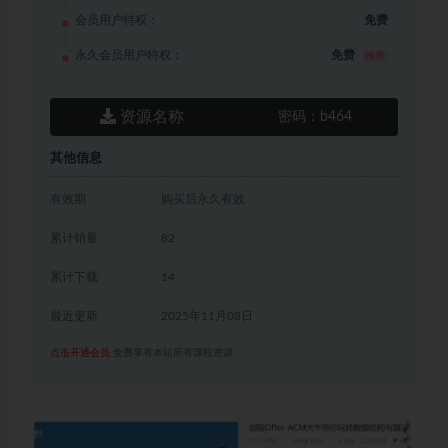
会员用户特权：
免费
永久会员用户特权：
免费
推荐
资源名称
密码：
b464
其他信息
有效期
购买后永久有效
累计销量
82
累计下载
14
最近更新
2025年11月08日
点击开通会员
免费享有本站所有课程资源