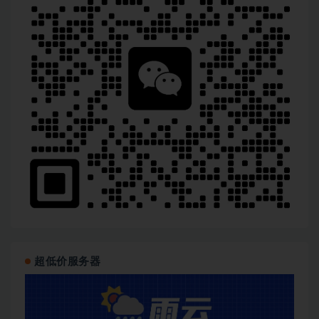
超低价服务器