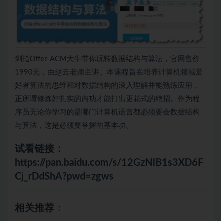
剑指Offer-ACM大牛带你玩转数据结构与算法，官网售价
1990元，由赵云老师主讲。本课程旨在培养计算机领域爱
好者算法的思维和对数据结构的深入理解并能熟练应用，
正所谓修炼好扎实的内功才能打出更花式的绝招。作为程
序员无论你学习的是哪门计算机语言都必须要会数据结构
与算法，这是必须要掌握的基本功。
试看链接：
https://pan.baidu.com/s/12GzNIB1s3XD6F
Cj_rDdShA?pwd=zgws
相关推荐：