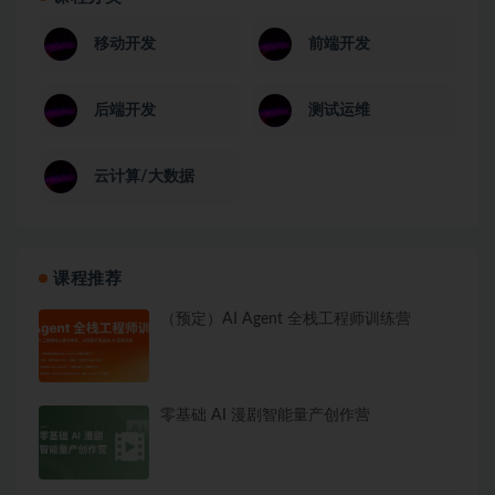
移动开发
前端开发
后端开发
测试运维
云计算/大数据
课程推荐
（预定）AI Agent 全栈工程师训练营
零基础 AI 漫剧智能量产创作营