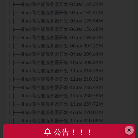
| ├──linux高性能服务器开发-03.rar 169.39M
| ├──linux高性能服务器开发-04.rar 182.40M
| ├──linux高性能服务器开发-05.rar 199.94M
| ├──linux高性能服务器开发-06.rar 156.68M
| ├──linux高性能服务器开发-07.rar 196.87M
| ├──linux高性能服务器开发-08.rar 307.22M
| ├──linux高性能服务器开发-09.rar 209.64M
| ├──linux高性能服务器开发-10.rar 208.31M
| ├──linux高性能服务器开发-11.rar 216.39M
| ├──linux高性能服务器开发-12.rar 210.32M
| ├──linux高性能服务器开发-13.rar 236.44M
| ├──linux高性能服务器开发-14.rar 230.59M
| ├──linux高性能服务器开发-15.rar 259.72M
| ├──linux高性能服务器开发-16.rar 270.07M
| ├──linux高性能服务器开发-17.rar 240.08M
×
| ├──linux高性能服务器开发-18.rar 226.79M
公告！！！
| ├──linux高性能服务器开发-19.rar 208.09M