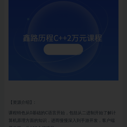
【资源介绍】:
课程特色从0基础的
C语言
开始，包括从二进制开始了解计
算机原理方面的知识，进而慢慢深入到手游开发，客户端