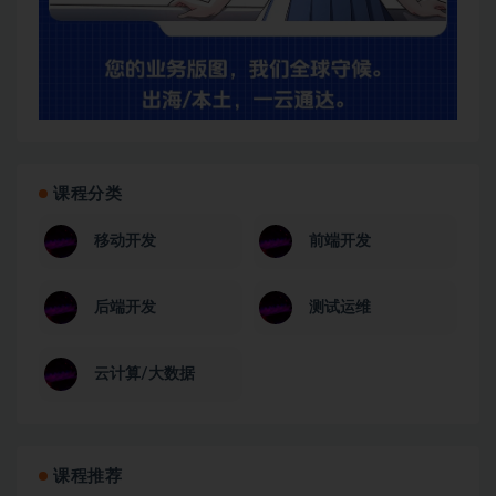
课程分类
移动开发
前端开发
后端开发
测试运维
云计算/大数据
课程推荐