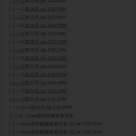
| ├──C
第13天.zip 232.65M
| ├──C
第14天.zip 198.99M
| ├──C
第15天.zip 205.86M
| ├──C
第16天.zip 204.92M
| ├──C
第17天.zip 195.94M
| ├──C
第18天.zip 222.51M
| ├──C
第19天.zip 198.29M
| ├──C
第20天.zip 183.51M
| ├──C
第21天.zip 243.05M
| ├──C
第22天.zip 258.01M
| ├──C
第23天.zip 200.49M
| ├──C
第24天.zip 212.29M
| ├──C
第25天.zip 276.37M
| └──
C++
第26天.zip 236.90M
├──3、
Linux
高性能服务器开发
| ├──linux高性能服务器开发-01.rar 270.95M
| ├──linux高性能服务器开发-02.rar 138.71M