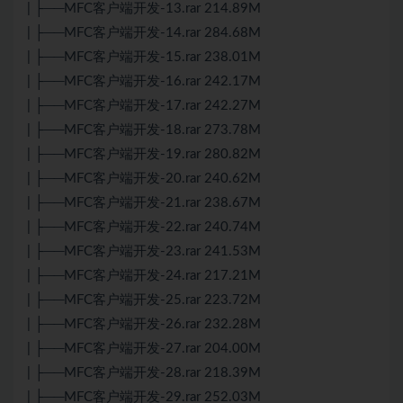
| ├──MFC客户端开发-13.rar 214.89M
| ├──MFC客户端开发-14.rar 284.68M
| ├──MFC客户端开发-15.rar 238.01M
| ├──MFC客户端开发-16.rar 242.17M
| ├──MFC客户端开发-17.rar 242.27M
| ├──MFC客户端开发-18.rar 273.78M
| ├──MFC客户端开发-19.rar 280.82M
| ├──MFC客户端开发-20.rar 240.62M
| ├──MFC客户端开发-21.rar 238.67M
| ├──MFC客户端开发-22.rar 240.74M
| ├──MFC客户端开发-23.rar 241.53M
| ├──MFC客户端开发-24.rar 217.21M
| ├──MFC客户端开发-25.rar 223.72M
| ├──MFC客户端开发-26.rar 232.28M
| ├──MFC客户端开发-27.rar 204.00M
| ├──MFC客户端开发-28.rar 218.39M
| ├──MFC客户端开发-29.rar 252.03M