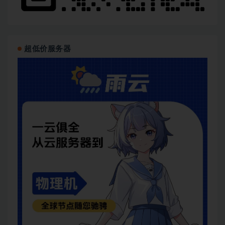
超低价服务器