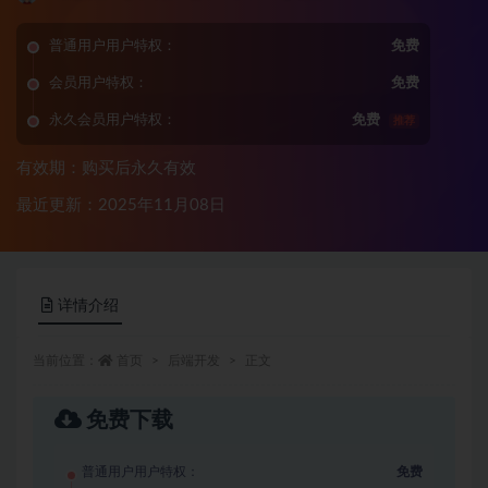
普通用户用户特权：
免费
会员用户特权：
免费
永久会员用户特权：
免费
推荐
有效期：购买后永久有效
最近更新：2025年11月08日
详情介绍
当前位置：
首页
后端开发
正文
免费下载
普通用户用户特权：
免费