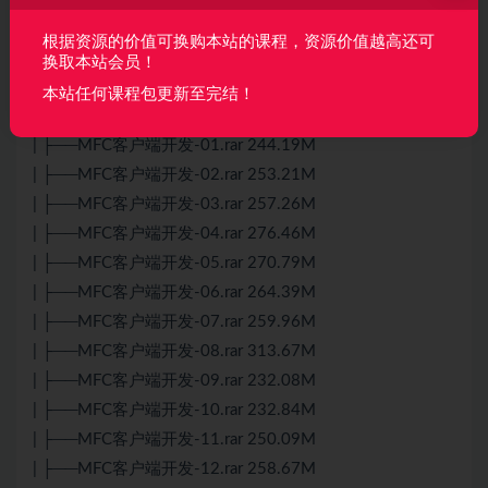
| ├──linux高性能服务器开发-20.rar 336.59M
根据资源的价值可换购本站的课程，资源价值越高还可
| ├──linux高性能服务器开发-21.rar 289.36M
换取本站会员！
| └──linux高性能服务器开发-22.rar 308.50M
本站任何课程包更新至完结！
└──4、MFC客户端开发
| ├──MFC客户端开发-01.rar 244.19M
| ├──MFC客户端开发-02.rar 253.21M
| ├──MFC客户端开发-03.rar 257.26M
| ├──MFC客户端开发-04.rar 276.46M
| ├──MFC客户端开发-05.rar 270.79M
| ├──MFC客户端开发-06.rar 264.39M
| ├──MFC客户端开发-07.rar 259.96M
| ├──MFC客户端开发-08.rar 313.67M
| ├──MFC客户端开发-09.rar 232.08M
| ├──MFC客户端开发-10.rar 232.84M
| ├──MFC客户端开发-11.rar 250.09M
| ├──MFC客户端开发-12.rar 258.67M