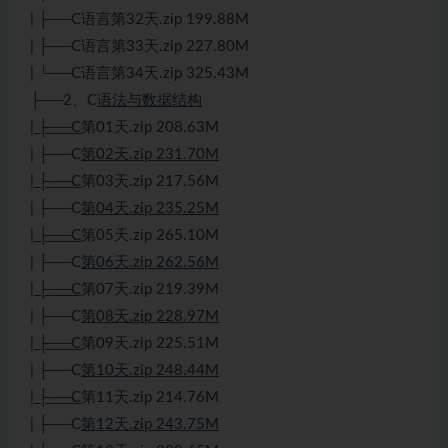
| ├──C语言第32天.zip 199.88M
| ├──C语言第33天.zip 227.80M
| └──C语言第34天.zip 325.43M
├──2、C
语法与数据结构
| ├──C
第01天.zip 208.63M
| ├──C
第02天.zip 231.70M
| ├──C
第03天.zip 217.56M
| ├──C
第04天.zip 235.25M
| ├──C
第05天.zip 265.10M
| ├──C
第06天.zip 262.56M
| ├──C
第07天.zip 219.39M
| ├──C
第08天.zip 228.97M
| ├──C
第09天.zip 225.51M
| ├──C
第10天.zip 248.44M
| ├──C
第11天.zip 214.76M
| ├──C
第12天.zip 243.75M