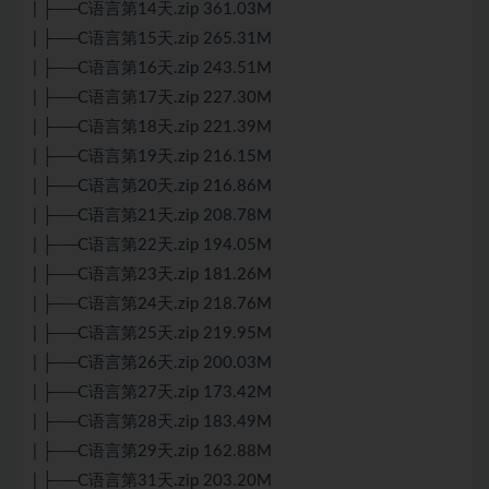
| ├──C语言第14天.zip 361.03M
| ├──C语言第15天.zip 265.31M
| ├──C语言第16天.zip 243.51M
| ├──C语言第17天.zip 227.30M
| ├──C语言第18天.zip 221.39M
| ├──C语言第19天.zip 216.15M
| ├──C语言第20天.zip 216.86M
| ├──C语言第21天.zip 208.78M
| ├──C语言第22天.zip 194.05M
| ├──C语言第23天.zip 181.26M
| ├──C语言第24天.zip 218.76M
| ├──C语言第25天.zip 219.95M
| ├──C语言第26天.zip 200.03M
| ├──C语言第27天.zip 173.42M
| ├──C语言第28天.zip 183.49M
| ├──C语言第29天.zip 162.88M
| ├──C语言第31天.zip 203.20M