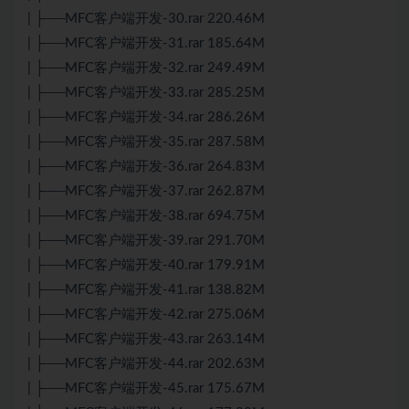
| ├──MFC客户端开发-30.rar 220.46M
| ├──MFC客户端开发-31.rar 185.64M
| ├──MFC客户端开发-32.rar 249.49M
| ├──MFC客户端开发-33.rar 285.25M
| ├──MFC客户端开发-34.rar 286.26M
| ├──MFC客户端开发-35.rar 287.58M
| ├──MFC客户端开发-36.rar 264.83M
| ├──MFC客户端开发-37.rar 262.87M
| ├──MFC客户端开发-38.rar 694.75M
| ├──MFC客户端开发-39.rar 291.70M
| ├──MFC客户端开发-40.rar 179.91M
| ├──MFC客户端开发-41.rar 138.82M
| ├──MFC客户端开发-42.rar 275.06M
| ├──MFC客户端开发-43.rar 263.14M
| ├──MFC客户端开发-44.rar 202.63M
| ├──MFC客户端开发-45.rar 175.67M