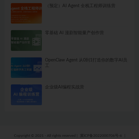
（预定）AI Agent 全栈工程师训练营
零基础 AI 漫剧智能量产创作营
OpenClaw Agent 从0到1打造你的数字AI员
工
企业级AI编程实战营
Copyright © 2021 - All rights reserved
|
冀ICP备2022000706号-6
|