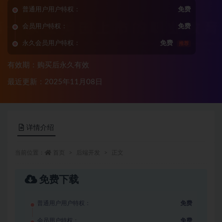
普通用户用户特权：
免费
会员用户特权：
免费
永久会员用户特权：
免费
推荐
有效期：购买后永久有效
最近更新：2025年11月08日
详情介绍
当前位置：
首页
后端开发
正文
免费下载
普通用户用户特权：
免费
会员用户特权：
免费