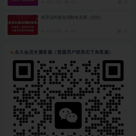
AI
2 月前
114
180
程序员AI量化理财体系课（完结）
AI
2 月前
347
180
永久会员专属客服（普通用户联系右下角客服）