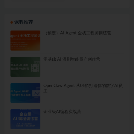
课程推荐
（预定）AI Agent 全栈工程师训练营
零基础 AI 漫剧智能量产创作营
OpenClaw Agent 从0到1打造你的数字AI员
工
企业级AI编程实战营