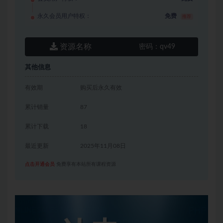
永久会员用户特权：
免费
推荐
资源名称
密码：
qv49
其他信息
有效期
购买后永久有效
累计销量
87
累计下载
18
最近更新
2025年11月08日
点击开通会员
免费享有本站所有课程资源