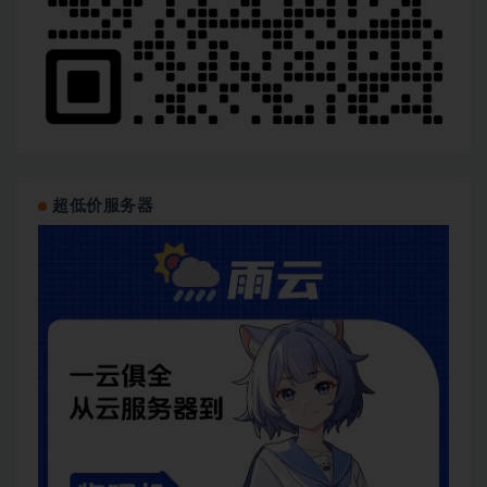
超低价服务器