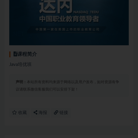
课程简介
Java培优班
声明：
本站所有资料均来源于网络以及用户发布，如对资源有争
议请联系微信客服我们可以安排下架！
收藏
海报
链接