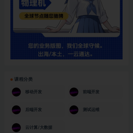
课程分类
移动开发
前端开发
后端开发
测试运维
云计算/大数据