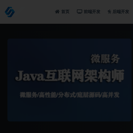
首页
前端开发
后端开发
全部