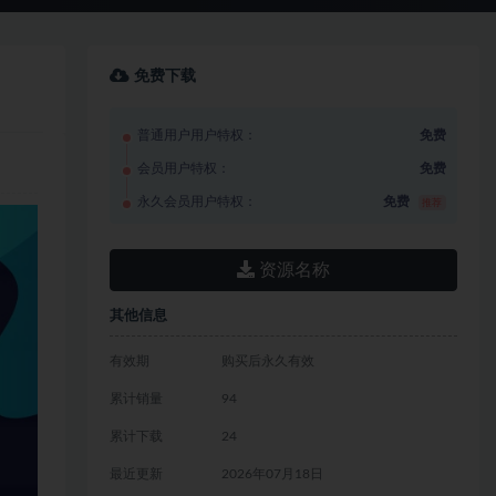
免费下载
普通用户用户特权：
免费
会员用户特权：
免费
永久会员用户特权：
免费
推荐
资源名称
其他信息
有效期
购买后永久有效
累计销量
94
累计下载
24
最近更新
2026年07月18日