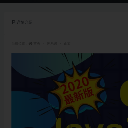
详情介绍
当前位置：
首页
体系课
正文