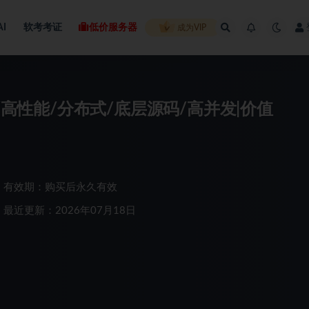
AI
软考考证
低价服务器
成为VIP
/高性能/分布式/底层源码/高并发|价值
有效期：购买后永久有效
最近更新：2026年07月18日