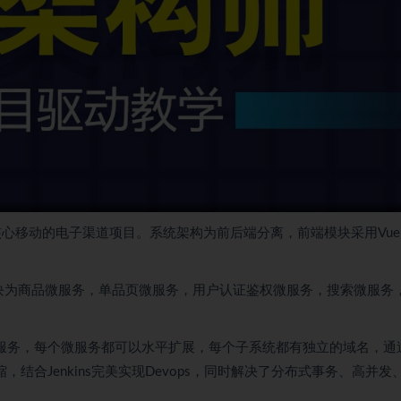
核心移动的电子渠道项目。系统架构为前后端分离，前端模块采用Vue
块为商品
微服务
，单品页微服务，用户认证鉴权微服务，搜索微服务
微服务，每个微服务都可以水平扩展，每个子系统都有独立的域名，通
伸缩，结合
Jenkins
完美实现Devops，同时解决了
分布式
事务、
高并发