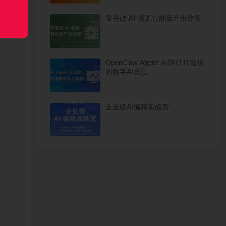
零基础 AI 漫剧智能量产创作营
OpenClaw Agent 从0到1打造你
的数字AI员工
企业级AI编程实战营