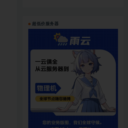
超低价服务器