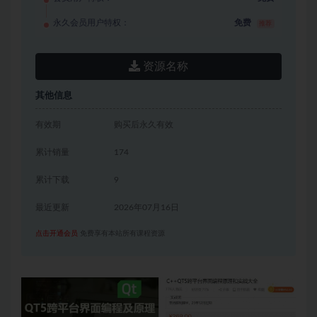
永久会员用户特权：
免费
推荐
资源名称
其他信息
有效期
购买后永久有效
累计销量
174
累计下载
9
最近更新
2026年07月16日
点击开通会员
免费享有本站所有课程资源