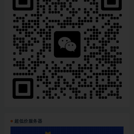
超低价服务器