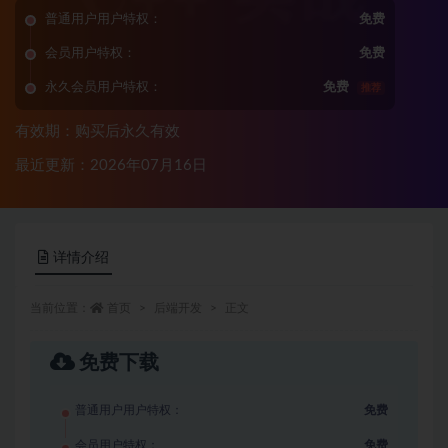
普通用户用户特权：
免费
会员用户特权：
免费
永久会员用户特权：
免费
推荐
有效期：购买后永久有效
最近更新：2026年07月16日
详情介绍
当前位置：
首页
后端开发
正文
免费下载
普通用户用户特权：
免费
会员用户特权：
免费