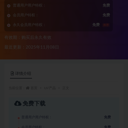
普通用户用户特权：
免费
会员用户特权：
免费
永久会员用户特权：
免费
推荐
有效期：购买后永久有效
最近更新：2025年11月08日
详情介绍
当前位置：
首页
UI/产品
正文
免费下载
普通用户用户特权：
免费
会员用户特权：
免费