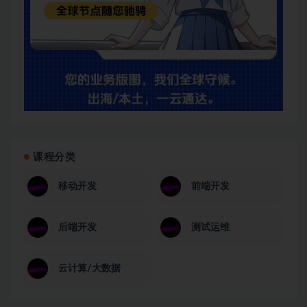
课程分类
移动开发
前端开发
后端开发
测试运维
云计算/大数据