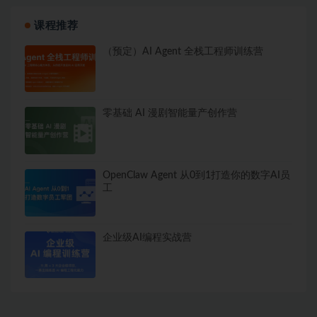
课程推荐
（预定）AI Agent 全栈工程师训练营
零基础 AI 漫剧智能量产创作营
OpenClaw Agent 从0到1打造你的数字AI员
工
企业级AI编程实战营