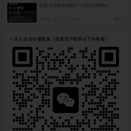
卧龙-企业级实战项目（2025全新录制）
UI/产品
7 月前
34
30
永久会员专属客服（普通用户联系右下角客服）