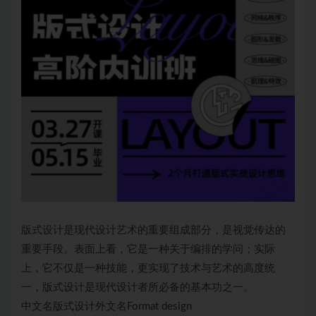
版式设计是现代设计艺术的重要组成部分，是视觉传达的
重要手段。表面上看，它是一种关于编排的学问；实际
上，它不仅是一种技能，更实现了技术与艺术的高度统
一，版式设计是现代设计者所必备的基本功之一。
中文名版式设计外文名Format design