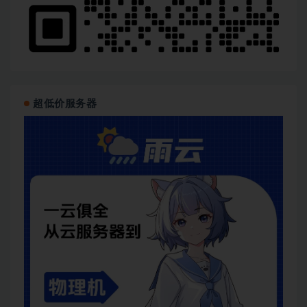
超低价服务器