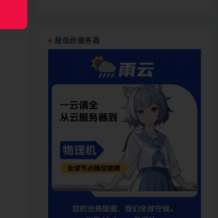
超低价服务器