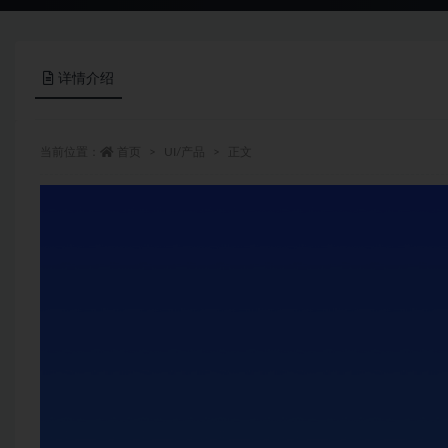
详情介绍
当前位置：
首页
UI/产品
正文