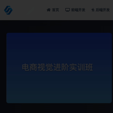
首页
前端开发
后端开发
全部