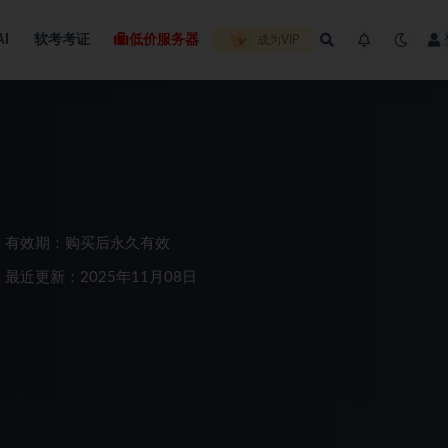
AI
软考考证
低价服务器
成为VIP
有效期：购买后永久有效
最近更新：2025年11月08日