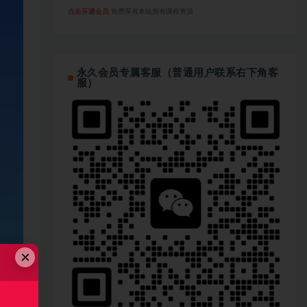
点击开通会员
免费享有本站所有课程资源
永久会员专属客服（普通用户联系右下角客
服）
×