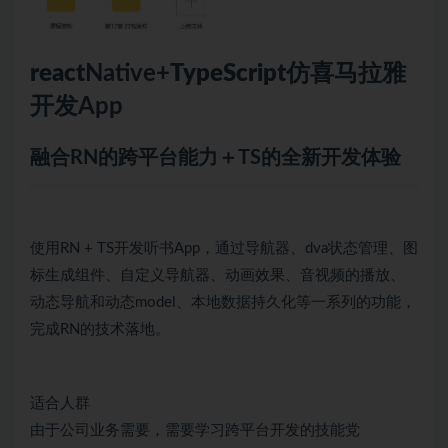
react
Native+
TypeScript
仿喜马拉雅
开发App
融合RN的跨平台能力＋TS的全新开发体验
使用RN + TS开发听书App，通过导航器、dva状态管理、图
标生成组件、自定义导航器、动画效果、音视频的播放、
动态导航和动态model、本地数据持久化等一系列的功能，
完成RN的技术落地。
适合人群
由于公司业务需要，需要学习跨平台开发的技能党