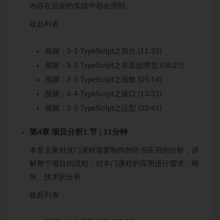
内容在后面的实战中都会用到。
收起列表
视频：
3-1 TypeScript之简介 (11:35)
视频：
3-2 TypeScript之非原始类型 (08:25)
视频：
3-3 TypeScript之函数 (05:14)
视频：
3-4 TypeScript之接口 (13:31)
视频：
3-5 TypeScript之泛型 (03:41)
第4章 项目分析
1 节 | 11分钟
本章主要对这门课程需要制作的听书应用的分析，讲
解整个项目的流程，对本门课程的应用进行需求、模
块、技术的分析
收起列表