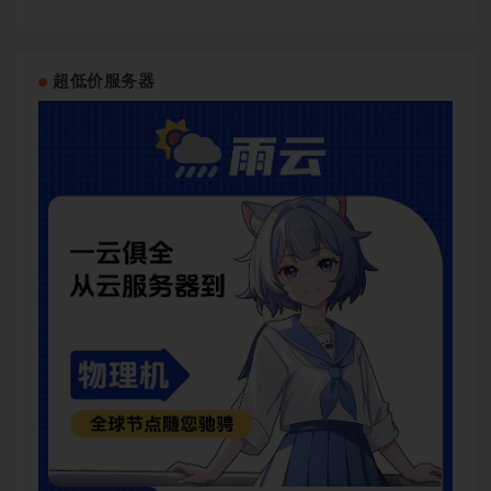
超低价服务器