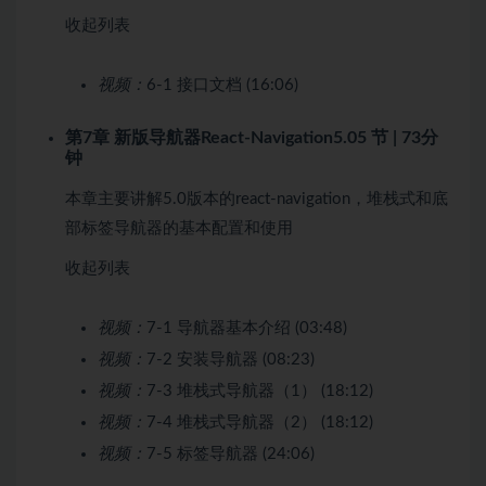
收起列表
视频：
6-1 接口文档 (16:06)
第7章 新版导航器React-Navigation5.0
5 节 | 73分
钟
本章主要讲解5.0版本的react-navigation，堆栈式和底
部标签导航器的基本配置和使用
收起列表
视频：
7-1 导航器基本介绍 (03:48)
视频：
7-2 安装导航器 (08:23)
视频：
7-3 堆栈式导航器（1） (18:12)
视频：
7-4 堆栈式导航器（2） (18:12)
视频：
7-5 标签导航器 (24:06)