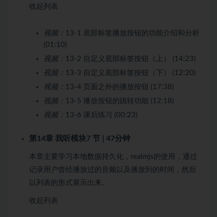
收起列表
视频：
13-1 底部标签播放按钮的功能介绍和分析
(01:10)
视频：
13-2 自定义底部标签按钮（上） (14:23)
视频：
13-3 自定义底部标签按钮（下） (12:20)
视频：
13-4 页面之外的播放按钮 (17:38)
视频：
13-5 播放按钮的跳转功能 (12:18)
视频：
13-6 课后练习 (00:23)
第14章 我听模块
7 节 | 47分钟
本章主要学习本地数据持久化，realmjs的使用，通过
记录用户曾经播放过的音频以及播放到的时间，然后
以列表的形式展示出来。
收起列表