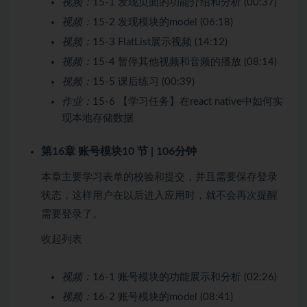
视频：
15-1 发现页面的功能介绍和分析 (00:37)
视频：
15-2 发现模块的model (06:18)
视频：
15-3 FlatList展示视频 (14:12)
视频：
15-4 暂停其他视频和音频的播放 (08:14)
视频：
15-5 课后练习 (00:39)
作业：
15-6 【学习任务】在react native中如何实
现本地存储数据
第16章 账号模块
10 节 | 106分钟
本章主要学习表单的校验和提交，并且需要保存登录
状态，这样用户在以后进入应用时，就不会再次提醒
需要登录了。
收起列表
视频：
16-1 账号模块的功能展示和分析 (02:26)
视频：
16-2 账号模块的model (08:41)