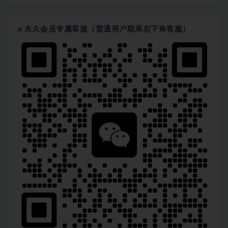
永久会员专属客服（普通用户联系右下角客服）