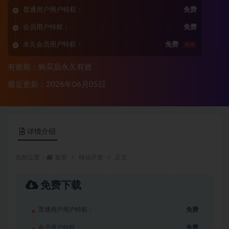
普通用户用户特权：
免费
会员用户特权：
免费
永久会员用户特权：
免费
推荐
有效期：购买后永久有效
最近更新：2026年06月05日
详情介绍
当前位置：
首页
移动开发
正文
免费下载
普通用户用户特权：
免费
会员用户特权：
免费