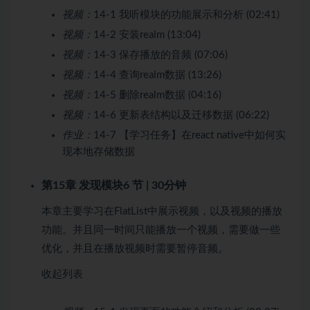
视频：
14-1 我听模块的功能展示和分析 (02:41)
视频：
14-2 安装realm (13:04)
视频：
14-3 保存播放的音频 (07:06)
视频：
14-4 查询realm数据 (13:26)
视频：
14-5 删除realm数据 (04:16)
视频：
14-6 更新表结构以及迁移数据 (06:22)
作业：
14-7 【学习任务】在react native中如何实
现本地存储数据
第15章 发现模块
6 节 | 30分钟
本章主要学习在FlatList中展示视频，以及视频的播放
功能。并且同一时间只能播放一个视频，需要做一些
优化，并且在播放视频时需要暂停音频。
收起列表