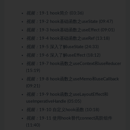
视频：
19-1 hook简介 (03:36)
视频：
19-2 hook基础函数之useState (09:47)
视频：
19-3 hook基础函数之useEffect (09:01)
视频：
19-4 hook基础函数之useRef (13:18)
视频：
19-5 深入了解useState (24:33)
视频：
19-6 深入了解useEffect (18:12)
视频：
19-7 hook函数之useContext和useReducer
(15:19)
视频：
19-8 hook函数之useMemo和useCallback
(09:21)
视频：
19-9 hook函数之useLayoutEffect和
useImperativeHandle (05:05)
视频：
19-10 自定义hook函数 (10:18)
视频：
19-11 使用hook替代connect高阶组件
(11:40)