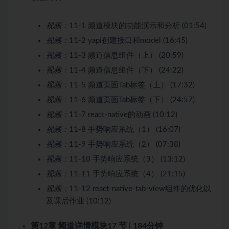
视频：
11-1 频道模块的功能演示和分析 (01:54)
视频：
11-2 yapi创建接口和model (16:45)
视频：
11-3 频道信息组件（上） (20:59)
视频：
11-4 频道信息组件（下） (24:22)
视频：
11-5 频道页面Tab标签（上） (17:32)
视频：
11-6 频道页面Tab标签（下） (24:57)
视频：
11-7 react-native的动画 (10:12)
视频：
11-8 手势响应系统（1） (16:07)
视频：
11-9 手势响应系统（2） (07:38)
视频：
11-10 手势响应系统（3） (13:12)
视频：
11-11 手势响应系统（4） (21:15)
视频：
11-12 react-native-tab-view组件的优化以
及课后作业 (10:12)
第12章 频道详情模块
17 节 | 184分钟