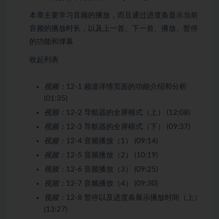
本章主要学习音频的播放，而且通过进度条显示当前
音频的播放时长，以及上一首、下一首、播放、暂停
的功能和弹幕
收起列表
视频：
12-1 频道详情页面的功能介绍和分析
(01:35)
视频：
12-2 导航器的全屏模式（上） (12:08)
视频：
12-3 导航器的全屏模式（下） (09:37)
视频：
12-4 音频播放（1） (09:14)
视频：
12-5 音频播放（2） (10:19)
视频：
12-6 音频播放（3） (09:25)
视频：
12-7 音频播放（4） (09:30)
视频：
12-8 暂停以及进度条展示播放时间（上）
(13:27)