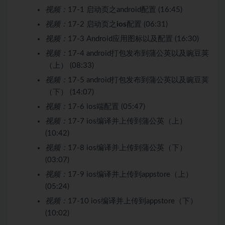
视频：
17-1 启动页之android配置 (16:45)
视频：
17-2 启动页之
io
s
配置 (06:31)
视频：
17-3 Android应用图标以及配置 (16:30)
视频：
17-4 android打包发布到蒲公英以及豌豆荚
（上） (08:33)
视频：
17-5 android打包发布到蒲公英以及豌豆荚
（下） (14:07)
视频：
17-6 ios端配置 (05:47)
视频：
17-7 ios编译并上传到蒲公英（上）
(10:42)
视频：
17-8 ios编译并上传到蒲公英（下）
(03:07)
视频：
17-9 ios编译并上传到appstore（上）
(05:24)
视频：
17-10 ios编译并上传到appstore（下）
(10:02)