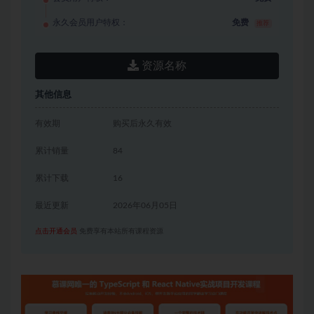
永久会员用户特权：
免费
推荐
资源名称
其他信息
有效期
购买后永久有效
累计销量
84
累计下载
16
最近更新
2026年06月05日
点击开通会员
免费享有本站所有课程资源