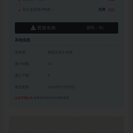
永久会员用户特权：
免费
推荐
资源名称
密码：
fci
其他信息
有效期
购买后永久有效
累计销量
14
累计下载
9
最近更新
2025年11月09日
点击开通会员
免费享有本站所有课程资源