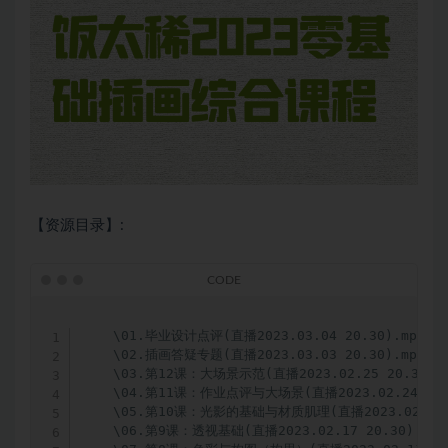
【资源目录】:
    \01.毕业设计点评(直播2023.03.04 20.30).mp4

    \02.插画答疑专题(直播2023.03.03 20.30).mp4

    \03.第12课：大场景示范(直播2023.02.25 20.30).m
    \04.第11课：作业点评与大场景(直播2023.02.24 20.3
    \05.第10课：光影的基础与材质肌理(直播2023.02.18 20
    \06.第9课：透视基础(直播2023.02.17 20.30).mp4
