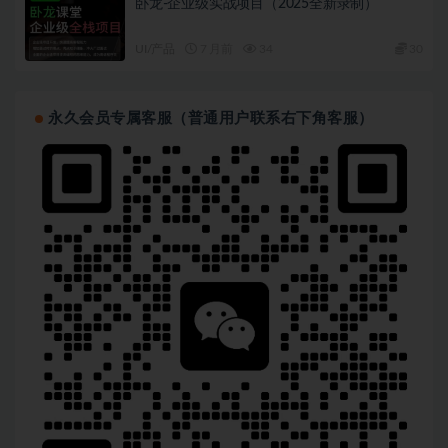
卧龙-企业级实战项目（2025全新录制）
UI/产品
7 月前
34
30
永久会员专属客服（普通用户联系右下角客服）