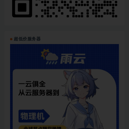
超低价服务器