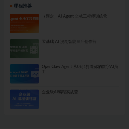
课程推荐
（预定）AI Agent 全栈工程师训练营
零基础 AI 漫剧智能量产创作营
OpenClaw Agent 从0到1打造你的数字AI员
工
企业级AI编程实战营