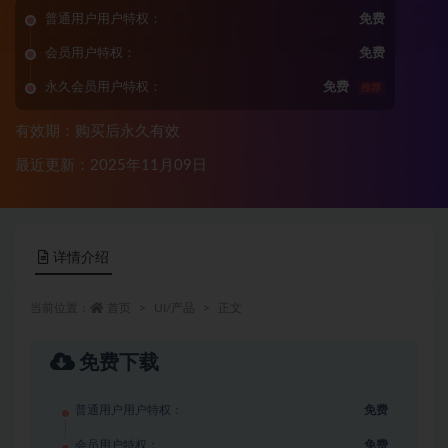
普通用户用户特权：
免费
会员用户特权：
免费
永久会员用户特权：
免费
推荐
有效期：购买后永久有效
最近更新：2025年11月09日
详情介绍
当前位置：
首页
UI/产品
正文
免费下载
普通用户用户特权：
免费
会员用户特权：
免费