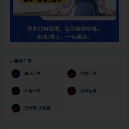
课程分类
移动开发
前端开发
后端开发
测试运维
云计算/大数据