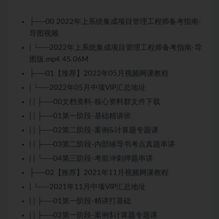
├──00 2022年上系统集成项目管理工程师备考指南-
导图视频
| └──2022年上系统集成项目管理工程师备考指南-导
图版.mp4 45.06M
├──01【推荐】2022年05月视频网课教程
| └──2022年05月中项VIP汇总地址
| | ├──00文档资料-核心资料群文件下载
| | ├──01第一阶段-基础精讲班
| | ├──02第二阶段-案例&计算题专题课
| | ├──03第二阶段-内部辅导书考点真题串讲
| | └──04第三阶段-考前冲刺押题串讲
├──02【推荐】2021年11月视频网课教程
| └──2021年11月中项VIP汇总地址
| | ├──01第一阶段-精讲打基础
| | ├──02第一阶段-案例$计算题专题课