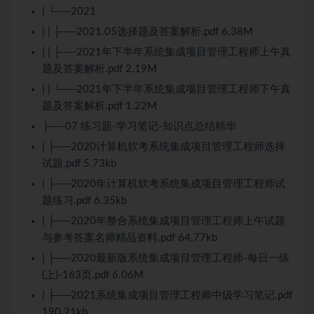
| └──2021
| | ├──2021.05选择题及答案解析.pdf 6.38M
| | ├──2021年下半年系统集成项目管理工程师上午真
题及答案解析.pdf 2.19M
| | └──2021年下半年系统集成项目管理工程师下午真
题及答案解析.pdf 1.22M
├──07 练习题-学习笔记-知识点总结精华
| ├──2020计算机软考系统集成项目管理工程师选择
试题.pdf 5.73kb
| ├──2020年计算机软考系统集成项目管理工程师试
题练习.pdf 6.35kb
| ├──2020年整合系统集成项目管理工程师上午试题
与参考答案名师精品资料.pdf 64.77kb
| ├──2020最新版系统集成项目管理工程师-每日一练
(上)-163页.pdf 6.06M
| ├──2021系统集成项目管理工程师中级学习笔记.pdf
190.21kb