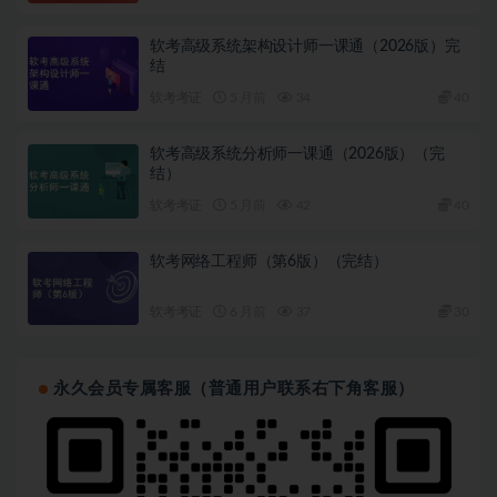
软考高级系统架构设计师一课通（2026版）完
结
软考考证
5 月前
34
40
软考高级系统分析师一课通（2026版）（完
结）
软考考证
5 月前
42
40
软考网络工程师（第6版）（完结）
软考考证
6 月前
37
30
永久会员专属客服（普通用户联系右下角客服）