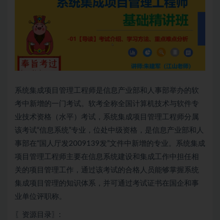
系统集成项目管理工程师是信息产业部和人事部举办的软
考中新增的一门考试。软考全称全国计算机技术与软件专
业技术资格（水平）考试，系统集成项目管理工程师分属
该考试“信息系统”专业，位处中级资格，是信息产业部和人
事部在“国人厅发2009139发”文件中新增的专业。系统集成
项目管理工程师主要在信息系统建设和集成工作中担任相
关的项目管理工作，通过该考试的合格人员能够掌握系统
集成项目管理的知识体系，并可通过考试证书在国企和事
业单位评职称。
〖资源目录〗: