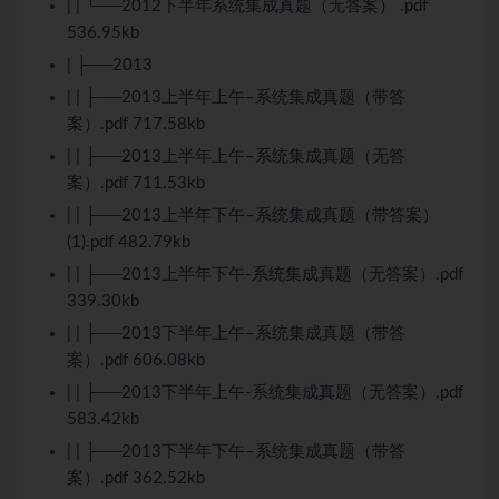
| | └──2012下半年系统集成真题（无答案） .pdf
536.95kb
| ├──2013
| | ├──2013上半年上午–系统集成真题（带答
案）.pdf 717.58kb
| | ├──2013上半年上午–系统集成真题（无答
案）.pdf 711.53kb
| | ├──2013上半年下午–系统集成真题（带答案）
(1).pdf 482.79kb
| | ├──2013上半年下午-系统集成真题（无答案）.pdf
339.30kb
| | ├──2013下半年上午–系统集成真题（带答
案）.pdf 606.08kb
| | ├──2013下半年上午-系统集成真题（无答案）.pdf
583.42kb
| | ├──2013下半年下午–系统集成真题（带答
案）.pdf 362.52kb