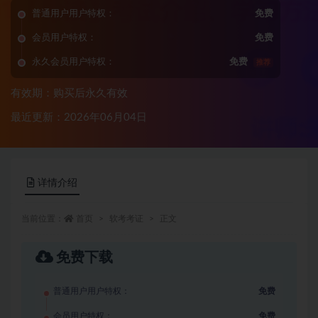
普通用户用户特权：
免费
会员用户特权：
免费
永久会员用户特权：
免费
推荐
有效期：购买后永久有效
最近更新：2026年06月04日
详情介绍
当前位置：
首页
软考考证
正文
免费下载
普通用户用户特权：
免费
会员用户特权：
免费