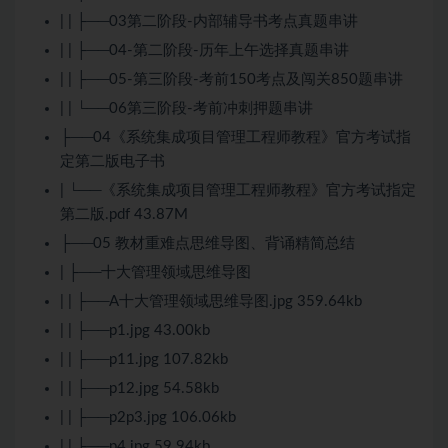
| | ├──03第二阶段-内部辅导书考点真题串讲
| | ├──04-第二阶段-历年上午选择真题串讲
| | ├──05-第三阶段-考前150考点及闯关850题串讲
| | └──06第三阶段-考前冲刺押题串讲
├──04《系统集成项目管理工程师教程》官方考试指
定第二版电子书
| └──《系统集成项目管理工程师教程》官方考试指定
第二版.pdf 43.87M
├──05 教材重难点思维导图、背诵精简总结
| ├──十大管理领域思维导图
| | ├──A十大管理领域思维导图.jpg 359.64kb
| | ├──p1.jpg 43.00kb
| | ├──p11.jpg 107.82kb
| | ├──p12.jpg 54.58kb
| | ├──p2p3.jpg 106.06kb
| | ├──p4.jpg 59.94kb