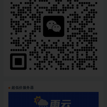
超低价服务器