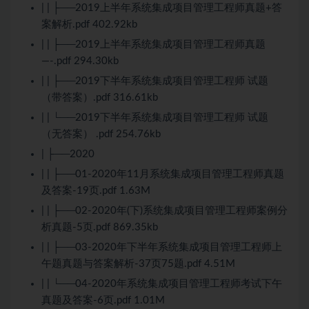
| | ├──2019上半年系统集成项目管理工程师真题+答
案解析.pdf 402.92kb
| | ├──2019上半年系统集成项目管理工程师真题
—-.pdf 294.30kb
| | ├──2019下半年系统集成项目管理工程师 试题
（带答案）.pdf 316.61kb
| | └──2019下半年系统集成项目管理工程师 试题
（无答案） .pdf 254.76kb
| ├──2020
| | ├──01-2020年11月系统集成项目管理工程师真题
及答案-19页.pdf 1.63M
| | ├──02-2020年(下)系统集成项目管理工程师案例分
析真题-5页.pdf 869.35kb
| | ├──03-2020年下半年系统集成项目管理工程师上
午题真题与答案解析-37页75题.pdf 4.51M
| | └──04-2020年系统集成项目管理工程师考试下午
真题及答案-6页.pdf 1.01M