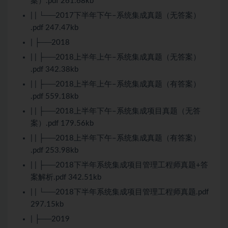
案）.pdf 261.68kb
| | └──2017下半年下午–系统集成真题（无答案）
.pdf 247.47kb
| ├──2018
| | ├──2018上半年上午–系统集成真题（无答案）
.pdf 342.38kb
| | ├──2018上半年上午–系统集成真题（有答案）
.pdf 559.18kb
| | ├──2018上半年下午–系统集成项目真题（无答
案）.pdf 179.56kb
| | ├──2018上半年下午–系统集成真题（有答案）
.pdf 253.98kb
| | ├──2018下半年系统集成项目管理工程师真题+答
案解析.pdf 342.51kb
| | └──2018下半年系统集成项目管理工程师真题.pdf
297.15kb
| ├──2019