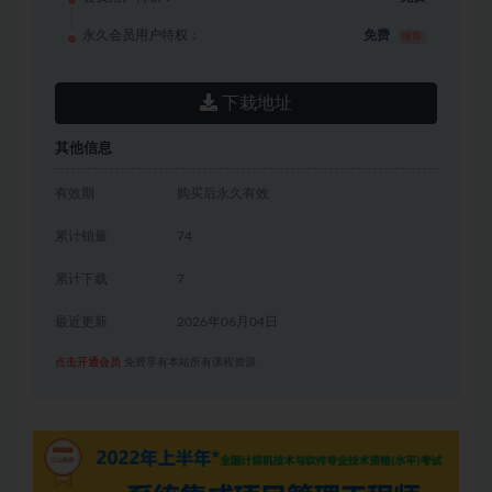
永久会员用户特权：
免费
推荐
下栽地址
其他信息
有效期
购买后永久有效
累计销量
74
累计下载
7
最近更新
2026年06月04日
点击开通会员
免费享有本站所有课程资源