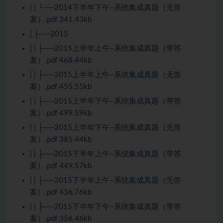
| | └──2014下半年下午–系统集成真题（无答
案）.pdf 341.43kb
| ├──2015
| | ├──2015上半年上午–系统集成真题（带答
案）.pdf 468.44kb
| | ├──2015上半年上午–系统集成真题（无答
案）.pdf 455.55kb
| | ├──2015上半年下午–系统集成真题（带答
案）.pdf 499.59kb
| | ├──2015上半年下午–系统集成真题（无答
案）.pdf 385.44kb
| | ├──2015下半年上午–系统集成真题（带答
案）.pdf 449.57kb
| | ├──2015下半年上午–系统集成真题（无答
案）.pdf 436.76kb
| | ├──2015下半年下午–系统集成真题（带答
案）.pdf 356.46kb