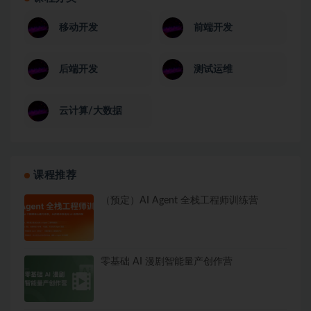
移动开发
前端开发
后端开发
测试运维
云计算/大数据
课程推荐
（预定）AI Agent 全栈工程师训练营
零基础 AI 漫剧智能量产创作营