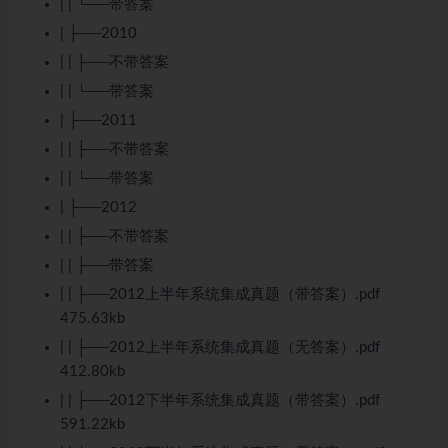
| | └──带答案
| ├──2010
| | ├──不带答案
| | └──带答案
| ├──2011
| | ├──不带答案
| | └──带答案
| ├──2012
| | ├──不带答案
| | ├──带答案
| | ├──2012上半年系统集成真题（带答案）.pdf
475.63kb
| | ├──2012上半年系统集成真题（无答案）.pdf
412.80kb
| | ├──2012下半年系统集成真题（带答案）.pdf
591.22kb