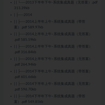
| | └──2013下半年下午-系统集成真题（无答案）.pdf
313.39kb
| ├──2014
| | ├──2014上半年上午–系统集成真题（带答
案）.pdf 589.97kb
| | ├──2014上半年上午–系统集成真题（无答案）
.pdf 585.59kb
| | ├──2014上半年下午–系统集成真题（带答案）
.pdf 316.84kb
| | ├──2014上半年下午–系统集成真题（无答案）
.pdf 264.94kb
| | ├──2014下半年上午–系统集成真题（带答案）
.pdf 601.66kb
| | ├──2014下半年上午–系统集成真题（无答案）
.pdf 596.70kb
| | ├──2014下半年下午–系统集成真题（带答
案）.pdf 549.85kb