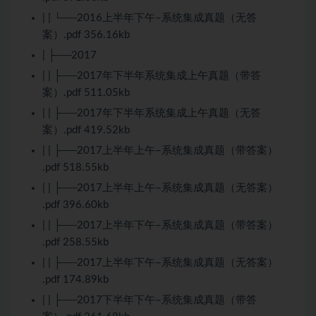
| | └──2016上半年下午–系统集成真题（无答
案）.pdf 356.16kb
| ├──2017
| | ├──2017年下半年系统集成上午真题（带答
案）.pdf 511.05kb
| | ├──2017年下半年系统集成上午真题（无答
案）.pdf 419.52kb
| | ├──2017上半年上午–系统集成真题（带答案）
.pdf 518.55kb
| | ├──2017上半年上午–系统集成真题（无答案）
.pdf 396.60kb
| | ├──2017上半年下午–系统集成真题（带答案）
.pdf 258.55kb
| | ├──2017上半年下午–系统集成真题（无答案）
.pdf 174.89kb
| | ├──2017下半年下午–系统集成真题（带答