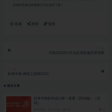
议请联系微信客服我们可以安排下架！
收藏
海报
链接
上一篇
乐凯2022年5月信息系统项目管理师
下一篇
软考中级-网络工程师2023
相关文章
软考中级软件设计师一课通（2026版）（完
结）
软考考证
5 月前
62
40