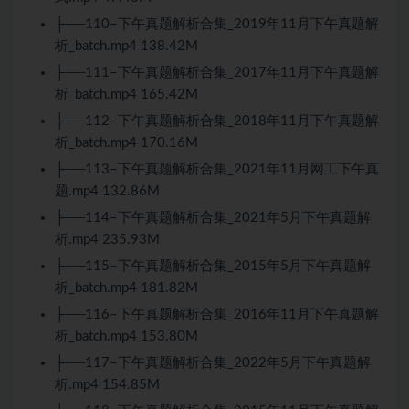
├──110–下午真题解析合集_2019年11月下午真题解
析_batch.mp4 138.42M
├──111–下午真题解析合集_2017年11月下午真题解
析_batch.mp4 165.42M
├──112–下午真题解析合集_2018年11月下午真题解
析_batch.mp4 170.16M
├──113–下午真题解析合集_2021年11月网工下午真
题.mp4 132.86M
├──114–下午真题解析合集_2021年5月下午真题解
析.mp4 235.93M
├──115–下午真题解析合集_2015年5月下午真题解
析_batch.mp4 181.82M
├──116–下午真题解析合集_2016年11月下午真题解
析_batch.mp4 153.80M
├──117–下午真题解析合集_2022年5月下午真题解
析.mp4 154.85M