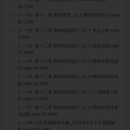
10.53M
├──91–第十一章 网络管理_11-5 网络管理命令.mp4
87.13M
├──92–第十二章 网络规划设计_12-1 考点分析.mp4
3.89M
├──93–第十二章 网络规划设计_12-2 综合布线.mp4
37.94M
├──94–第十二章 网络规划设计_12-3 网络分析与设
计.mp4 48.92M
├──95–第十二章 网络规划设计_12-4 网络结构与功
能.mp4 26.33M
├──96–第十二章 网络规划设计_12-5 广域网接入技
术.mp4 15.87M
├──97–第十二章 网络规划设计_12-6 网络故障排查
与诊断.mp4 24.58M
├──98–上午真题解析合集_2022年5月上午真题解
析.mp4 244.69M