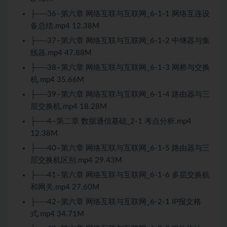
├──36–第六章 网络互联与互联网_6-1-1 网络互连设
备总结.mp4 12.38M
├──37–第六章 网络互联与互联网_6-1-2 中继器与集
线器.mp4 47.88M
├──38–第六章 网络互联与互联网_6-1-3 网桥与交换
机.mp4 35.66M
├──39–第六章 网络互联与互联网_6-1-4 路由器与三
层交换机.mp4 18.28M
├──4–第二章 数据通信基础_2-1 考点分析.mp4
12.38M
├──40–第六章 网络互联与互联网_6-1-5 路由器与三
层交换机区别.mp4 29.43M
├──41–第六章 网络互联与互联网_6-1-6 多层交换机
和网关.mp4 27.60M
├──42–第六章 网络互联与互联网_6-2-1 IP报文格
式.mp4 34.71M