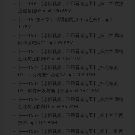
├──149–【老版视频，不用看或选看】_第二章 数据
通信基础03.mp4 180.69M
├──15–第三章 广域通信网_3-1 考点分析.mp4
1.79M
├──150–【老版视频，不用看或选看】_第四章 局域
网和城域网01.mp4 99.89M
├──151–【老版视频，不用看或选看】_第六章 网络
互联与互联网02.mp4 148.27M
├──152–【老版视频，不用看或选看】_补充知识
01：计算机硬件基础02.mp4 202.41M
├──153–【老版视频，不用看或选看】_补充知识
03：软件开发与项目管理.mp4 162.28M
├──154–【老版视频，不用看或选看】_第六章 网络
互联与互联网10.mp4 96.24M
├──155–【老版视频，不用看或选看】_第十章 组网
技术.mp4 101.96M
├──156–【老版视频，不用看或选看】_第十二章 网