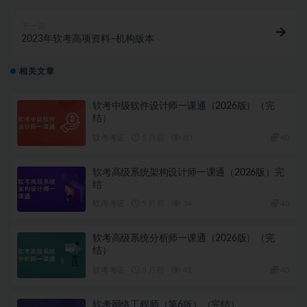
下一篇
2023年软考高项资料–机构版本
相关文章
软考中级软件设计师一课通（2026版）（完
结）
软考考证
5 月前
60
40
软考高级系统架构设计师一课通（2026版）完
结
软考考证
5 月前
34
40
软考高级系统分析师一课通（2026版）（完
结）
软考考证
5 月前
41
40
软考网络工程师（第6版）（完结）