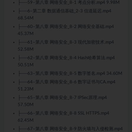
├──59–第八章 网络安全_8-1 考点分析.mp4 9.98M
├──6–第二章 数据通信基础_2-3 信道延迟.mp4
68.54M
├──60–第八章 网络安全_8-2 网络安全基础.mp4
45.37M
├──61–第八章 网络安全_8-3 现代加密技术.mp4
52.58M
├──62–第八章 网络安全_8-4 Hash哈希算法.mp4
50.51M
├──63–第八章 网络安全_8-5 数字签名.mp4 34.60M
├──64–第八章 网络安全_8-6 数字证书与CA.mp4
51.23M
├──65–第八章 网络安全_8-7 IPSec原理.mp4
57.50M
├──66–第八章 网络安全_8-8 SSL HTTPS.mp4
62.45M
├──67–第八章 网络安全_8-9 防火墙与入侵检测.mp4