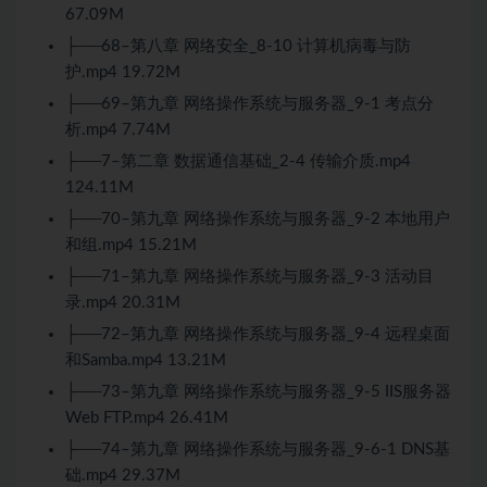
67.09M
├──68–第八章 网络安全_8-10 计算机病毒与防
护.mp4 19.72M
├──69–第九章 网络操作系统与服务器_9-1 考点分
析.mp4 7.74M
├──7–第二章 数据通信基础_2-4 传输介质.mp4
124.11M
├──70–第九章 网络操作系统与服务器_9-2 本地用户
和组.mp4 15.21M
├──71–第九章 网络操作系统与服务器_9-3 活动目
录.mp4 20.31M
├──72–第九章 网络操作系统与服务器_9-4 远程桌面
和Samba.mp4 13.21M
├──73–第九章 网络操作系统与服务器_9-5 IIS服务器
Web FTP.mp4 26.41M
├──74–第九章 网络操作系统与服务器_9-6-1 DNS基
础.mp4 29.37M