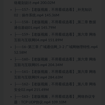
络规划设计.mp4 200.02M
├──157–【老版视频，不用看或选看】_补充知识
02：操作系统.mp4 145.36M
├──158–【老版视频，不用看或选看】_第二章 数据
通信基础01.mp4 145.79M
├──159–【老版视频，不用看或选看】_第六章 网络
互联与互联网04.mp4 151.89M
├──16–第三章 广域通信网_3-2 广域网物理特性.mp4
52.58M
├──160–【老版视频，不用看或选看】_第六章 网络
互联与互联网05.mp4 204.34M
├──161–【老版视频，不用看或选看】_第六章 网络
互联与互联网09.mp4 284.63M
├──162–【老版视频，不用看或选看】_第八章 网络
安全02.mp4 215.49M
├──163–【老版视频，不用看或选看】_网络协议专
题：TCP UDP协议.mp4 109.10M