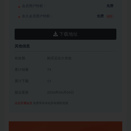
会员用户特权：
免费
永久会员用户特权：
免费
推荐
下载地址
其他信息
有效期
购买后永久有效
累计销量
74
累计下载
15
最近更新
2026年06月04日
点击开通会员
免费享有本站所有课程资源