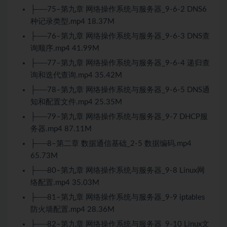
├──75–第九章 网络操作系统与服务器_9-6-2 DNS6
种记录类型.mp4 18.37M
├──76–第九章 网络操作系统与服务器_9-6-3 DNS查
询顺序.mp4 41.99M
├──77–第九章 网络操作系统与服务器_9-6-4 递归查
询和迭代查询.mp4 35.42M
├──78–第九章 网络操作系统与服务器_9-6-5 DNS通
知和配置文件.mp4 25.35M
├──79–第九章 网络操作系统与服务器_9-7 DHCP服
务器.mp4 87.11M
├──8–第二章 数据通信基础_2-5 数据编码.mp4
65.73M
├──80–第九章 网络操作系统与服务器_9-8
Linux
网
络配置.mp4 35.03M
├──81–第九章 网络操作系统与服务器_9-9 iptables
防火墙配置.mp4 28.36M
├──82–第九章 网络操作系统与服务器_9-10
Linux
文