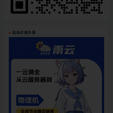
超低价服务器