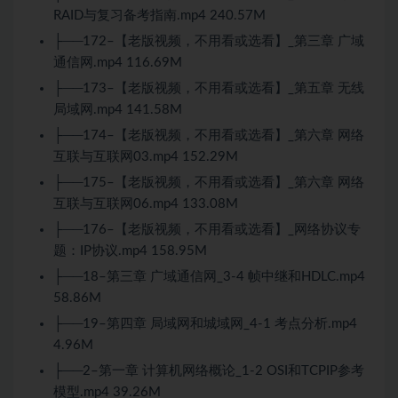
RAID与复习备考指南.mp4 240.57M
├──172–【老版视频，不用看或选看】_第三章 广域
通信网.mp4 116.69M
├──173–【老版视频，不用看或选看】_第五章 无线
局域网.mp4 141.58M
├──174–【老版视频，不用看或选看】_第六章 网络
互联与互联网03.mp4 152.29M
├──175–【老版视频，不用看或选看】_第六章 网络
互联与互联网06.mp4 133.08M
├──176–【老版视频，不用看或选看】_网络协议专
题：IP协议.mp4 158.95M
├──18–第三章 广域通信网_3-4 帧中继和HDLC.mp4
58.86M
├──19–第四章 局域网和城域网_4-1 考点分析.mp4
4.96M
├──2–第一章 计算机网络概论_1-2 OSI和TCPIP参考
模型.mp4 39.26M