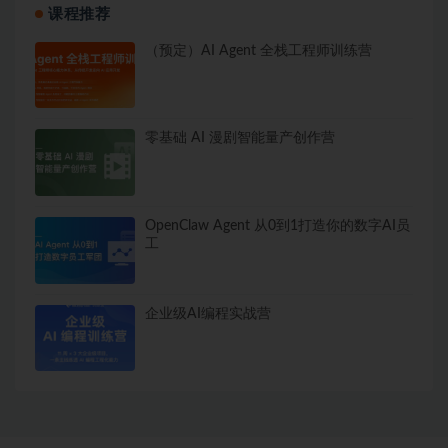
课程推荐
（预定）AI Agent 全栈工程师训练营
零基础 AI 漫剧智能量产创作营
OpenClaw Agent 从0到1打造你的数字AI员
工
企业级AI编程实战营