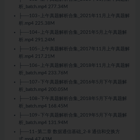
析_batch.mp4 277.34M
├──103–上午真题解析合集_2021年11月上午真题解
析.mp4 225.38M
├──104–上午真题解析合集_2021年5月上午真题解
析.mp4 291.24M
├──105–上午真题解析合集_2017年11月上午真题解
析.mp4 217.21M
├──106–上午真题解析合集_2018年11月上午真题解
析_batch.mp4 233.76M
├──107–下午真题解析合集_2016年5月下午真题解
析_batch.mp4 200.05M
├──108–下午真题解析合集_2018年5月下午真题解
析_batch.mp4 168.45M
├──109–下午真题解析合集_2019年5月下午真题解
析_batch.mp4 131.94M
├──11–第二章 数据通信基础_2-8 通信和交换方
式.mp4 47.43M