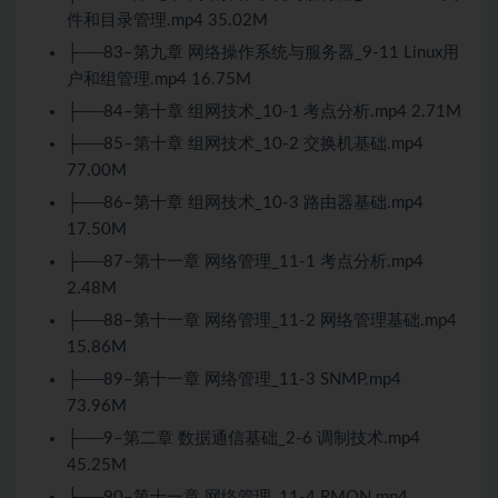
件和目录管理.mp4 35.02M
├──83–第九章 网络操作系统与服务器_9-11 Linux用
户和组管理.mp4 16.75M
├──84–第十章 组网技术_10-1 考点分析.mp4 2.71M
├──85–第十章 组网技术_10-2 交换机基础.mp4
77.00M
├──86–第十章 组网技术_10-3 路由器基础.mp4
17.50M
├──87–第十一章 网络管理_11-1 考点分析.mp4
2.48M
├──88–第十一章 网络管理_11-2 网络管理基础.mp4
15.86M
├──89–第十一章 网络管理_11-3 SNMP.mp4
73.96M
├──9–第二章 数据通信基础_2-6 调制技术.mp4
45.25M
├──90–第十一章 网络管理_11-4 RMON.mp4