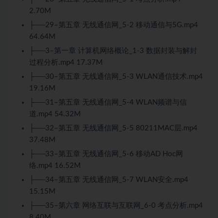
2.70M
├──29–第五章 无线通信网_5-2 移动通信与5G.mp4
64.64M
├──3–第一章 计算机网络概论_1-3 数据封装与解封
过程分析.mp4 17.37M
├──30–第五章 无线通信网_5-3 WLAN通信技术.mp4
19.16M
├──31–第五章 无线通信网_5-4 WLAN频谱与信
道.mp4 54.32M
├──32–第五章 无线通信网_5-5 80211MAC层.mp4
37.48M
├──33–第五章 无线通信网_5-6 移动AD Hoc网
络.mp4 16.52M
├──34–第五章 无线通信网_5-7 WLAN安全.mp4
15.15M
├──35–第六章 网络互联与互联网_6-0 考点分析.mp4
8.40M