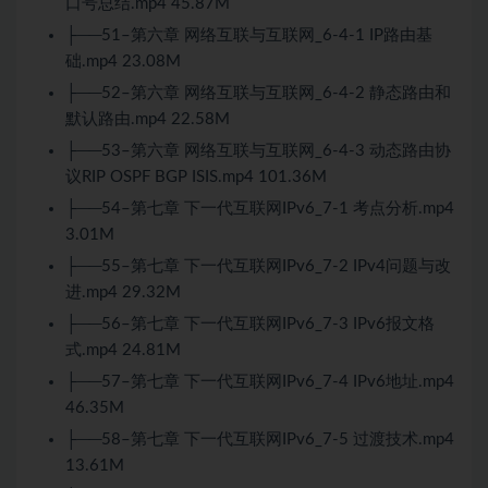
口号总结.mp4 45.87M
├──51–第六章 网络互联与互联网_6-4-1 IP路由基
础.mp4 23.08M
├──52–第六章 网络互联与互联网_6-4-2 静态路由和
默认路由.mp4 22.58M
├──53–第六章 网络互联与互联网_6-4-3 动态路由协
议RIP OSPF BGP ISIS.mp4 101.36M
├──54–第七章 下一代互联网IPv6_7-1 考点分析.mp4
3.01M
├──55–第七章 下一代互联网IPv6_7-2 IPv4问题与改
进.mp4 29.32M
├──56–第七章 下一代互联网IPv6_7-3 IPv6报文格
式.mp4 24.81M
├──57–第七章 下一代互联网IPv6_7-4 IPv6地址.mp4
46.35M
├──58–第七章 下一代互联网IPv6_7-5 过渡技术.mp4
13.61M