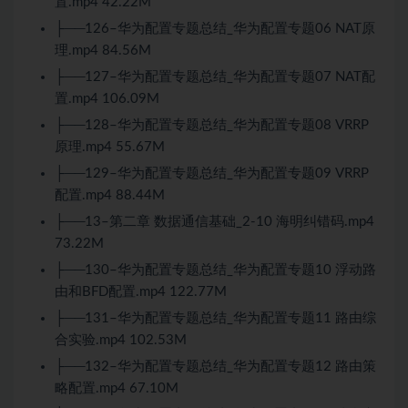
置.mp4 42.22M
├──126–华为配置专题总结_华为配置专题06 NAT原
理.mp4 84.56M
├──127–华为配置专题总结_华为配置专题07 NAT配
置.mp4 106.09M
├──128–华为配置专题总结_华为配置专题08 VRRP
原理.mp4 55.67M
├──129–华为配置专题总结_华为配置专题09 VRRP
配置.mp4 88.44M
├──13–第二章 数据通信基础_2-10 海明纠错码.mp4
73.22M
├──130–华为配置专题总结_华为配置专题10 浮动路
由和BFD配置.mp4 122.77M
├──131–华为配置专题总结_华为配置专题11 路由综
合实验.mp4 102.53M
├──132–华为配置专题总结_华为配置专题12 路由策
略配置.mp4 67.10M