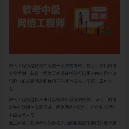
网络工程师是
软考
中级的一个资格考试，属于
计算机网络
专业类别，获得了网络工程师证书就可以用来向公司申请
职称（前提是满足职称聘任的其他要求：学历、工作年
限）
网络工程师是指从事
计算机网络
系统的规划、设计，网络
设备的软硬件安装调试，网络系统的运行、维护和管理的
中级技术人员 。
通过网络工程师考试的合格人员能根据应用部门的要求进