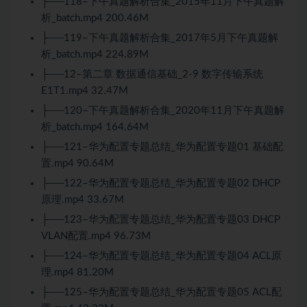
├──118–下午真题解析合集_2015年11月下午真题解
析_batch.mp4 200.46M
├──119–下午真题解析合集_2017年5月下午真题解
析_batch.mp4 224.89M
├──12–第二章 数据通信基础_2-9 数字传输系统
E1T1.mp4 32.47M
├──120–下午真题解析合集_2020年11月下午真题解
析_batch.mp4 164.64M
├──121–华为配置专题总结_华为配置专题01 基础配
置.mp4 90.64M
├──122–华为配置专题总结_华为配置专题02 DHCP
原理.mp4 33.67M
├──123–华为配置专题总结_华为配置专题03 DHCP
VLAN配置.mp4 96.73M
├──124–华为配置专题总结_华为配置专题04 ACL原
理.mp4 81.20M
├──125–华为配置专题总结_华为配置专题05 ACL配