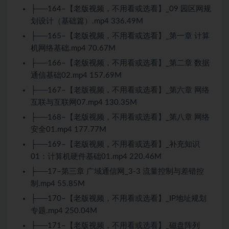
├──164–【老版视频，不用看或选看】_09 园区网规
划设计（基础篇）.mp4 336.49M
├──165–【老版视频，不用看或选看】_第一章 计算
机网络基础.mp4 70.67M
├──166–【老版视频，不用看或选看】_第二章 数据
通信基础02.mp4 157.69M
├──167–【老版视频，不用看或选看】_第六章 网络
互联与互联网07.mp4 130.35M
├──168–【老版视频，不用看或选看】_第八章 网络
安全01.mp4 177.77M
├──169–【老版视频，不用看或选看】_补充知识
01：计算机硬件基础01.mp4 220.46M
├──17–第三章 广域通信网_3-3 流量控制与差错控
制.mp4 55.85M
├──170–【老版视频，不用看或选看】_IP地址规划
专题.mp4 250.04M
├──171–【老版视频，不用看或选看】_磁盘阵列