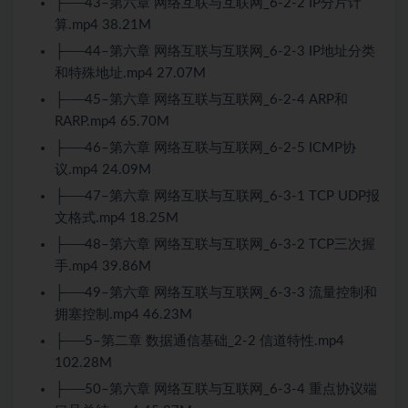
├──43–第六章 网络互联与互联网_6-2-2 IP分片计
算.mp4 38.21M
├──44–第六章 网络互联与互联网_6-2-3 IP地址分类
和特殊地址.mp4 27.07M
├──45–第六章 网络互联与互联网_6-2-4 ARP和
RARP.mp4 65.70M
├──46–第六章 网络互联与互联网_6-2-5 ICMP协
议.mp4 24.09M
├──47–第六章 网络互联与互联网_6-3-1 TCP UDP报
文格式.mp4 18.25M
├──48–第六章 网络互联与互联网_6-3-2 TCP三次握
手.mp4 39.86M
├──49–第六章 网络互联与互联网_6-3-3 流量控制和
拥塞控制.mp4 46.23M
├──5–第二章 数据通信基础_2-2 信道特性.mp4
102.28M
├──50–第六章 网络互联与互联网_6-3-4 重点协议端