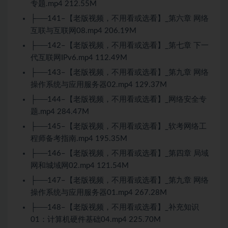
专题.mp4 212.55M
├──141–【老版视频，不用看或选看】_第六章 网络
互联与互联网08.mp4 206.19M
├──142–【老版视频，不用看或选看】_第七章 下一
代互联网IPv6.mp4 112.49M
├──143–【老版视频，不用看或选看】_第九章 网络
操作系统与应用服务器02.mp4 129.37M
├──144–【老版视频，不用看或选看】_网络安全专
题.mp4 284.47M
├──145–【老版视频，不用看或选看】_软考网络工
程师备考指南.mp4 195.35M
├──146–【老版视频，不用看或选看】_第四章 局域
网和城域网02.mp4 121.54M
├──147–【老版视频，不用看或选看】_第九章 网络
操作系统与应用服务器01.mp4 267.28M
├──148–【老版视频，不用看或选看】_补充知识
01：计算机硬件基础04.mp4 225.70M