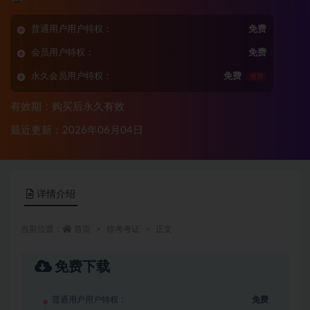
普通用户用户特权：
免费
会员用户特权：
免费
永久会员用户特权：
免费
推荐
有效期：购买后永久有效
最近更新：2026年06月04日
详情介绍
当前位置：
首页
软考考证
正文
免费下载
普通用户用户特权：
免费