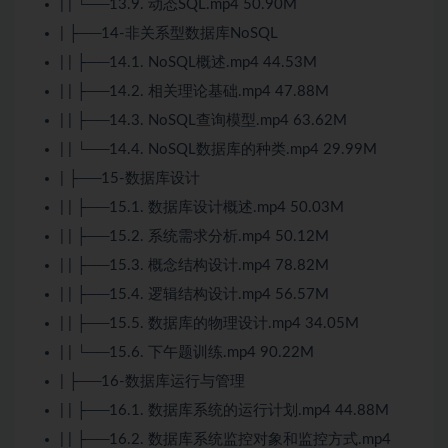
| | └──13.9. 动态SQL.mp4 50.90M
| ├──14-非关系型数据库NoSQL
| | ├──14.1. NoSQL概述.mp4 44.53M
| | ├──14.2. 相关理论基础.mp4 47.88M
| | ├──14.3. NoSQL查询模型.mp4 63.62M
| | └──14.4. NoSQL数据库的种类.mp4 29.99M
| ├──15-数据库设计
| | ├──15.1. 数据库设计概述.mp4 50.03M
| | ├──15.2. 系统需求分析.mp4 50.12M
| | ├──15.3. 概念结构设计.mp4 78.82M
| | ├──15.4. 逻辑结构设计.mp4 56.57M
| | ├──15.5. 数据库的物理设计.mp4 34.05M
| | └──15.6. 下午题训练.mp4 90.22M
| ├──16-数据库运行与管理
| | ├──16.1. 数据库系统的运行计划.mp4 44.88M
| | ├──16.2. 数据库系统监控对象和监控方式.mp4