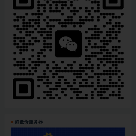
超低价服务器