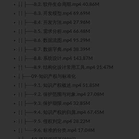
| | ├──8.2. 软件生命周期.mp4 40.86M
| | ├──8.3. 开发模型.mp4 69.69M
| | ├──8.4. 开发方法.mp4 27.96M
| | ├──8.5. 需求分析.mp4 66.48M
| | ├──8.6. 数据流图.mp4 95.29M
| | ├──8.7. 数据字典.mp4 38.39M
| | ├──8.8. 系统设计.mp4 143.87M
| | └──8.9. 结构化设计常用工具.mp4 21.47M
| ├──09-知识产权与标准化
| | ├──9.1. 知识产权概述.mp4 51.85M
| | ├──9.2. 保护范围与对象.mp4 27.08M
| | ├──9.3. 保护期限.mp4 32.85M
| | ├──9.4. 知识产权的归属.mp4 67.45M
| | ├──9.5. 侵权判定.mp4 28.22M
| | └──9.6. 标准的分类.mp4 17.04M