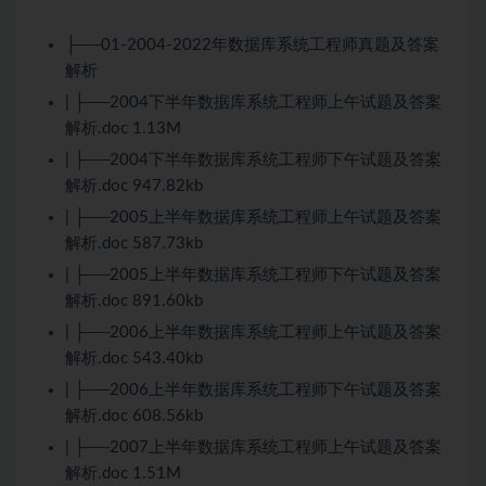
├──01-2004-2022年数据库系统工程师真题及答案
解析
| ├──2004下半年数据库系统工程师上午试题及答案
解析.doc 1.13M
| ├──2004下半年数据库系统工程师下午试题及答案
解析.doc 947.82kb
| ├──2005上半年数据库系统工程师上午试题及答案
解析.doc 587.73kb
| ├──2005上半年数据库系统工程师下午试题及答案
解析.doc 891.60kb
| ├──2006上半年数据库系统工程师上午试题及答案
解析.doc 543.40kb
| ├──2006上半年数据库系统工程师下午试题及答案
解析.doc 608.56kb
| ├──2007上半年数据库系统工程师上午试题及答案
解析.doc 1.51M