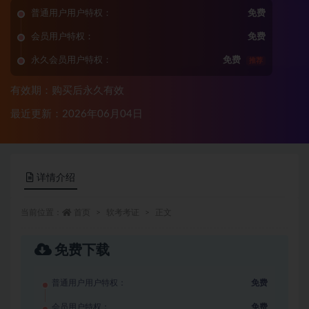
普通用户用户特权：
免费
会员用户特权：
免费
永久会员用户特权：
免费
推荐
有效期：购买后永久有效
最近更新：2026年06月04日
详情介绍
当前位置：
首页
软考考证
正文
免费下载
普通用户用户特权：
免费
会员用户特权：
免费