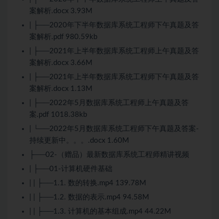
案解析.docx 3.93M
| ├──2020年下半年数据库系统工程师下午真题及答
案解析.pdf 980.59kb
| ├──2021年上半年数据库系统工程师上午真题及答
案解析.docx 3.66M
| ├──2021年上半年数据库系统工程师下午真题及答
案解析.docx 1.13M
| ├──2022年5月数据库系统工程师上午真题及答
案.pdf 1018.38kb
| └──2022年5月数据库系统工程师下午真题及答案-
持续更新中。。。.docx 1.60M
├──02-（赠品）最新数据库系统工程师精讲视频
| ├──01-计算机硬件基础
| | ├──1.1. 数的转换.mp4 139.78M
| | ├──1.2. 数据的表示.mp4 94.58M
| | ├──1.3. 计算机的基本组成.mp4 44.22M