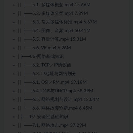
| | ├──5.1. 多媒体概念.mp4 15.66M
| | ├──5.2. 多媒体分类.mp4 7.89M
| | ├──5.3. 常见多媒体标准.mp4 6.67M
| | ├──5.4. 图像、音频.mp4 50.41M
| | ├──5.5. 容量计算.mp4 15.31M
| | └──5.6. VR.mp4 6.26M
| ├──06-网络基础知识
| | ├──6.2.
TCP
／IP协议族
| | ├──6.3. IP地址与网络划分
| | ├──6.1. OSI／RM.mp4 69.18M
| | ├──6.4. DNS与DHCP.mp4 58.39M
| | ├──6.5. 网络规划与设计.mp4 12.04M
| | └──6.6. 网络故障诊断.mp4 6.45M
| ├──07-安全性基础知识
| | ├──7.1. 网络攻击.mp4 37.29M