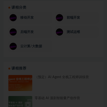
课程分类
移动开发
前端开发
后端开发
测试运维
云计算/大数据
课程推荐
（预定）AI Agent 全栈工程师训练营
零基础 AI 漫剧智能量产创作营