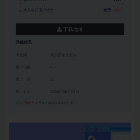
永久会员用户特权：
免费
推荐
下载地址
其他信息
有效期
购买后永久有效
累计销量
48
累计下载
13
最近更新
2026年06月04日
点击开通会员
免费享有本站所有课程资源