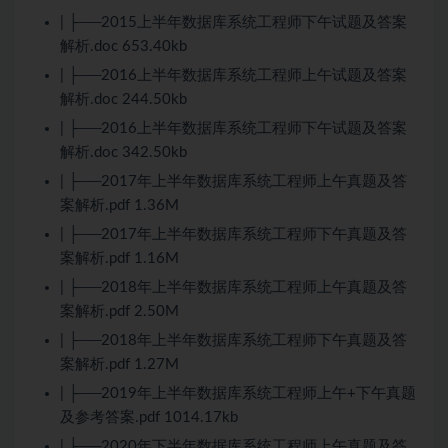
| ├──2015上半年数据库系统工程师下午试题及答案
解析.doc 653.40kb
| ├──2016上半年数据库系统工程师上午试题及答案
解析.doc 244.50kb
| ├──2016上半年数据库系统工程师下午试题及答案
解析.doc 342.50kb
| ├──2017年上半年数据库系统工程师上午真题及答
案解析.pdf 1.36M
| ├──2017年上半年数据库系统工程师下午真题及答
案解析.pdf 1.16M
| ├──2018年上半年数据库系统工程师上午真题及答
案解析.pdf 2.50M
| ├──2018年上半年数据库系统工程师下午真题及答
案解析.pdf 1.27M
| ├──2019年上半年数据库系统工程师上午+下午真题
及参考答案.pdf 1014.17kb
| ├──2020年下半年数据库系统工程师上午真题及答