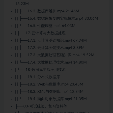
13.23M
| | ├──16.3. 数据库维护.mp4 21.46M
| | ├──16.4. 数据库恢复的实现技术.mp4 33.06M
| | └──16.5. 性能调整.mp4 64.03M
| ├──17-
云计算
与
大数据
处理
| | ├──17.1.
云计算
基础知识.mp4 67.94M
| | ├──17.2.
云计算
关键技术.mp4 3.89M
| | ├──17.3.
大数据
处理基础知识.mp4 19.52M
| | └──17.4.
大数据
处理技术.mp4 14.80M
| └──18-数据库主流应用技术
| | ├──18.1.
分布式
数据库
| | ├──18.2. Web与数据库.mp4 23.45M
| | ├──18.3. XML与数据库.mp4 12.34M
| | └──18.4. 面向对象数据库.mp4 21.35M
├──03-考试经验、复习资料等