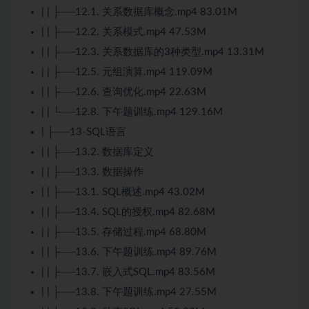
| | ├──12.1. 关系数据库概念.mp4 83.01M
| | ├──12.2. 关系模式.mp4 47.53M
| | ├──12.3. 关系数据库的3种类型.mp4 13.31M
| | ├──12.5. 元组演算.mp4 119.09M
| | ├──12.6. 查询优化.mp4 22.63M
| | └──12.8. 下午题训练.mp4 129.16M
| ├──13-SQL语言
| | ├──13.2. 数据库定义
| | ├──13.3. 数据操作
| | ├──13.1. SQL概述.mp4 43.02M
| | ├──13.4. SQL的授权.mp4 82.68M
| | ├──13.5. 存储过程.mp4 68.80M
| | ├──13.6. 下午题训练.mp4 89.76M
| | ├──13.7.
嵌入式
SQL.mp4 83.56M
| | ├──13.8. 下午题训练.mp4 27.55M