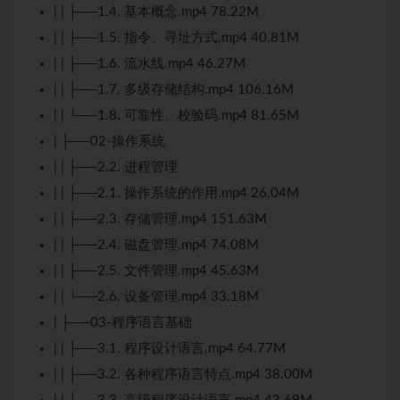
| | ├──1.4. 基本概念.mp4 78.22M
| | ├──1.5. 指令、寻址方式.mp4 40.81M
| | ├──1.6. 流水线.mp4 46.27M
| | ├──1.7. 多级存储结构.mp4 106.16M
| | └──1.8. 可靠性、校验码.mp4 81.65M
| ├──02-操作系统
| | ├──2.2. 进程管理
| | ├──2.1. 操作系统的作用.mp4 26.04M
| | ├──2.3. 存储管理.mp4 151.63M
| | ├──2.4. 磁盘管理.mp4 74.08M
| | ├──2.5. 文件管理.mp4 45.63M
| | └──2.6. 设备管理.mp4 33.18M
| ├──03-程序语言基础
| | ├──3.1. 程序设计语言.mp4 64.77M
| | ├──3.2. 各种程序语言特点.mp4 38.00M