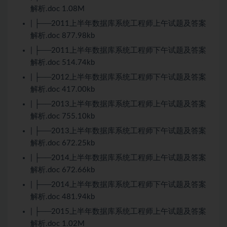
解析.doc 1.08M
| ├──2011上半年数据库系统工程师上午试题及答案
解析.doc 877.98kb
| ├──2011上半年数据库系统工程师下午试题及答案
解析.doc 514.74kb
| ├──2012上半年数据库系统工程师下午试题及答案
解析.doc 417.00kb
| ├──2013上半年数据库系统工程师上午试题及答案
解析.doc 755.10kb
| ├──2013上半年数据库系统工程师下午试题及答案
解析.doc 672.25kb
| ├──2014上半年数据库系统工程师上午试题及答案
解析.doc 672.66kb
| ├──2014上半年数据库系统工程师下午试题及答案
解析.doc 481.94kb
| ├──2015上半年数据库系统工程师上午试题及答案
解析.doc 1.02M