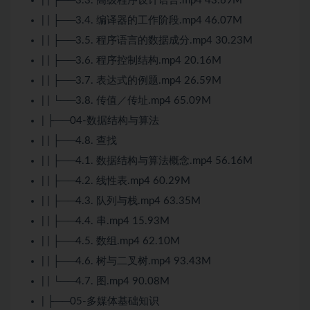
| | ├──3.3. 高级程序设计语言.mp4 43.69M
| | ├──3.4. 编译器的工作阶段.mp4 46.07M
| | ├──3.5. 程序语言的数据成分.mp4 30.23M
| | ├──3.6. 程序控制结构.mp4 20.16M
| | ├──3.7. 表达式的例题.mp4 26.59M
| | └──3.8. 传值／传址.mp4 65.09M
| ├──04-
数据结构与算法
| | ├──4.8. 查找
| | ├──4.1.
数据结构与算法
概念.mp4 56.16M
| | ├──4.2. 线性表.mp4 60.29M
| | ├──4.3. 队列与栈.mp4 63.35M
| | ├──4.4. 串.mp4 15.93M
| | ├──4.5. 数组.mp4 62.10M
| | ├──4.6. 树与二叉树.mp4 93.43M
| | └──4.7. 图.mp4 90.08M
| ├──05-多媒体基础知识