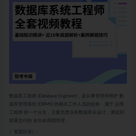
数据库工程师 (Database Engineer)，是从事管理和维护 数
据库管理系统 (DBMS) 的相关工作人员的统称，属于 运维
工程师 的一个分支，主要负责业务数据库从设计、
测试
到
部署交付的 全生命周期管理 。
〖资源目录〗: