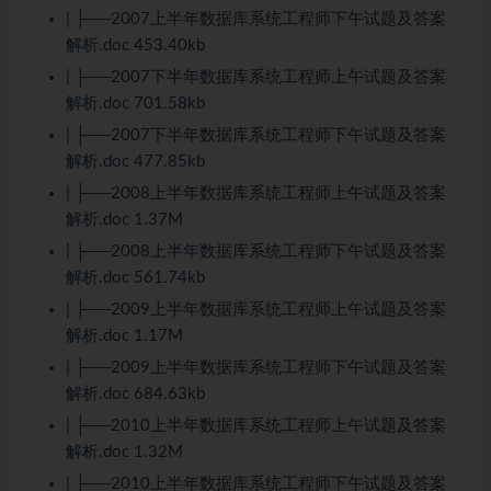
| ├──2007上半年数据库系统工程师下午试题及答案
解析.doc 453.40kb
| ├──2007下半年数据库系统工程师上午试题及答案
解析.doc 701.58kb
| ├──2007下半年数据库系统工程师下午试题及答案
解析.doc 477.85kb
| ├──2008上半年数据库系统工程师上午试题及答案
解析.doc 1.37M
| ├──2008上半年数据库系统工程师下午试题及答案
解析.doc 561.74kb
| ├──2009上半年数据库系统工程师上午试题及答案
解析.doc 1.17M
| ├──2009上半年数据库系统工程师下午试题及答案
解析.doc 684.63kb
| ├──2010上半年数据库系统工程师上午试题及答案
解析.doc 1.32M
| ├──2010上半年数据库系统工程师下午试题及答案