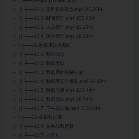
| ├──10-项目管理基础知识
| | ├──10.1. 项目相关概念.mp4 25.35M
| | ├──10.2. 时间管理.mp4 155.95M
| | ├──10.3. 人员管理.mp4 13.25M
| | └──10.4. 风险管理.mp4 28.68M
| ├──11-数据库技术基础
| | ├──11.1. 基础概念
| | ├──11.2. 数据模型
| | ├──11.3. 数据库的控制功能
| | ├──11.4. 数据库安全机制.mp4 69.48M
| | ├──11.5. 数据仓库.mp4 122.44M
| | ├──11.6. 数据挖掘.mp4 38.94M
| | └──11.7. 下午题训练.mp4 119.43M
| ├──12-关系数据库
| | ├──12.4. 关系代数运算
| | ├──12.7. 规范化