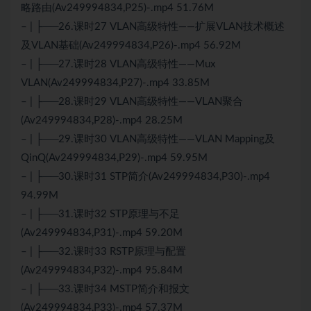
略路由(Av249994834,P25)-.mp4 51.76M
– | ├──26.课时27 VLAN高级特性——扩展VLAN技术概述
及VLAN基础(Av249994834,P26)-.mp4 56.92M
– | ├──27.课时28 VLAN高级特性——Mux
VLAN(Av249994834,P27)-.mp4 33.85M
– | ├──28.课时29 VLAN高级特性——VLAN聚合
(Av249994834,P28)-.mp4 28.25M
– | ├──29.课时30 VLAN高级特性——VLAN Mapping及
QinQ(Av249994834,P29)-.mp4 59.95M
– | ├──30.课时31 STP简介(Av249994834,P30)-.mp4
94.99M
– | ├──31.课时32 STP原理与不足
(Av249994834,P31)-.mp4 59.20M
– | ├──32.课时33 RSTP原理与配置
(Av249994834,P32)-.mp4 95.84M
– | ├──33.课时34 MSTP简介和报文
(Av249994834,P33)-.mp4 57.37M