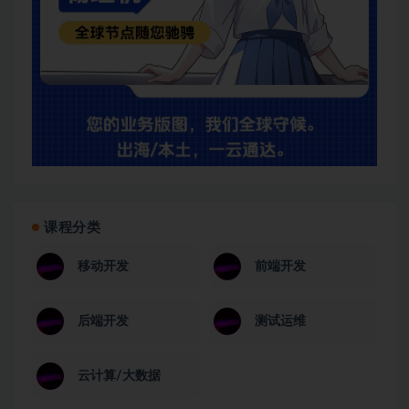
课程分类
移动开发
前端开发
后端开发
测试运维
云计算/大数据