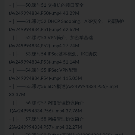
– | ├──50.课时51 交换机的接口安全
(Av249994834,P50)-.mp4 43.29M
– | ├──51.课时52 DHCP Snooping、ARP安全、IP源防护
(Av249994834,P51)-.mp4 62.62M
– | ├──52.课时53 VPN简介、加密学基础
(Av249994834,P52)-.mp4 27.74M
– | ├──53.课时54 IPSec基本概念、IKE协议
(Av249994834,P53)-.mp4 51.14M
– | ├──54.课时55 IPSec VPN配置
(Av249994834,P54)-.mp4 115.05M
– | ├──55.课时56 SDN概述(Av249994834,P55)-.mp4
33.37M
– | ├──56.课时57 网络管理协议简介
1(Av249994834,P56)-.mp4 37.76M
– | ├──57.课时58 网络管理协议简介
2(Av249994834,P57)-.mp4 32.27M