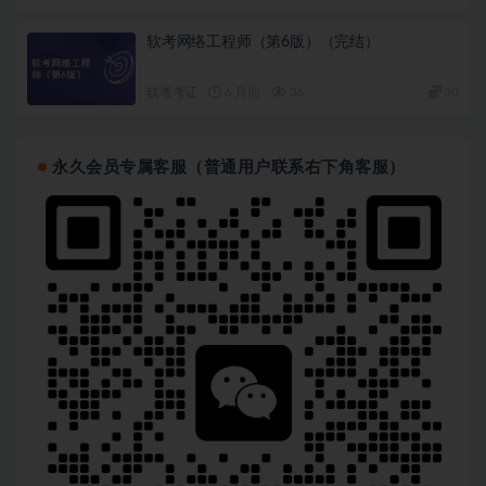
软考网络工程师（第6版）（完结）
软考考证
6 月前
36
30
永久会员专属客服（普通用户联系右下角客服）