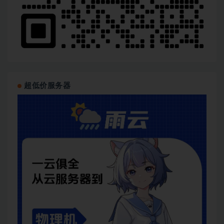
超低价服务器