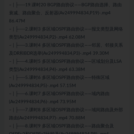
– | ├──19.课时20 BGP路由协议——BGP路由选择、路由
衰减、路由聚合、反射器(Av249994834,P19)-.mp4
86.47M
– | ├──2.课时3 多区域OSPF路由协议——报文类型及网络
类型(Av249994834,P2)-.mp4 62.08M
– | ├──3.课时4 多区域OSPF路由协议——邻居、邻接关系
及DR和BDR选举(Av249994834,P3)-.mp4 39.30M
– | ├──4.课时5 多区域OSPF路由协议——区域划分及LSA
类型(Av249994834,P4)-.mp4 63.38M
– | ├──5.课时6 多区域OSPF路由协议——特殊区域
(Av249994834,P5)-.mp4 57.15M
– | ├──6.课时7 多区域OSPF路由协议——域内路由
(Av249994834,P6)-.mp4 73.95M
– | ├──7.课时8 多区域OSPF路由协议——域间路由及外部
路由(Av249994834,P7)-.mp4 70.88M
– | ├──8.课时9 多区域OSPF路由协议——路由聚合及