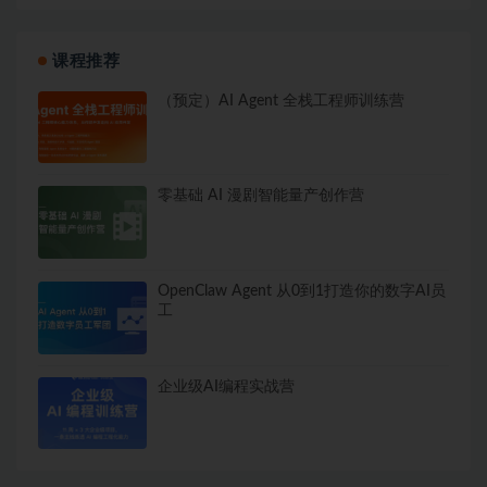
课程推荐
（预定）AI Agent 全栈工程师训练营
零基础 AI 漫剧智能量产创作营
OpenClaw Agent 从0到1打造你的数字AI员
工
企业级AI编程实战营