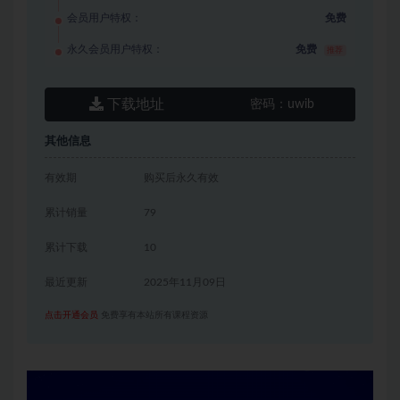
会员用户特权：
免费
永久会员用户特权：
免费
推荐
下载地址
密码：
uwib
其他信息
有效期
购买后永久有效
累计销量
79
累计下载
10
最近更新
2025年11月09日
点击开通会员
免费享有本站所有课程资源