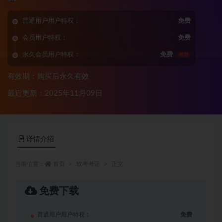
普通用户用户特权：
免费
会员用户特权：
免费
永久会员用户特权：
免费
推荐
有效期：购买后永久有效
最近更新：2025年11月09日
详情介绍
当前位置：
首页
软考考证
正文
免费下载
普通用户用户特权：
免费