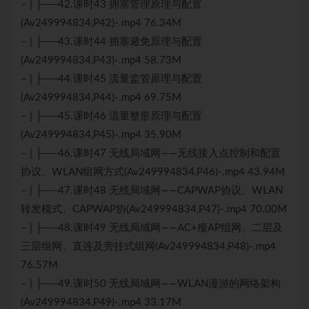
– | ├──42.课时43 拥塞管理原理与配置
(Av249994834,P42)-.mp4 76.34M
– | ├──43.课时44 拥塞避免原理与配置
(Av249994834,P43)-.mp4 58.73M
– | ├──44.课时45 流量监管原理与配置
(Av249994834,P44)-.mp4 69.75M
– | ├──45.课时46 流量整形原理与配置
(Av249994834,P45)-.mp4 35.90M
– | ├──46.课时47 无线局域网——无线接入点控制和配置
协议、WLAN组网方式(Av249994834,P46)-.mp4 43.94M
– | ├──47.课时48 无线局域网——CAPWAP协议、WLAN
转发模式、CAPWAP协(Av249994834,P47)-.mp4 70.00M
– | ├──48.课时49 无线局域网——AC+瘦AP组网、二层及
三层组网、直连及旁挂式组网(Av249994834,P48)-.mp4
76.57M
– | ├──49.课时50 无线局域网——WLAN漫游的网络架构
(Av249994834,P49)-.mp4 33.17M