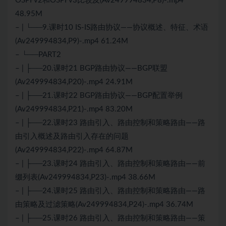
OSPFv2和OSPFv3比较及(Av249994834,P8)-.mp4
48.95M
– | └──9.课时10 IS-IS路由协议——协议概述、特征、术语
(Av249994834,P9)-.mp4 61.24M
– └──PART2
– | ├──20.课时21 BGP路由协议——BGP联盟
(Av249994834,P20)-.mp4 24.91M
– | ├──21.课时22 BGP路由协议——BGP配置举例
(Av249994834,P21)-.mp4 83.20M
– | ├──22.课时23 路由引入、路由控制和策略路由——路
由引入概述及路由引入存在的问题
(Av249994834,P22)-.mp4 64.87M
– | ├──23.课时24 路由引入、路由控制和策略路由——前
缀列表(Av249994834,P23)-.mp4 38.66M
– | ├──24.课时25 路由引入、路由控制和策略路由——路
由策略及过滤策略(Av249994834,P24)-.mp4 36.74M
– | ├──25.课时26 路由引入、路由控制和策略路由——策