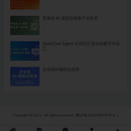
零基础 AI 漫剧智能量产创作营
OpenClaw Agent 从0到1打造你的数字AI员
工
企业级AI编程实战营
Copyright © 2021 - All rights reserved
|
冀ICP备2022000706号-6
|