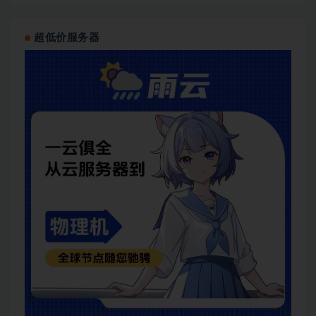
超低价服务器