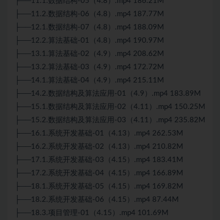
├──11.1.数据结构-05（4.8）.mp4 186.21M
├──11.2.数据结构-06（4.8）.mp4 187.77M
├──12.1.数据结构-07（4.8）.mp4 188.09M
├──12.2.
算法
基础-01（4.8）.mp4 190.97M
├──13.1.
算法
基础-02（4.9）.mp4 208.62M
├──13.2.算法基础-03（4.9）.mp4 172.72M
├──14.1.算法基础-04（4.9）.mp4 215.11M
├──14.2.数据结构及算法应用-01（4.9）.mp4 183.89M
├──15.1.数据结构及算法应用-02（4.11）.mp4 150.25M
├──15.2.数据结构及算法应用-03（4.11）.mp4 235.82M
├──16.1.系统开发基础-01（4.13）.mp4 262.53M
├──16.2.系统开发基础-02（4.13）.mp4 210.82M
├──17.1.系统开发基础-03（4.15）.mp4 183.41M
├──17.2.系统开发基础-04（4.15）.mp4 166.89M
├──18.1.系统开发基础-05（4.15）.mp4 169.82M
├──18.2.系统开发基础-06（4.15）.mp4 87.44M
├──18.3.项目管理-01（4.15）.mp4 101.69M