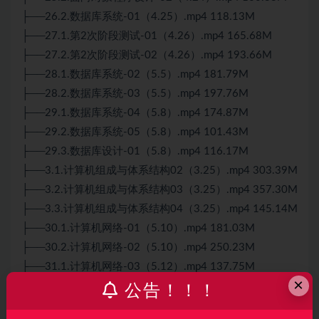
├──26.2.数据库系统-01（4.25）.mp4 118.13M
├──27.1.第2次阶段测试-01（4.26）.mp4 165.68M
├──27.2.第2次阶段测试-02（4.26）.mp4 193.66M
├──28.1.数据库系统-02（5.5）.mp4 181.79M
├──28.2.数据库系统-03（5.5）.mp4 197.76M
├──29.1.数据库系统-04（5.8）.mp4 174.87M
├──29.2.数据库系统-05（5.8）.mp4 101.43M
├──29.3.数据库设计-01（5.8）.mp4 116.17M
├──3.1.计算机组成与体系结构02（3.25）.mp4 303.39M
├──3.2.计算机组成与体系结构03（3.25）.mp4 357.30M
├──3.3.计算机组成与体系结构04（3.25）.mp4 145.14M
├──30.1.计算机网络-01（5.10）.mp4 181.03M
├──30.2.计算机网络-02（5.10）.mp4 250.23M
├──31.1.计算机网络-03（5.12）.mp4 137.75M
×
├──31.2.信息安全-01（5.12）.mp4 32.59M
公告！！！
├──31.3.信息安全-02（5.12）.mp4 201.34M