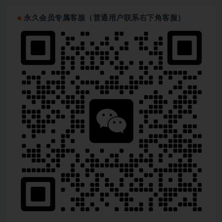
永久会员专属客服（普通用户联系右下角客服）