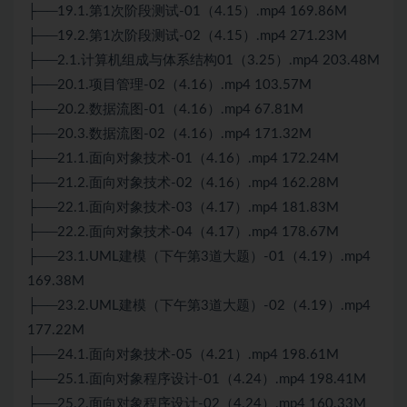
├──19.1.第1次阶段
测试
-01（4.15）.mp4 169.86M
├──19.2.第1次阶段
测试
-02（4.15）.mp4 271.23M
├──2.1.计算机组成与体系结构01（3.25）.mp4 203.48M
├──20.1.项目管理-02（4.16）.mp4 103.57M
├──20.2.数据流图-01（4.16）.mp4 67.81M
├──20.3.数据流图-02（4.16）.mp4 171.32M
├──21.1.面向对象技术-01（4.16）.mp4 172.24M
├──21.2.面向对象技术-02（4.16）.mp4 162.28M
├──22.1.面向对象技术-03（4.17）.mp4 181.83M
├──22.2.面向对象技术-04（4.17）.mp4 178.67M
├──23.1.UML建模（下午第3道大题）-01（4.19）.mp4
169.38M
├──23.2.UML建模（下午第3道大题）-02（4.19）.mp4
177.22M
├──24.1.面向对象技术-05（4.21）.mp4 198.61M
├──25.1.面向对象程序设计-01（4.24）.mp4 198.41M
├──25.2.面向对象程序设计-02（4.24）.mp4 160.33M