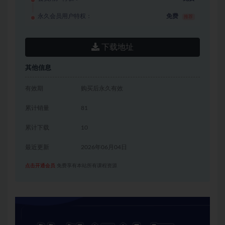
永久会员用户特权：
免费
推荐
下载地址
其他信息
有效期
购买后永久有效
累计销量
81
累计下载
10
最近更新
2026年06月04日
点击开通会员
免费享有本站所有课程资源