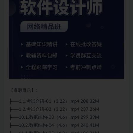
【资源目录】:
├──1.1.考试介绍-01（3.22）.mp4 208.32M
├──1.2.考试介绍-02（3.22）.mp4 237.26M
├──10.1.数据结构-03（4.6）.mp4 299.39M
├──10.2.数据结构-04（4.6）.mp4 240.41M