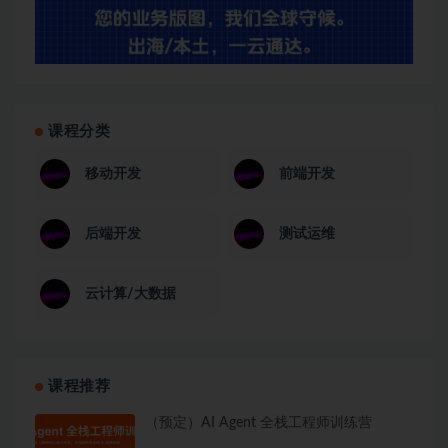
课程分类
移动开发
前端开发
后端开发
测试运维
云计算/大数据
课程推荐
（预定）AI Agent 全栈工程师训练营