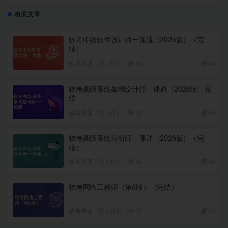
相关文章
软考中级软件设计师一课通（2026版）（完
结）
软考考证
5 月前
60
40
软考高级系统架构设计师一课通（2026版）完
结
软考考证
5 月前
34
40
软考高级系统分析师一课通（2026版）（完
结）
软考考证
5 月前
41
40
软考网络工程师（第6版）（完结）
软考考证
6 月前
37
30