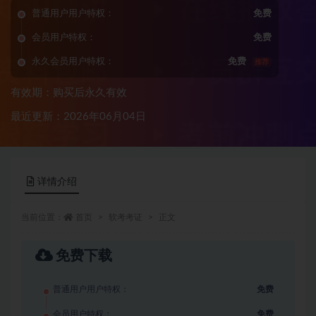
普通用户用户特权：
免费
会员用户特权：
免费
永久会员用户特权：
免费
推荐
有效期：购买后永久有效
最近更新：2026年06月04日
详情介绍
当前位置：
首页
软考考证
正文
免费下载
普通用户用户特权：
免费
会员用户特权：
免费