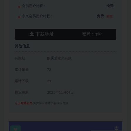
会员用户特权：
免费
永久会员用户特权：
免费
推荐
下载地址
密码：
rpkh
其他信息
有效期
购买后永久有效
累计销量
72
累计下载
25
最近更新
2025年11月09日
点击开通会员
免费享有本站所有课程资源