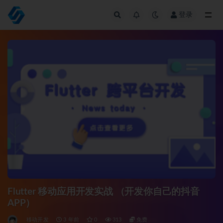
登录
全部
Flutter 移动应用开发实战 （开发你自己的抖音
APP）
移动开发
3 年前
0
313
免费