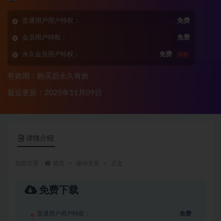
普通用户用户特权：
免费
会员用户特权：
免费
永久会员用户特权：
免费
推荐
有效期：购买后永久有效
最近更新：2025年11月09日
详情介绍
当前位置：
首页
移动开发
正文
免费下载
普通用户用户特权：
免费