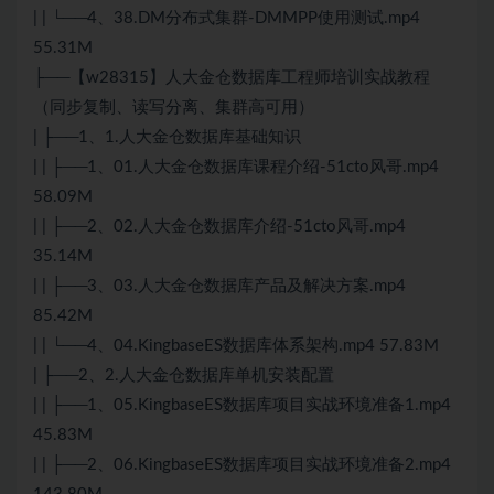
| | └──4、38.DM分布式集群-DMMPP使用测试.mp4
55.31M
├──【w28315】人大金仓数据库工程师培训实战教程
（同步复制、读写分离、集群高可用）
| ├──1、1.人大金仓数据库基础知识
| | ├──1、01.人大金仓数据库课程介绍-51cto风哥.mp4
58.09M
| | ├──2、02.人大金仓数据库介绍-51cto风哥.mp4
35.14M
| | ├──3、03.人大金仓数据库产品及解决方案.mp4
85.42M
| | └──4、04.KingbaseES数据库体系架构.mp4 57.83M
| ├──2、2.人大金仓数据库单机安装配置
| | ├──1、05.KingbaseES数据库项目实战环境准备1.mp4
45.83M
| | ├──2、06.KingbaseES数据库项目实战环境准备2.mp4