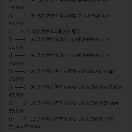
78.10M
| | └──4、04.达梦数据库体系架构-内存与线程.mp4
44.54M
| ├──2、2.达梦数据库单机安装配置
| | ├──1、05.达梦数据库项目实战环境准备01.mp4
57.11M
| | ├──2、06.达梦数据库项目实战环境准备02.mp4
96.01M
| | ├──3、07.达梦数据库安装配置-Win2019-DM.mp4
95.07M
| | ├──5、09.达梦数据库安装配置-
Linux
-DM-命令行.mp4
47.70M
| | ├──6、10.达梦数据库安装配置-Linux-DM-静默.mp4
55.51M
| | └──7、11.达梦数据库安装配置-Linux-DM-后期配
置.mp4 73.59M