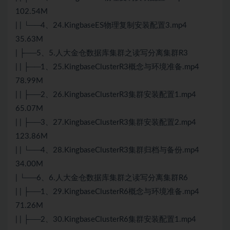
102.54M
| | └──4、24.KingbaseES物理复制安装配置3.mp4
35.63M
| ├──5、5.人大金仓数据库集群之读写分离集群R3
| | ├──1、25.KingbaseClusterR3概念与环境准备.mp4
78.99M
| | ├──2、26.KingbaseClusterR3集群安装配置1.mp4
65.07M
| | ├──3、27.KingbaseClusterR3集群安装配置2.mp4
123.86M
| | └──4、28.KingbaseClusterR3集群归档与备份.mp4
34.00M
| └──6、6.人大金仓数据库集群之读写分离集群R6
| | ├──1、29.KingbaseClusterR6概念与环境准备.mp4
71.26M
| | ├──2、30.KingbaseClusterR6集群安装配置1.mp4