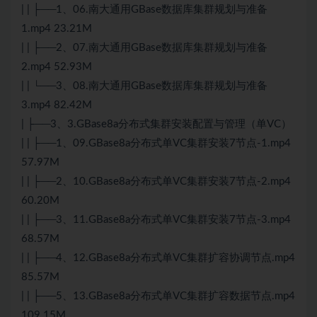
| | ├──1、06.南大通用GBase数据库集群规划与准备
1.mp4 23.21M
| | ├──2、07.南大通用GBase数据库集群规划与准备
2.mp4 52.93M
| | └──3、08.南大通用GBase数据库集群规划与准备
3.mp4 82.42M
| ├──3、3.GBase8a分布式集群安装配置与管理（单VC）
| | ├──1、09.GBase8a分布式单VC集群安装7节点-1.mp4
57.97M
| | ├──2、10.GBase8a分布式单VC集群安装7节点-2.mp4
60.20M
| | ├──3、11.GBase8a分布式单VC集群安装7节点-3.mp4
68.57M
| | ├──4、12.GBase8a分布式单VC集群扩容协调节点.mp4
85.57M
| | ├──5、13.GBase8a分布式单VC集群扩容数据节点.mp4
109.15M