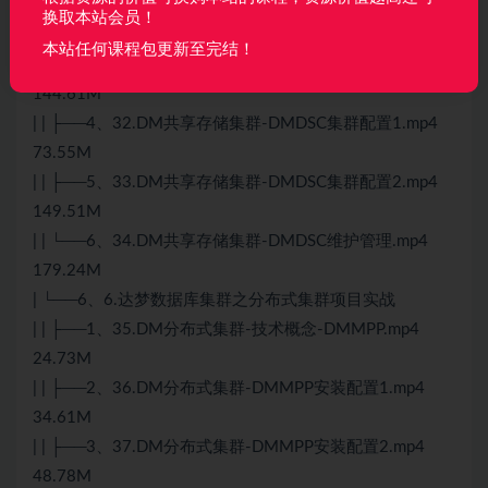
44.24M
换取本站会员！
| | ├──2、30.DM共享存储集群-安装规划.mp4 26.27M
本站任何课程包更新至完结！
| | ├──3、31.DM共享存储集群-共享存储配置.mp4
144.61M
| | ├──4、32.DM共享存储集群-DMDSC集群配置1.mp4
73.55M
| | ├──5、33.DM共享存储集群-DMDSC集群配置2.mp4
149.51M
| | └──6、34.DM共享存储集群-DMDSC维护管理.mp4
179.24M
| └──6、6.达梦数据库集群之分布式集群项目实战
| | ├──1、35.DM分布式集群-技术概念-DMMPP.mp4
24.73M
| | ├──2、36.DM分布式集群-DMMPP安装配置1.mp4
34.61M
| | ├──3、37.DM分布式集群-DMMPP安装配置2.mp4
48.78M