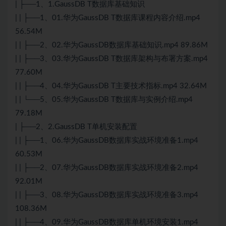
| ├──1、1.GaussDB T数据库基础知识
| | ├──1、01.华为GaussDB T数据库课程内容介绍.mp4
56.54M
| | ├──2、02.华为GaussDB数据库基础知识.mp4 89.86M
| | ├──3、03.华为GaussDB T数据库架构与布署方案.mp4
77.60M
| | ├──4、04.华为GaussDB T主要技术指标.mp4 32.64M
| | └──5、05.华为GaussDB T数据库与实例介绍.mp4
79.18M
| ├──2、2.GaussDB T单机安装配置
| | ├──1、06.华为GaussDB数据库实战环境准备1.mp4
60.53M
| | ├──2、07.华为GaussDB数据库实战环境准备2.mp4
92.01M
| | ├──3、08.华为GaussDB数据库实战环境准备3.mp4
108.36M
| | ├──4、09.华为GaussDB数据库单机环境安装1.mp4