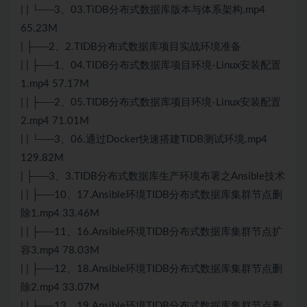
| | └──3、03.TiDB分布式数据库版本与体系架构.mp4
65.23M
| ├──2、2.TIDB分布式数据库项目实战环境准备
| | ├──1、04.TIDB分布式数据库项目环境-
Linux
安装配置
1.mp4 57.17M
| | ├──2、05.TIDB分布式数据库项目环境-
Linux
安装配置
2.mp4 71.01M
| | └──3、06.通过
Docker
快速搭建TiDB
测试
环境.mp4
129.82M
| ├──3、3.TIDB分布式数据库生产环境布署之Ansible技术
| | ├──10、17.Ansible环境TIDB分布式数据库集群节点删
除1.mp4 33.46M
| | ├──11、16.Ansible环境TIDB分布式数据库集群节点扩
容3.mp4 78.03M
| | ├──12、18.Ansible环境TIDB分布式数据库集群节点删
除2.mp4 33.07M
| | ├──13、19.Ansible环境TIDB分布式数据库集群节点删