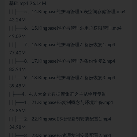
基础.mp4 96.14M
| | ├──5、14.Kingbase维护与管理5.表空间存储管理.mp4
43.24M
| | ├──6、15.Kingbase维护与管理6-用户权限管理.mp4
49.09M
| | ├──7、16.Kingbase维护与管理7-备份恢复1.mp4
77.40M
| | ├──8、17.Kingbase维护与管理7-备份恢复2.mp4
83.94M
| | └──9、18.Kingbase维护与管理7-备份恢复3.mp4
39.49M
| ├──4、4.人大金仓数据库集群之主从物理复制
| | ├──1、21.KingbaseES复制概念与环境准备.mp4
45.85M
| | ├──2、22.KingbaseES物理复制安装配置1.mp4
34.98M
| | ├──3、23.KingbaseES物理复制安装配置2.mp4