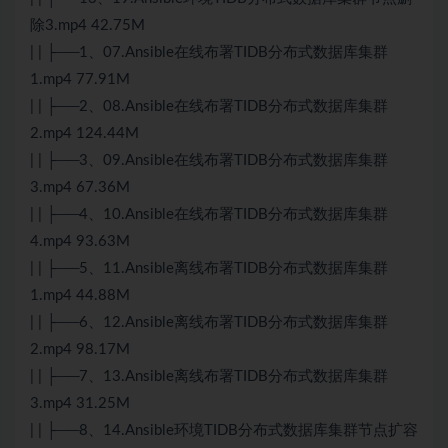
除3.mp4 42.75M
| | ├──1、07.Ansible在线布署TIDB分布式数据库集群
1.mp4 77.91M
| | ├──2、08.Ansible在线布署TIDB分布式数据库集群
2.mp4 124.44M
| | ├──3、09.Ansible在线布署TIDB分布式数据库集群
3.mp4 67.36M
| | ├──4、10.Ansible在线布署TIDB分布式数据库集群
4.mp4 93.63M
| | ├──5、11.Ansible离线布署TIDB分布式数据库集群
1.mp4 44.88M
| | ├──6、12.Ansible离线布署TIDB分布式数据库集群
2.mp4 98.17M
| | ├──7、13.Ansible离线布署TIDB分布式数据库集群
3.mp4 31.25M
| | ├──8、14.Ansible环境TIDB分布式数据库集群节点扩容