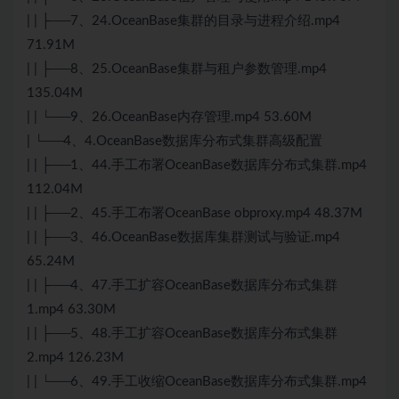
| | ├──7、24.OceanBase集群的目录与进程介绍.mp4
71.91M
| | ├──8、25.OceanBase集群与租户参数管理.mp4
135.04M
| | └──9、26.OceanBase内存管理.mp4 53.60M
| └──4、4.OceanBase数据库分布式集群高级配置
| | ├──1、44.手工布署OceanBase数据库分布式集群.mp4
112.04M
| | ├──2、45.手工布署OceanBase obproxy.mp4 48.37M
| | ├──3、46.OceanBase数据库集群测试与验证.mp4
65.24M
| | ├──4、47.手工扩容OceanBase数据库分布式集群
1.mp4 63.30M
| | ├──5、48.手工扩容OceanBase数据库分布式集群
2.mp4 126.23M
| | └──6、49.手工收缩OceanBase数据库分布式集群.mp4