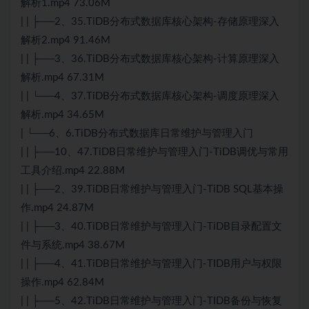
解析1.mp4 73.06M
| | ├──2、35.TiDB分布式数据库核心架构-存储原理深入
解析2.mp4 91.46M
| | ├──3、36.TiDB分布式数据库核心架构-计算原理深入
解析.mp4 67.31M
| | └──4、37.TiDB分布式数据库核心架构-调度原理深入
解析.mp4 34.65M
| └──6、6.TiDB分布式数据库日常维护与管理入门
| | ├──10、47.TiDB日常维护与管理入门-TiDB调优与常用
工具介绍.mp4 22.88M
| | ├──2、39.TiDB日常维护与管理入门-TiDB SQL基本操
作.mp4 24.87M
| | ├──3、40.TiDB日常维护与管理入门-TiDB目录配置文
件与系统.mp4 38.67M
| | ├──4、41.TiDB日常维护与管理入门-TIDB用户与权限
操作.mp4 62.84M
| | ├──5、42.TiDB日常维护与管理入门-TIDB备份与恢复