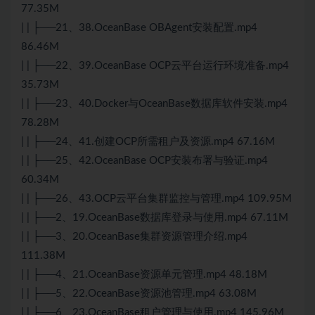
77.35M
| | ├──21、38.OceanBase OBAgent安装配置.mp4
86.46M
| | ├──22、39.OceanBase OCP云平台运行环境准备.mp4
35.73M
| | ├──23、40.
Docker
与OceanBase数据库软件安装.mp4
78.28M
| | ├──24、41.创建OCP所需租户及资源.mp4 67.16M
| | ├──25、42.OceanBase OCP安装布署与验证.mp4
60.34M
| | ├──26、43.OCP云平台集群监控与管理.mp4 109.95M
| | ├──2、19.OceanBase数据库登录与使用.mp4 67.11M
| | ├──3、20.OceanBase集群资源管理介绍.mp4
111.38M
| | ├──4、21.OceanBase资源单元管理.mp4 48.18M
| | ├──5、22.OceanBase资源池管理.mp4 63.08M
| | ├──6、23.OceanBase租户管理与使用.mp4 145.96M