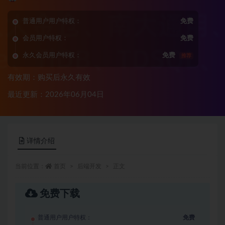
普通用户用户特权：
免费
会员用户特权：
免费
永久会员用户特权：
免费
推荐
有效期：购买后永久有效
最近更新：2026年06月04日
详情介绍
当前位置：
首页
后端开发
正文
免费下载
普通用户用户特权：
免费