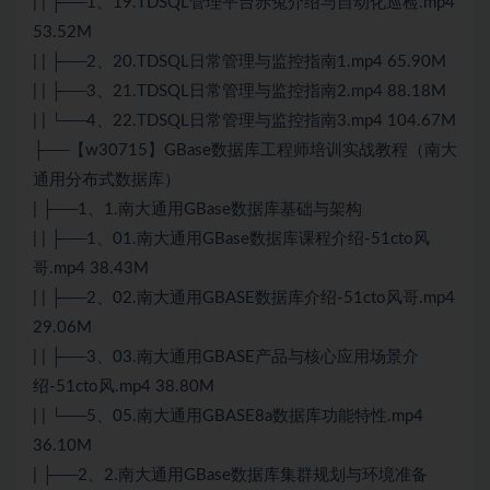
| | ├──1、19.TDSQL管理平台赤兔介绍与自动化巡检.mp4
53.52M
| | ├──2、20.TDSQL日常管理与监控指南1.mp4 65.90M
| | ├──3、21.TDSQL日常管理与监控指南2.mp4 88.18M
| | └──4、22.TDSQL日常管理与监控指南3.mp4 104.67M
├──【w30715】GBase数据库工程师培训实战教程（南大
通用分布式数据库）
| ├──1、1.南大通用GBase数据库基础与架构
| | ├──1、01.南大通用GBase数据库课程介绍-51cto风
哥.mp4 38.43M
| | ├──2、02.南大通用GBASE数据库介绍-51cto风哥.mp4
29.06M
| | ├──3、03.南大通用GBASE产品与核心应用场景介
绍-51cto风.mp4 38.80M
| | └──5、05.南大通用GBASE8a数据库功能特性.mp4
36.10M
| ├──2、2.南大通用GBase数据库集群规划与环境准备