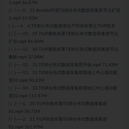
1.mp4 66.87M
| | └──9、15.Ansible环境TIDB分布式数据库集群节点扩容
2.mp4 51.41M
| ├──4、4.TIDB分布式数据库生产环境布署之TiUP技术
| | ├──10、29.TiUP离线布署TIDB分布式数据库集群节点
扩容.mp4 86.80M
| | ├──11、30.TiUP离线布署TIDB分布式数据库集群节点
删除.mp4 37.88M
| | ├──12、31.TIDB分布式数据库集群升级.mp4 71.43M
| | ├──13、32.TIDB分布式数据库集群两地三中心项目配
置01.mp4 90.23M
| | ├──14、33.TIDB分布式数据库集群两地三中心项目配
置02.mp4 112.87M
| | ├──1、20.TiUP在线布署TIDB分布式数据库集群
01.mp4 50.71M
| | ├──2、21.TiUP在线布署TIDB分布式数据库集群
02.mp4 101.97M