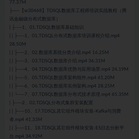
77.37M
├──【w30468】TDSQL数据库工程师培训实战教程（腾
讯金融级分布式数据库）
| ├──1、01.TDSQL数据库基础知识
| | ├──1、01.TDSQL分布式数据库培训课程介绍.mp4
28.50M
| | ├──2、02.数据库系统分类介绍.mp4 16.25M
| | ├──3、03.TDSQL数据库介绍.mp4 36.31M
| | ├──4、04.TDSQL数据库优势与应用场景.mp4 24.19M
| | ├──5、05.TDSQL数据库架构组件.mp4 61.20M
| | ├──6、06.TDSQL数据库实例架构.mp4 28.25M
| | └──7、07.TDSQL数据库分布式技术原理.mp4 65.35M
| ├──2、02.TDSQL分布式集群安装配置
| | ├──10、17.TDSQL其它组件模块安装-Kafka与消费
者.mp4 41.33M
| | ├──11、18.TDSQL其它组件模块安装-ES日志分析平
台.mp4 34.92M