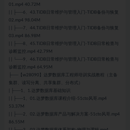
01.mp4 40.72M
| | ├──6、43.TiDB日常维护与管理入门-TIDB备份与恢复
02.mp4 98.04M
| | ├──7、44.TiDB日常维护与管理入门-TIDB备份与恢复
03.mp4 86.98M
| | ├──8、45.TiDB日常维护与管理入门-TiDB日常检查与
诊断监控.mp4 42.79M
| | └──9、46.TiDB日常维护与管理入门-TiDB日常检查与
诊断监控.mp4 64.95M
├──【w28090】达梦数据库工程师培训实战教程（主备
集群、读写分离、共享集群、分布式）
| ├──1、1.达梦数据库基础知识
| | ├──1、01.达梦数据库课程介绍-51cto风哥.mp4
53.37M
| | ├──2、02.达梦数据库产品与解决方案-51cto风哥.mp4
86.55M
| | ├──3、03.达梦数据库体系架构-物理与逻辑.mp4