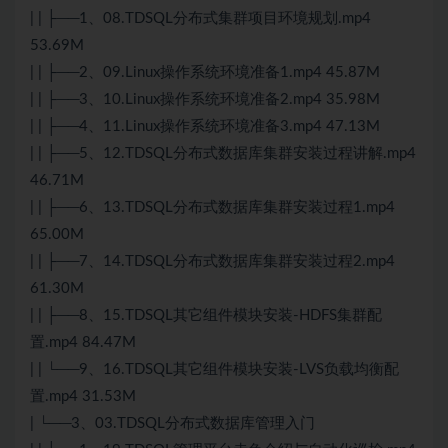
| | ├──1、08.TDSQL分布式集群项目环境规划.mp4
53.69M
| | ├──2、09.Linux操作系统环境准备1.mp4 45.87M
| | ├──3、10.Linux操作系统环境准备2.mp4 35.98M
| | ├──4、11.Linux操作系统环境准备3.mp4 47.13M
| | ├──5、12.TDSQL分布式数据库集群安装过程讲解.mp4
46.71M
| | ├──6、13.TDSQL分布式数据库集群安装过程1.mp4
65.00M
| | ├──7、14.TDSQL分布式数据库集群安装过程2.mp4
61.30M
| | ├──8、15.TDSQL其它组件模块安装-HDFS集群配
置.mp4 84.47M
| | └──9、16.TDSQL其它组件模块安装-LVS负载均衡配
置.mp4 31.53M
| └──3、03.TDSQL分布式数据库管理入门