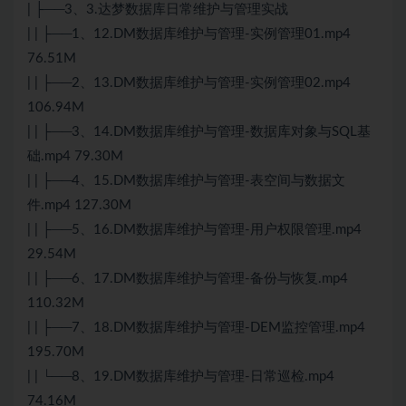
| ├──3、3.达梦数据库日常维护与管理实战
| | ├──1、12.DM数据库维护与管理-实例管理01.mp4
76.51M
| | ├──2、13.DM数据库维护与管理-实例管理02.mp4
106.94M
| | ├──3、14.DM数据库维护与管理-数据库对象与SQL基
础.mp4 79.30M
| | ├──4、15.DM数据库维护与管理-表空间与数据文
件.mp4 127.30M
| | ├──5、16.DM数据库维护与管理-用户权限管理.mp4
29.54M
| | ├──6、17.DM数据库维护与管理-备份与恢复.mp4
110.32M
| | ├──7、18.DM数据库维护与管理-DEM监控管理.mp4
195.70M
| | └──8、19.DM数据库维护与管理-日常巡检.mp4
74.16M