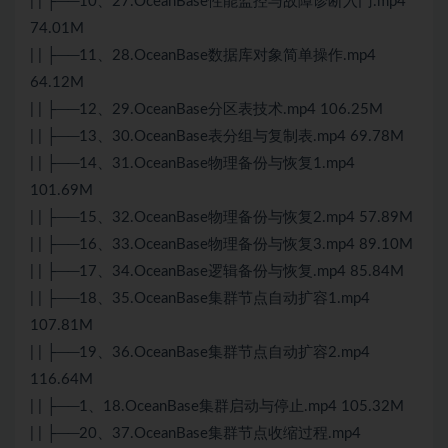
| | ├──10、27.OceanBase性能监控与故障诊断入门.mp4
74.01M
| | ├──11、28.OceanBase数据库对象简单操作.mp4
64.12M
| | ├──12、29.OceanBase分区表技术.mp4 106.25M
| | ├──13、30.OceanBase表分组与复制表.mp4 69.78M
| | ├──14、31.OceanBase物理备份与恢复1.mp4
101.69M
| | ├──15、32.OceanBase物理备份与恢复2.mp4 57.89M
| | ├──16、33.OceanBase物理备份与恢复3.mp4 89.10M
| | ├──17、34.OceanBase逻辑备份与恢复.mp4 85.84M
| | ├──18、35.OceanBase集群节点自动扩容1.mp4
107.81M
| | ├──19、36.OceanBase集群节点自动扩容2.mp4
116.64M
| | ├──1、18.OceanBase集群启动与停止.mp4 105.32M
| | ├──20、37.OceanBase集群节点收缩过程.mp4