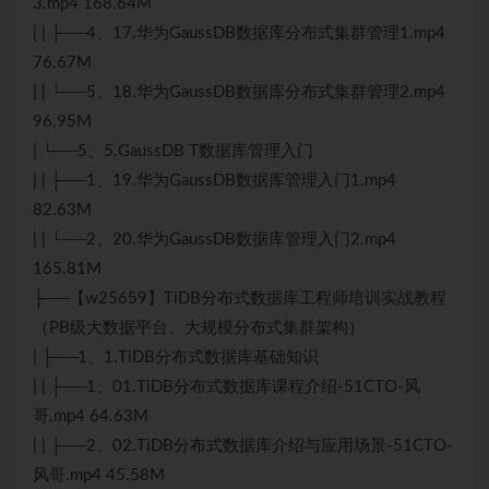
3.mp4 168.64M
| | ├──4、17.华为GaussDB数据库分布式集群管理1.mp4
76.67M
| | └──5、18.华为GaussDB数据库分布式集群管理2.mp4
96.95M
| └──5、5.GaussDB T数据库管理入门
| | ├──1、19.华为GaussDB数据库管理入门1.mp4
82.63M
| | └──2、20.华为GaussDB数据库管理入门2.mp4
165.81M
├──【w25659】TiDB分布式数据库工程师培训实战教程
（PB级大数据平台、大规模分布式集群架构）
| ├──1、1.TiDB分布式数据库基础知识
| | ├──1、01.TiDB分布式数据库课程介绍-51CTO-风
哥.mp4 64.63M
| | ├──2、02.TiDB分布式数据库介绍与应用场景-51CTO-
风哥.mp4 45.58M