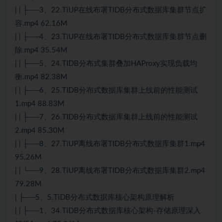
| | ├──3、22.TiUP在线布署TIDB分布式数据库集群节点扩
容.mp4 62.16M
| | ├──4、23.TiUP在线布署TIDB分布式数据库集群节点删
除.mp4 35.54M
| | ├──5、24.TIDB分布式集群叠加HAProxy实现负载均
衡.mp4 82.38M
| | ├──6、25.TIDB分布式数据库集群上线前的性能
测试
1.mp4 88.83M
| | ├──7、26.TIDB分布式数据库集群上线前的性能
测试
2.mp4 85.30M
| | ├──8、27.TiUP离线布署TIDB分布式数据库集群1.mp4
95.26M
| | └──9、28.TiUP离线布署TIDB分布式数据库集群2.mp4
79.28M
| ├──5、5.TiDB分布式数据库核心架构原理解析
| | ├──1、34.TiDB分布式数据库核心架构-存储原理深入