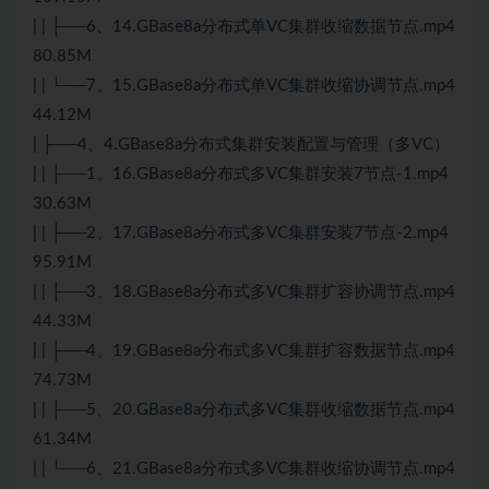
| | ├──6、14.GBase8a分布式单VC集群收缩数据节点.mp4
80.85M
| | └──7、15.GBase8a分布式单VC集群收缩协调节点.mp4
44.12M
| ├──4、4.GBase8a分布式集群安装配置与管理（多VC）
| | ├──1、16.GBase8a分布式多VC集群安装7节点-1.mp4
30.63M
| | ├──2、17.GBase8a分布式多VC集群安装7节点-2.mp4
95.91M
| | ├──3、18.GBase8a分布式多VC集群扩容协调节点.mp4
44.33M
| | ├──4、19.GBase8a分布式多VC集群扩容数据节点.mp4
74.73M
| | ├──5、20.GBase8a分布式多VC集群收缩数据节点.mp4
61.34M
| | └──6、21.GBase8a分布式多VC集群收缩协调节点.mp4