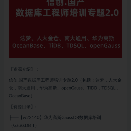
【资源介绍】：
信创.国产数据库工程师培训专题2.0（包括：达梦，人大金
仓，南大通用，华为高斯、openGauss、TiDB，TDSQL，
OceanBase）
【资源目录】:
├──【w22140】华为高斯GaussDB数据库培训
（GaussDB T）