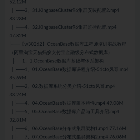
52.12M
| | ├──3、31.KingbaseClusterR6集群安装配置2.mp4
83.28M
| | └──4、32.KingbaseClusterR6集群监控配置.mp4
47.82M
├──【w30262】OceanBase数据库工程师培训实战教程
（阿里淘宝天猫蚂蚁支付宝金融级分布式数据库）
| ├──1、1.OceanBase数据库基础与体系架构
| | ├──1、01.OceanBase数据库课程介绍-51cto风哥.mp4
85.69M
| | ├──2、02.数据库系统分类介绍-51cto风哥.mp4
33.24M
| | ├──4、04.OceanBase数据库版本特性.mp4 49.08M
| | ├──5、05.OceanBase数据库产品与工具介绍.mp4
32.81M
| | ├──6、06.OceanBase分布式集群架构1.mp4 77.16M
| | ├──7、07.OceanBase分布式集群架构2.mp4 76.06M