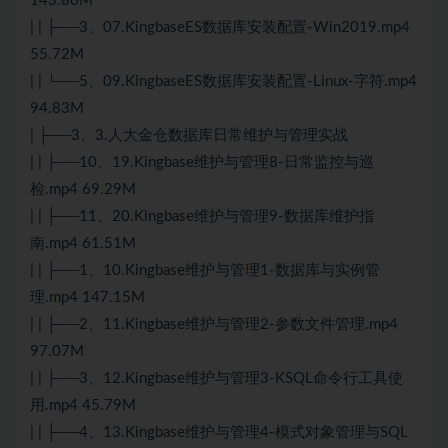
143.80M
| | ├──3、07.KingbaseES数据库安装配置-Win2019.mp4
55.72M
| | └──5、09.KingbaseES数据库安装配置-Linux-字符.mp4
94.83M
| ├──3、3.人大金仓数据库日常维护与管理实战
| | ├──10、19.Kingbase维护与管理8-日常监控与巡
检.mp4 69.29M
| | ├──11、20.Kingbase维护与管理9-数据库维护指
南.mp4 61.51M
| | ├──1、10.Kingbase维护与管理1-数据库与实例管
理.mp4 147.15M
| | ├──2、11.Kingbase维护与管理2-参数文件管理.mp4
97.07M
| | ├──3、12.Kingbase维护与管理3-KSQL命令行工具使
用.mp4 45.79M
| | ├──4、13.Kingbase维护与管理4-模式对象管理与SQL