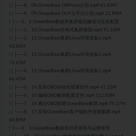
| | ├──8、08.OceanBase OBProxy介绍.mp4 61.83M
| | └──9、09.OceanBase OCP云平台介绍.mp4 22.90M
| ├──2、2.OceanBase数据库集群规划建设与安装配置
| | ├──1、10.OceanBase分布式集群规划.mp4 91.10M
| | ├──2、11.OceanBase集群Linux环境准备1.mp4
42.85M
| | ├──3、12.OceanBase集群Linux环境准备2.mp4
72.61M
| | ├──4、13.OceanBase集群Linux环境准备3.mp4
86.45M
| | ├──5、14.安装OBD自动化部署软件.mp4 65.22M
| | ├──6、15.编辑OBD集群配置文件.mp4 112.83M
| | ├──7、16.通过OBD部署OceanBase集群.mp4 79.27M
| | └──8、17.安装OceanBase客户端软件连接集群.mp4
40.89M
| ├──3、3.OceanBase数据库日常使用与运维管理