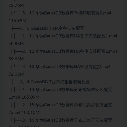
72.76M
| | └──5、10.华为GaussDB数据库单机环境安装2.mp4
115.99M
| ├──3、3.GaussDB T HA主备安装配置
| | ├──1、11.华为GaussDB数据库HA备库安装配置1.mp4
50.88M
| | ├──2、12.华为GaussDB数据库HA备库安装配置2.mp4
59.68M
| | └──3、13.华为GaussDB数据库HA管理与监控.mp4
92.08M
| ├──4、4.GaussDB T
分布式
集群安装配置
| | ├──1、14.华为GaussDB数据库
分布式
集群安装配置
1.mp4 105.09M
| | ├──2、15.华为GaussDB数据库分布式集群安装配置
2.mp4 100.10M
| | ├──3、16.华为GaussDB数据库分布式集群安装配置