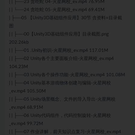
| | ├──23 贪吃蛇 04-火星网校_ev.mp4 76.95M
| | └──24 贪吃蛇 05-火星网校_ev.mp4 69.41M
| ├──05 【Unity3D基础组件应用】30节 含资料+目录截
图
| | ├──00【Unity3D基础组件应用】目录截图.png
202.26kb
| | ├──01 .Unity初识-火星网校_ev.mp4 117.01M
| | ├──02 Unity各个主要面板介绍-火星网校_ev.mp4
104.23M
| | ├──03 Unity各个操作功能-火星网校_ev.mp4 101.08M
| | ├──04 Unity基本游戏物体创建与编辑-火星网校
_ev.mp4 105.50M
| | ├──05 Unity场景概念、文件的导入导出-火星网校
_ev.mp4 68.91M
| | ├──06 Unity代码组件，代码控制旋转-火星网校
_ev.mp4 99.72M
| | ├──07 作业讲解，前天知识点复习-火星网校_ev.mp4