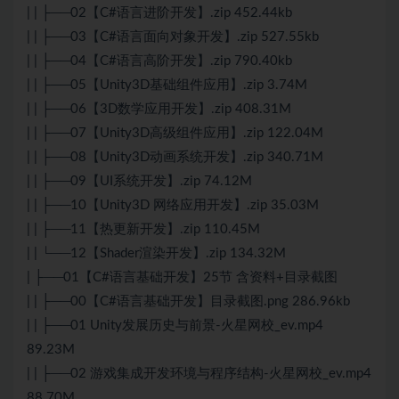
| | ├──02【C#语言进阶开发】.zip 452.44kb
| | ├──03【C#语言面向对象开发】.zip 527.55kb
| | ├──04【C#语言高阶开发】.zip 790.40kb
| | ├──05【Unity3D基础组件应用】.zip 3.74M
| | ├──06【3D数学应用开发】.zip 408.31M
| | ├──07【Unity3D高级组件应用】.zip 122.04M
| | ├──08【Unity3D动画系统开发】.zip 340.71M
| | ├──09【UI系统开发】.zip 74.12M
| | ├──10【Unity3D 网络应用开发】.zip 35.03M
| | ├──11【热更新开发】.zip 110.45M
| | └──12【Shader渲染开发】.zip 134.32M
| ├──01【C#语言基础开发】25节 含资料+目录截图
| | ├──00【C#语言基础开发】目录截图.png 286.96kb
| | ├──01 Unity发展历史与前景-火星网校_ev.mp4
89.23M
| | ├──02 游戏集成开发环境与程序结构-火星网校_ev.mp4
88.70M