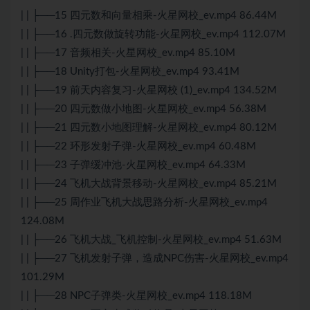
| | ├──15 四元数和向量相乘-火星网校_ev.mp4 86.44M
| | ├──16 .四元数做旋转功能-火星网校_ev.mp4 112.07M
| | ├──17 音频相关-火星网校_ev.mp4 85.10M
| | ├──18 Unity打包-火星网校_ev.mp4 93.41M
| | ├──19 前天内容复习-火星网校 (1)_ev.mp4 134.52M
| | ├──20 四元数做小地图-火星网校_ev.mp4 56.38M
| | ├──21 四元数小地图理解-火星网校_ev.mp4 80.12M
| | ├──22 环形发射子弹-火星网校_ev.mp4 60.48M
| | ├──23 子弹缓冲池-火星网校_ev.mp4 64.33M
| | ├──24 飞机大战背景移动-火星网校_ev.mp4 85.21M
| | ├──25 周作业飞机大战思路分析-火星网校_ev.mp4
124.08M
| | ├──26 飞机大战_飞机控制-火星网校_ev.mp4 51.63M
| | ├──27 飞机发射子弹，造成NPC伤害-火星网校_ev.mp4
101.29M
| | ├──28 NPC子弹类-火星网校_ev.mp4 118.18M