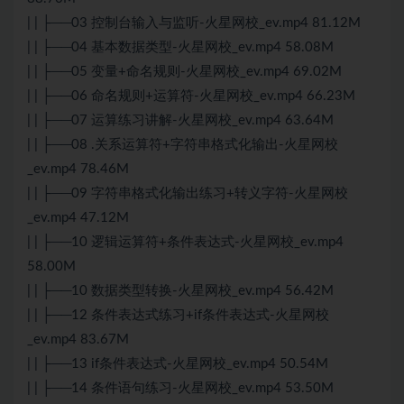
| | ├──03 控制台输入与监听-火星网校_ev.mp4 81.12M
| | ├──04 基本数据类型-火星网校_ev.mp4 58.08M
| | ├──05 变量+命名规则-火星网校_ev.mp4 69.02M
| | ├──06 命名规则+运算符-火星网校_ev.mp4 66.23M
| | ├──07 运算练习讲解-火星网校_ev.mp4 63.64M
| | ├──08 .关系运算符+字符串格式化输出-火星网校
_ev.mp4 78.46M
| | ├──09 字符串格式化输出练习+转义字符-火星网校
_ev.mp4 47.12M
| | ├──10 逻辑运算符+条件表达式-火星网校_ev.mp4
58.00M
| | ├──10 数据类型转换-火星网校_ev.mp4 56.42M
| | ├──12 条件表达式练习+if条件表达式-火星网校
_ev.mp4 83.67M
| | ├──13 if条件表达式-火星网校_ev.mp4 50.54M
| | ├──14 条件语句练习-火星网校_ev.mp4 53.50M