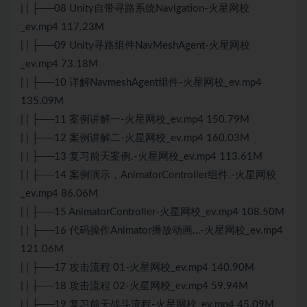
| | ├──08 Unity自带寻路系统Navigation-火星网校
_ev.mp4 117.23M
| | ├──09 Unity寻路组件NavMeshAgent-火星网校
_ev.mp4 73.18M
| | ├──10 详解NavmeshAgent组件-火星网校_ev.mp4
135.09M
| | ├──11 案例讲解一-火星网校_ev.mp4 150.79M
| | ├──12 案例讲解二-火星网校_ev.mp4 160.03M
| | ├──13 复习前天案例.-火星网校_ev.mp4 113.61M
| | ├──14 案例演示，AnimatorController组件.-火星网校
_ev.mp4 86.06M
| | ├──15 AnimatorController-火星网校_ev.mp4 108.50M
| | ├──16 代码操作Animator播放动画…-火星网校_ev.mp4
121.06M
| | ├──17 攻击流程 01-火星网校_ev.mp4 140.90M
| | ├──18 攻击流程 02-火星网校_ev.mp4 59.94M
| | ├──19 复习前天战斗流程-火星网校_ev.mp4 45.09M