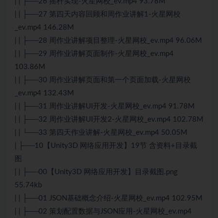
| | ├──26 摇杆实现-火星网校_ev.mp4 93.78M
| | ├──27 第四天内容回顾和周作业讲解1-火星网校
_ev.mp4 146.28M
| | ├──28 周作业讲解项目整理-火星网校_ev.mp4 96.06M
| | ├──29 周作业讲解页面制作-火星网校_ev.mp4
103.86M
| | ├──30 周作业讲解页面和第一个页面加载-火星网校
_ev.mp4 132.43M
| | ├──31 周作业讲解UI开发-火星网校_ev.mp4 91.78M
| | ├──32 周作业讲解UI开发2-火星网校_ev.mp4 102.78M
| | └──33 第四天作业讲解-火星网校_ev.mp4 50.05M
| ├──10【Unity3D 网络应用开发】19节 含资料+目录截
图
| | ├──00【Unity3D 网络应用开发】目录截图.png
55.74kb
| | ├──01 JSON基础概念介绍-火星网校_ev.mp4 102.95M
| | ├──02 策划配置数据与JSON应用-火星网校_ev.mp4