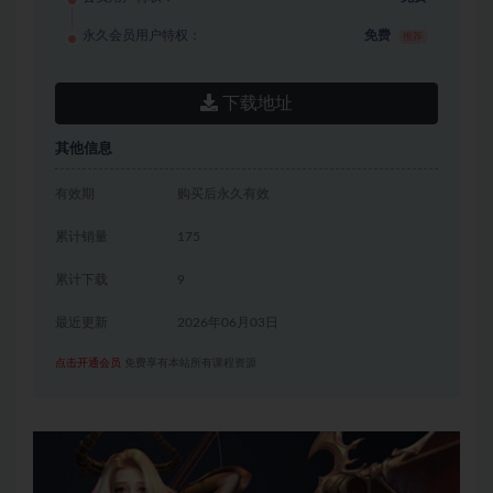
永久会员用户特权：
免费
推荐
下载地址
其他信息
有效期
购买后永久有效
累计销量
175
累计下载
9
最近更新
2026年06月03日
点击开通会员
免费享有本站所有课程资源