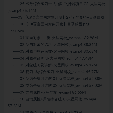
| | └──25 函数综合练习一+讲解+飞行器项目 03-火星网校
_ev.mp4 76.14M
| ├──03 【C#语言面向对象开发】27节 含资料+目录截图
| | ├──00【C#语言面向对象开发】目录截图.png
177.06kb
| | ├──01 面向对象——类-火星网校_ev.mp4 132.98M
| | ├──02 类与对象的练习-火星网校_ev.mp4 38.86M
| | ├──03 对象与构造函数-火星网校_ev.mp4 80.63M
| | ├──04 对象生命周期-火星网校_ev.mp4 47.48M
| | ├──05 对象练习及讲解-火星网校_ev.mp4 75.12M
| | ├──06 复习+类综合练习-火星网校_ev.mp4 45.77M
| | ├──07 类综合练习讲解 01-火星网校_ev.mp4 52.88M
| | ├──08 类综合练习讲解 02-火星网校_ev.mp4 58.00M
| | ├──09 类的属性-火星网校_ev.mp4 86.65M
| | ├──10 自动属性+属性综合练习-火星网校_ev.mp4
57.28M
| | ├──11 静态类-火星网校_ev.mp4 85.33M