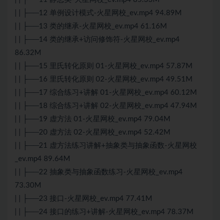
| | ├──12 单例设计模式-火星网校_ev.mp4 94.89M
| | ├──13 类的继承-火星网校_ev.mp4 61.16M
| | ├──14 类的继承+访问修饰符-火星网校_ev.mp4
86.32M
| | ├──15 里氏转化原则 01-火星网校_ev.mp4 57.87M
| | ├──16 里氏转化原则 02-火星网校_ev.mp4 49.51M
| | ├──17 综合练习+讲解 01-火星网校_ev.mp4 60.12M
| | ├──18 综合练习+讲解 02-火星网校_ev.mp4 47.94M
| | ├──19 虚方法 01-火星网校_ev.mp4 79.04M
| | ├──20 虚方法 02-火星网校_ev.mp4 52.42M
| | ├──21 虚方法练习讲解+抽象类与抽象函数-火星网校
_ev.mp4 89.64M
| | ├──22 抽象类与抽象函数练习-火星网校_ev.mp4
73.30M
| | ├──23 接口-火星网校_ev.mp4 77.41M
| | ├──24 接口的练习+讲解-火星网校_ev.mp4 78.37M