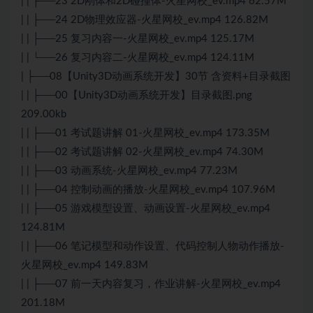
| | ├──23 2D刚体和2D碰撞体-火星网校_ev.mp4 62.57M
| | ├──24 2D物理效应器-火星网校_ev.mp4 126.82M
| | ├──25 复习内容一-火星网校_ev.mp4 125.17M
| | └──26 复习内容二-火星网校_ev.mp4 124.11M
| ├──08【Unity3D动画系统开发】30节 含资料+目录截图
| | ├──00【Unity3D动画系统开发】目录截图.png
209.00kb
| | ├──01 考试题讲解 01-火星网校_ev.mp4 173.35M
| | ├──02 考试题讲解 02-火星网校_ev.mp4 74.30M
| | ├──03 动画系统-火星网校_ev.mp4 77.23M
| | ├──04 控制动画的播放-火星网校_ev.mp4 107.96M
| | ├──05 游戏模型设置、动画设置-火星网校_ev.mp4
124.81M
| | ├──06 笔记模型和动作设置、代码控制人物动作播放-
火星网校_ev.mp4 149.83M
| | ├──07 前一天内容复习，作业讲解-火星网校_ev.mp4
201.18M