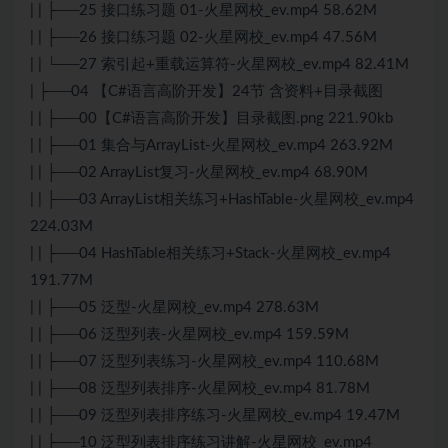
| | ├──25 接口练习题 01-火星网校_ev.mp4 58.62M
| | ├──26 接口练习题 02-火星网校_ev.mp4 47.56M
| | └──27 索引起+重载运算符-火星网校_ev.mp4 82.41M
| ├──04 【C#语言高阶开发】24节 含资料+目录截图
| | ├──00【C#语言高阶开发】目录截图.png 221.90kb
| | ├──01 集合与ArrayList-火星网校_ev.mp4 263.92M
| | ├──02 ArrayList复习-火星网校_ev.mp4 68.90M
| | ├──03 ArrayList相关练习+HashTable-火星网校_ev.mp4
224.03M
| | ├──04 HashTable相关练习+Stack-火星网校_ev.mp4
191.77M
| | ├──05 泛型-火星网校_ev.mp4 278.63M
| | ├──06 泛型列表-火星网校_ev.mp4 159.59M
| | ├──07 泛型列表练习-火星网校_ev.mp4 110.68M
| | ├──08 泛型列表排序-火星网校_ev.mp4 81.78M
| | ├──09 泛型列表排序练习-火星网校_ev.mp4 19.47M
| | ├──10 泛型列表排序练习讲解-火星网校_ev.mp4