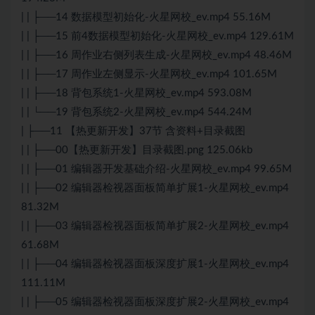
| | ├──14 数据模型初始化-火星网校_ev.mp4 55.16M
| | ├──15 前4数据模型初始化-火星网校_ev.mp4 129.61M
| | ├──16 周作业右侧列表生成-火星网校_ev.mp4 48.46M
| | ├──17 周作业左侧显示-火星网校_ev.mp4 101.65M
| | ├──18 背包系统1-火星网校_ev.mp4 593.08M
| | └──19 背包系统2-火星网校_ev.mp4 544.24M
| ├──11 【热更新开发】37节 含资料+目录截图
| | ├──00【热更新开发】目录截图.png 125.06kb
| | ├──01 编辑器开发基础介绍-火星网校_ev.mp4 99.65M
| | ├──02 编辑器检视器面板简单扩展1-火星网校_ev.mp4
81.32M
| | ├──03 编辑器检视器面板简单扩展2-火星网校_ev.mp4
61.68M
| | ├──04 编辑器检视器面板深度扩展1-火星网校_ev.mp4
111.11M
| | ├──05 编辑器检视器面板深度扩展2-火星网校_ev.mp4