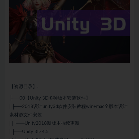
【资源目录】:
├──00【
Unity
3D多种版本安装软件】
| ├──2018设计unity3d软件安装教程win+mac全版本设计
素材源文件安装
| | └──Unity2018新版本持续更新
| ├──Unity 3D 4.5