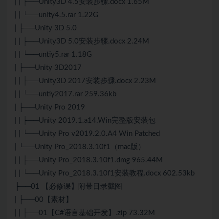
| | ├──Unity3D 4.5安装步骤.docx 1.65M
| | └──unity4.5.rar 1.22G
| ├──Unity 3D 5.0
| | ├──Unity3D 5.0安装步骤.docx 2.24M
| | └──untiy5.rar 1.18G
| ├──Unity 3D2017
| | ├──Unity3D 2017安装步骤.docx 2.23M
| | └──untiy2017.rar 259.36kb
| ├──Unity Pro 2019
| | ├──Unity 2019.1.a14.Win完整版安装包
| | └──Unity Pro v2019.2.0.A4 Win Patched
| └──Unity Pro_2018.3.10f1（mac版）
| | ├──Unity Pro_2018.3.10f1.dmg 965.44M
| | └──Unity Pro_2018.3.10f1安装教程.docx 602.53kb
├──01 【必修课】附带目录截图
| ├──00【素材】
| | ├──01【C#语言基础开发】.zip 73.32M