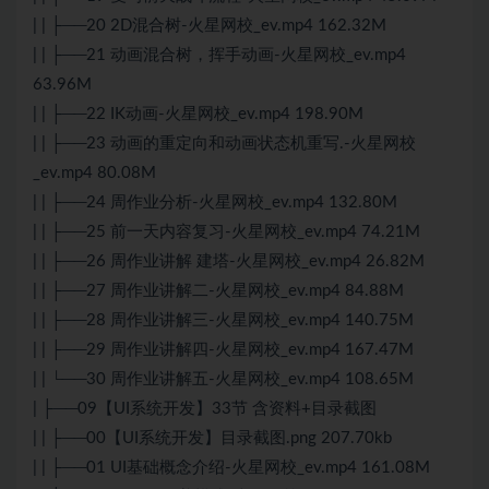
| | ├──20 2D混合树-火星网校_ev.mp4 162.32M
| | ├──21 动画混合树，挥手动画-火星网校_ev.mp4
63.96M
| | ├──22 IK动画-火星网校_ev.mp4 198.90M
| | ├──23 动画的重定向和动画状态机重写.-火星网校
_ev.mp4 80.08M
| | ├──24 周作业分析-火星网校_ev.mp4 132.80M
| | ├──25 前一天内容复习-火星网校_ev.mp4 74.21M
| | ├──26 周作业讲解 建塔-火星网校_ev.mp4 26.82M
| | ├──27 周作业讲解二-火星网校_ev.mp4 84.88M
| | ├──28 周作业讲解三-火星网校_ev.mp4 140.75M
| | ├──29 周作业讲解四-火星网校_ev.mp4 167.47M
| | └──30 周作业讲解五-火星网校_ev.mp4 108.65M
| ├──09【UI系统开发】33节 含资料+目录截图
| | ├──00【UI系统开发】目录截图.png 207.70kb
| | ├──01 UI基础概念介绍-火星网校_ev.mp4 161.08M