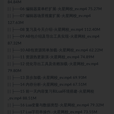
84.84M
| | ├──06 编辑器菜单栏扩展-火星网校_ev.mp4 75.27M
| | ├──07 编辑器场景视窗扩展-火星网校_ev.mp4
127.63M
| | ├──08 复习及今天介绍-火星网校_ev.mp4 112.40M
| | ├──09 AB包介绍及导出工具实现-火星网校_ev.mp4
87.32M
| | ├──10 AB包资源简单加载-火星网校_ev.mp4 62.22M
| | ├──11 资源热更新演-火星网校_ev.mp4 74.89M
| | ├──12 优化导出工具及依赖加载-火星网校_ev.mp4
79.80M
| | ├──13 异步加载-火星网校_ev.mp4 69.93M
| | ├──14 内存分析-火星网校_ev.mp4 67.51M
| | ├──15 前一天内容复习和Lua环境搭建-火星网校
_ev.mp4 88.51M
| | ├──16 Lua变量与数据类型-火星网校_ev.mp4 79.32M
| | ├──17 Lua字符串操作.-火星网校_ev.mp4 73.55M