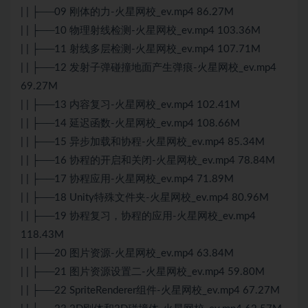
| | ├──09 刚体的力-火星网校_ev.mp4 86.27M
| | ├──10 物理射线检测-火星网校_ev.mp4 103.36M
| | ├──11 射线多层检测-火星网校_ev.mp4 107.71M
| | ├──12 发射子弹碰撞地面产生弹痕-火星网校_ev.mp4
69.27M
| | ├──13 内容复习-火星网校_ev.mp4 102.41M
| | ├──14 延迟函数-火星网校_ev.mp4 108.66M
| | ├──15 异步加载和协程-火星网校_ev.mp4 85.34M
| | ├──16 协程的开启和关闭-火星网校_ev.mp4 78.84M
| | ├──17 协程应用-火星网校_ev.mp4 71.89M
| | ├──18 Unity特殊文件夹-火星网校_ev.mp4 80.96M
| | ├──19 协程复习，协程的应用-火星网校_ev.mp4
118.43M
| | ├──20 图片资源-火星网校_ev.mp4 63.84M
| | ├──21 图片资源设置二-火星网校_ev.mp4 59.80M
| | ├──22 SpriteRenderer组件-火星网校_ev.mp4 67.27M