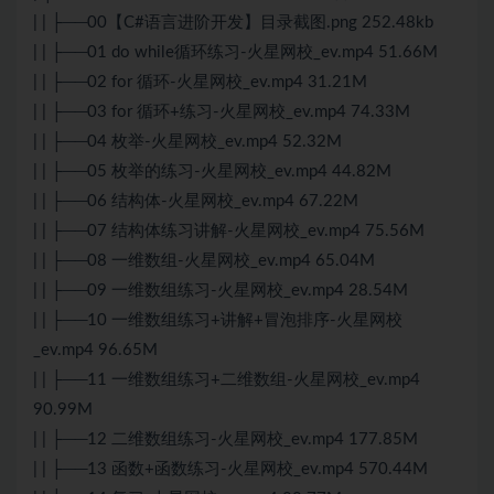
| | ├──00【C#语言进阶开发】目录截图.png 252.48kb
| | ├──01 do while循环练习-火星网校_ev.mp4 51.66M
| | ├──02 for 循环-火星网校_ev.mp4 31.21M
| | ├──03 for 循环+练习-火星网校_ev.mp4 74.33M
| | ├──04 枚举-火星网校_ev.mp4 52.32M
| | ├──05 枚举的练习-火星网校_ev.mp4 44.82M
| | ├──06 结构体-火星网校_ev.mp4 67.22M
| | ├──07 结构体练习讲解-火星网校_ev.mp4 75.56M
| | ├──08 一维数组-火星网校_ev.mp4 65.04M
| | ├──09 一维数组练习-火星网校_ev.mp4 28.54M
| | ├──10 一维数组练习+讲解+冒泡排序-火星网校
_ev.mp4 96.65M
| | ├──11 一维数组练习+二维数组-火星网校_ev.mp4
90.99M
| | ├──12 二维数组练习-火星网校_ev.mp4 177.85M
| | ├──13 函数+函数练习-火星网校_ev.mp4 570.44M