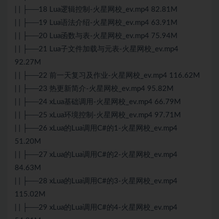
| | ├──18 Lua逻辑控制-火星网校_ev.mp4 82.81M
| | ├──19 Lua语法介绍-火星网校_ev.mp4 63.91M
| | ├──20 Lua函数与表-火星网校_ev.mp4 75.94M
| | ├──21 Lua子文件加载与元表-火星网校_ev.mp4
92.27M
| | ├──22 前一天复习及作业-火星网校_ev.mp4 116.62M
| | ├──23 热更新简介-火星网校_ev.mp4 95.82M
| | ├──24 xLua基础调用-火星网校_ev.mp4 66.79M
| | ├──25 xLua环境控制-火星网校_ev.mp4 97.71M
| | ├──26 xLua的Lua调用C#的1-火星网校_ev.mp4
51.20M
| | ├──27 xLua的Lua调用C#的2-火星网校_ev.mp4
84.63M
| | ├──28 xLua的Lua调用C#的3-火星网校_ev.mp4
115.02M
| | ├──29 xLua的Lua调用C#的4-火星网校_ev.mp4