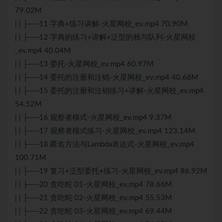
79.02M
| | ├──11 字典+练习讲解-火星网校_ev.mp4 70.90M
| | ├──12 字典的练习+讲解+泛型的栈与队列-火星网校
_ev.mp4 40.04M
| | ├──13 委托-火星网校_ev.mp4 60.97M
| | ├──14 委托的注册和注销-火星网校_ev.mp4 40.68M
| | ├──15 委托的注册和注销练习+讲解-火星网校_ev.mp4
54.52M
| | ├──16 观察者模式-火星网校_ev.mp4 9.37M
| | ├──17 观察者模式练习-火星网校_ev.mp4 123.14M
| | ├──18 匿名方法与Lambda表达式-火星网校_ev.mp4
100.71M
| | ├──19 复习+泛型委托+练习-火星网校_ev.mp4 86.92M
| | ├──20 贪吃蛇 01-火星网校_ev.mp4 78.66M
| | ├──21 贪吃蛇 02-火星网校_ev.mp4 55.53M
| | ├──22 贪吃蛇 03-火星网校_ev.mp4 69.44M