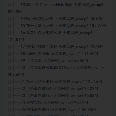
| | ├──13 Slider组件及InputField简介-火星网校_ev.mp4
84.52M
| | ├──14 输入框其他及作业-火星网校_ev.mp4 28.93M
| | ├──15 前一天复习及作业-火星网校_ev.mp4 187.77M
| | ├──16 遮罩组件及拖拽区域-火星网校_ev.mp4
122.81M
| | ├──17 拖拽区域属性讲解-火星网校_ev.mp4 12.49M
| | ├──18 列表组件分析-火星网校_ev.mp4 111.46M
| | ├──19 下拉菜单-火星网校_ev.mp4 50.50M
| | ├──20 下拉菜单再分析和DOTween-火星网校_ev.mp4
209.69M
| | ├──21 第三天作业讲解-火星网校_ev.mp4 125.16M
| | ├──22 点击事件讲解1-火星网校_ev.mp4 92.29M
| | ├──23 点击事件讲解2-火星网校_ev.mp4 46.83M
| | ├──24 长按实现-火星网校_ev.mp4 90.19M
| | ├──25 拖拽事件讲解-火星网校_ev.mp4 50.85M