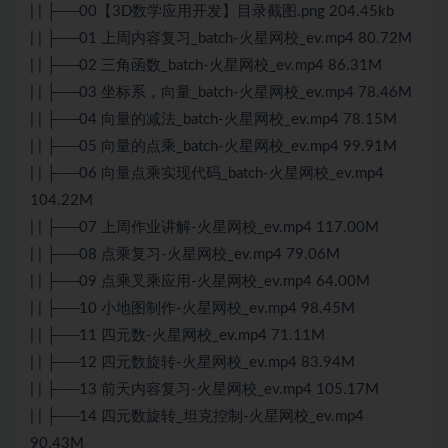
| | ├──00【3D数学应用开发】目录截图.png 204.45kb
| | ├──01 上周内容复习_batch-火星网校_ev.mp4 80.72M
| | ├──02 三角函数_batch-火星网校_ev.mp4 86.31M
| | ├──03 坐标系，向量_batch-火星网校_ev.mp4 78.46M
| | ├──04 向量的减法_batch-火星网校_ev.mp4 78.15M
| | ├──05 向量的点乘_batch-火星网校_ev.mp4 99.91M
| | ├──06 向量点乘实现代码_batch-火星网校_ev.mp4
104.22M
| | ├──07 上周作业讲解-火星网校_ev.mp4 117.00M
| | ├──08 点乘复习-火星网校_ev.mp4 79.06M
| | ├──09 点乘叉乘应用-火星网校_ev.mp4 64.00M
| | ├──10 小地图制作-火星网校_ev.mp4 98.45M
| | ├──11 四元数-火星网校_ev.mp4 71.11M
| | ├──12 四元数旋转-火星网校_ev.mp4 83.94M
| | ├──13 前天内容复习-火星网校_ev.mp4 105.17M
| | ├──14 四元数旋转_坦克控制-火星网校_ev.mp4
90.43M