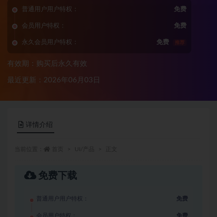
普通用户用户特权：
免费
会员用户特权：
免费
永久会员用户特权：
免费
推荐
有效期：购买后永久有效
最近更新：2026年06月03日
详情介绍
当前位置：
首页
UI/产品
正文
免费下载
普通用户用户特权：
免费
会员用户特权：
免费