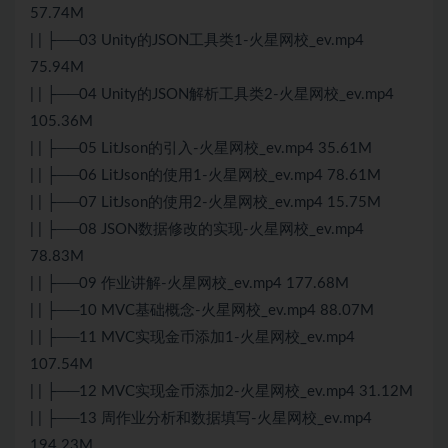
57.74M
| | ├──03 Unity的JSON工具类1-火星网校_ev.mp4
75.94M
| | ├──04 Unity的JSON解析工具类2-火星网校_ev.mp4
105.36M
| | ├──05 LitJson的引入-火星网校_ev.mp4 35.61M
| | ├──06 LitJson的使用1-火星网校_ev.mp4 78.61M
| | ├──07 LitJson的使用2-火星网校_ev.mp4 15.75M
| | ├──08 JSON数据修改的实现-火星网校_ev.mp4
78.83M
| | ├──09 作业讲解-火星网校_ev.mp4 177.68M
| | ├──10 MVC基础概念-火星网校_ev.mp4 88.07M
| | ├──11 MVC实现金币添加1-火星网校_ev.mp4
107.54M
| | ├──12 MVC实现金币添加2-火星网校_ev.mp4 31.12M
| | ├──13 周作业分析和数据填写-火星网校_ev.mp4
194.23M