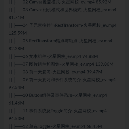
| | ├──02 Canvas覆盖模式-火星网校_ev.mp4 85.92M
| | ├──03 Canvas相机模式和世界模式-火星网校_ev.mp4
81.71M
| | ├──04 子元素拉伸与RectTransform-火星网校_ev.mp4
125.59M
| | ├──05 RectTransform锚点与轴点-火星网校_ev.mp4
82.28M
| | ├──06 文本组件-火星网校_ev.mp4 94.88M
| | ├──07 图片组件和图集-火星网校_ev.mp4 139.86M
| | ├──08 前一天复习-火星网校_ev.mp4 39.47M
| | ├──09 前一天复习和事件系统简介-火星网校_ev.mp4
97.54M
| | ├──10 Button组件及事件添加-火星网校_ev.mp4
61.46M
| | ├──11 事件系统及Toggle简介-火星网校_ev.mp4
94.53M
| | ├──12 单选Toggle-火星网校_ev.mp4 68.45M