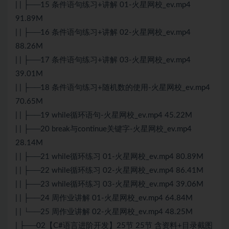
| | ├──15 条件语句练习+讲解 01-火星网校_ev.mp4
91.89M
| | ├──16 条件语句练习+讲解 02-火星网校_ev.mp4
88.26M
| | ├──17 条件语句练习+讲解 03-火星网校_ev.mp4
39.01M
| | ├──18 条件语句练习+随机数的使用-火星网校_ev.mp4
70.65M
| | ├──19 while循环语句-火星网校_ev.mp4 45.22M
| | ├──20 break与continue关键字-火星网校_ev.mp4
28.14M
| | ├──21 while循环练习 01-火星网校_ev.mp4 80.89M
| | ├──22 while循环练习 02-火星网校_ev.mp4 86.41M
| | ├──23 while循环练习 03-火星网校_ev.mp4 39.06M
| | ├──24 周作业讲解 01-火星网校_ev.mp4 64.84M
| | └──25 周作业讲解 02-火星网校_ev.mp4 48.25M
| ├──02【C#语言进阶开发】25节 25节 含资料+目录截图