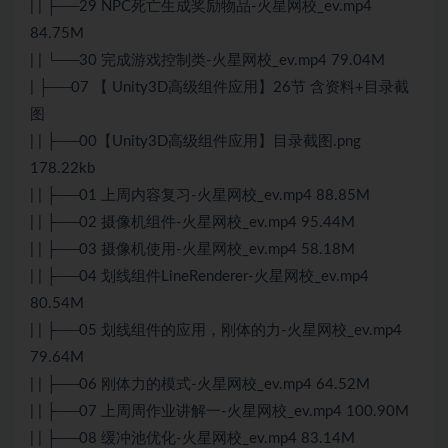
| | ├──29 NPC死亡生成奖励物品-火星网校_ev.mp4
84.75M
| | └──30 完成游戏控制类-火星网校_ev.mp4 79.04M
| ├──07 【 Unity3D高级组件应用】26节 含资料+目录截
图
| | ├──00【Unity3D高级组件应用】目录截图.png
178.22kb
| | ├──01 上周内容复习-火星网校_ev.mp4 88.85M
| | ├──02 摄像机组件-火星网校_ev.mp4 95.44M
| | ├──03 摄像机使用-火星网校_ev.mp4 58.18M
| | ├──04 划线组件LineRenderer-火星网校_ev.mp4
80.54M
| | ├──05 划线组件的应用，刚体的力-火星网校_ev.mp4
79.64M
| | ├──06 刚体力的模式-火星网校_ev.mp4 64.52M
| | ├──07 上周周作业讲解一-火星网校_ev.mp4 100.90M
| | ├──08 缓冲池优化-火星网校_ev.mp4 83.14M