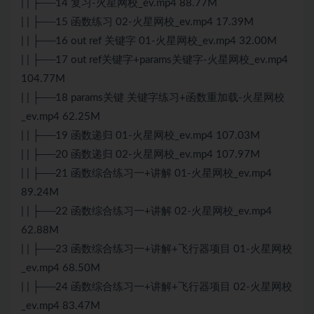
| | ├──14 复习-火星网校_ev.mp4 88.77M
| | ├──15 函数练习 02-火星网校_ev.mp4 17.39M
| | ├──16 out ref 关键字 01-火星网校_ev.mp4 32.00M
| | ├──17 out ref关键字+params关键字-火星网校_ev.mp4
104.77M
| | ├──18 params关键 关键字练习+函数重加载-火星网校
_ev.mp4 62.25M
| | ├──19 函数递归 01-火星网校_ev.mp4 107.03M
| | ├──20 函数递归 02-火星网校_ev.mp4 107.97M
| | ├──21 函数综合练习一+讲解 01-火星网校_ev.mp4
89.24M
| | ├──22 函数综合练习一+讲解 02-火星网校_ev.mp4
62.88M
| | ├──23 函数综合练习一+讲解+飞行器项目 01-火星网校
_ev.mp4 68.50M
| | ├──24 函数综合练习一+讲解+飞行器项目 02-火星网校
_ev.mp4 83.47M