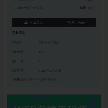
永久会员用户特权：
免费
推荐
下栽地址
密码：
78ep
其他信息
有效期
购买后永久有效
累计销量
694
累计下载
20
最近更新
2025年11月09日
点击开通会员
免费享有本站所有课程资源