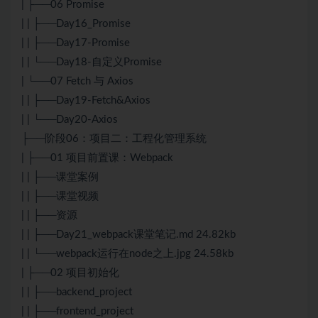
| ├──06 Promise
| | ├──Day16_Promise
| | ├──Day17-Promise
| | └──Day18-自定义Promise
| └──07 Fetch 与 Axios
| | ├──Day19-Fetch&Axios
| | └──Day20-Axios
├──阶段06：项目二：工程化管理系统
| ├──01 项目前置课：
Webpack
| | ├──课堂案例
| | ├──课堂视频
| | ├──资源
| | ├──Day21_webpack课堂笔记.md 24.82kb
| | └──webpack运行在node之上.jpg 24.58kb
| ├──02 项目初始化
| | ├──backend_project
| | ├──frontend_project