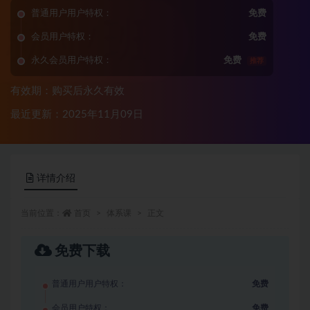
普通用户用户特权：
免费
会员用户特权：
免费
永久会员用户特权：
免费
推荐
有效期：购买后永久有效
最近更新：2025年11月09日
详情介绍
当前位置：
首页
体系课
正文
免费下载
普通用户用户特权：
免费
会员用户特权：
免费