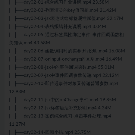
| | ├──day02-01-综合练习作业讲解.mp4 23.58M
| | ├──day02-02-列表渲染的key值问题.mp4 21.42M
| | ├──day02-03-jsx表达式给标签属性赋值.mp4 32.17M
| | ├──day02-04-表格报错补充说明.mp4 3.04M
| | ├──day02-05-通过标签属性绑定事件-事件回调函数相
关知识.mp4 43.68M
| | ├──day02-06-函数调用时的实参this说明.mp4 16.08M
| | ├──day02-07-oninput-onchange的区别.mp4 16.49M
| | ├──day02-08-jsx中的事件回调函数.mp4 55.01M
| | ├──day02-09-jsx中事件回调参数传递.mp4 22.12M
| | ├──day02-10-即传递事件对象又传递普通参数.mp4
12.93M
| | ├──day02-11-jsx中的onChange事件.mp4 19.85M
| | ├──day02-12-jsx标签语法补充说明.mp4 4.34M
| | ├──day02-13-案例综合练习-点击事件处理.mp4
11.27M
| | ├──day02-14-回顾小结.mp4 25.75M