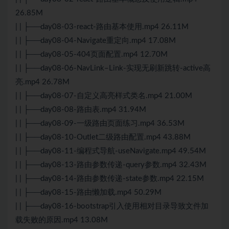
26.85M
| | ├──day08-03-react-路由基本使用.mp4 26.11M
| | ├──day08-04-Navigate重定向.mp4 17.08M
| | ├──day08-05-404页面配置.mp4 12.70M
| | ├──day08-06-Nav
Link
–
Link
-实现无刷新跳转-active高
亮.mp4 26.78M
| | ├──day08-07-自定义高亮样式类名.mp4 21.00M
| | ├──day08-08-路由表.mp4 31.94M
| | ├──day08-09-一级路由页面练习.mp4 36.53M
| | ├──day08-10-Outlet二级路由配置.mp4 43.88M
| | ├──day08-11-编程式导航-useNavigate.mp4 49.54M
| | ├──day08-13-路由参数传递-query参数.mp4 32.43M
| | ├──day08-14-路由参数传递-state参数.mp4 22.15M
| | ├──day08-15-路由懒加载.mp4 50.29M
| | ├──day08-16-bootstrap引入使用相对目录导致文件加
载失败的原因.mp4 13.08M