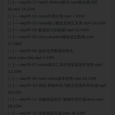
| | ├──day08-17-html5-history模式-hash路由模式区
别.mp4 14.31M
| | ├──day09-01-redux作用介绍.mp4 7.41M
| | ├──day09-02-redux核心概念及相互关系.mp4 26.65M
| | ├──day09-03-数据切片的创建.mp4 62.96M
| | ├──day09-05-store.dispatch修改状态数据.mp4
17.38M
| | ├──day09-06-监听仓库数据的变化-
store.subscribe.mp4 5.43M
| | ├──day09-07-redux调试工具的安装及基本使用.mp4
12.10M
| | ├──day09-09-react-redux基本使用.mp4 62.53M
| | ├──day09-10-商品-购物车练习静态页面布局完成.mp4
30.62M
| | ├──day09-11-创建商品切片-购物车切片及store.mp4
28.22M
| | ├──day09-12-添加商品完成.mp4 38.62M