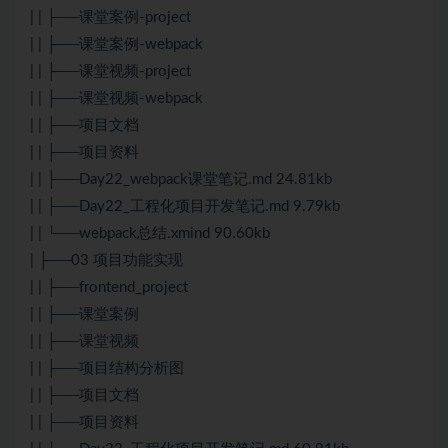
| | ├──课堂案例-project
| | ├──课堂案例-webpack
| | ├──课堂视频-project
| | ├──课堂视频-webpack
| | ├──项目文档
| | ├──项目资料
| | ├──Day22_webpack课堂笔记.md 24.81kb
| | ├──Day22_工程化项目开发笔记.md 9.79kb
| | └──webpack总结.xmind 90.60kb
| ├──03 项目功能实现
| | ├──frontend_project
| | ├──课堂案例
| | ├──课堂视频
| | ├──项目结构分析图
| | ├──项目文档
| | ├──项目资料