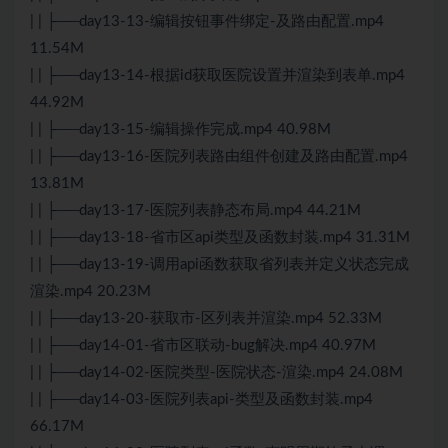
| | ├──day13-13-编辑按钮事件绑定-及路由配置.mp4
11.54M
| | ├──day13-14-根据id获取医院设置并渲染到表单.mp4
44.92M
| | ├──day13-15-编辑操作完成.mp4 40.98M
| | ├──day13-16-医院列表路由组件创建及路由配置.mp4
13.81M
| | ├──day13-17-医院列表静态布局.mp4 44.21M
| | ├──day13-18-省市区api类型及函数封装.mp4 31.31M
| | ├──day13-19-调用api函数获取省列表并定义状态完成
渲染.mp4 20.23M
| | ├──day13-20-获取市-区列表并渲染.mp4 52.33M
| | ├──day14-01-省市区联动-bug解决.mp4 40.97M
| | ├──day14-02-医院类型-医院状态-渲染.mp4 24.08M
| | ├──day14-03-医院列表api-类型及函数封装.mp4
66.17M