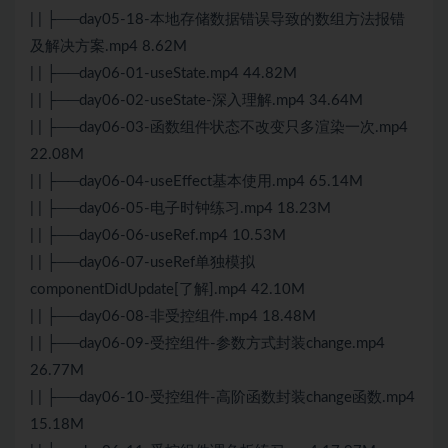
| | ├──day05-18-本地存储数据错误导致的数组方法报错
及解决方案.mp4 8.62M
| | ├──day06-01-useState.mp4 44.82M
| | ├──day06-02-useState-深入理解.mp4 34.64M
| | ├──day06-03-函数组件状态不改变只多渲染一次.mp4
22.08M
| | ├──day06-04-useEffect基本使用.mp4 65.14M
| | ├──day06-05-电子时钟练习.mp4 18.23M
| | ├──day06-06-useRef.mp4 10.53M
| | ├──day06-07-useRef单独模拟
componentDidUpdate[了解].mp4 42.10M
| | ├──day06-08-非受控组件.mp4 18.48M
| | ├──day06-09-受控组件-参数方式封装change.mp4
26.77M
| | ├──day06-10-受控组件-高阶函数封装change函数.mp4
15.18M