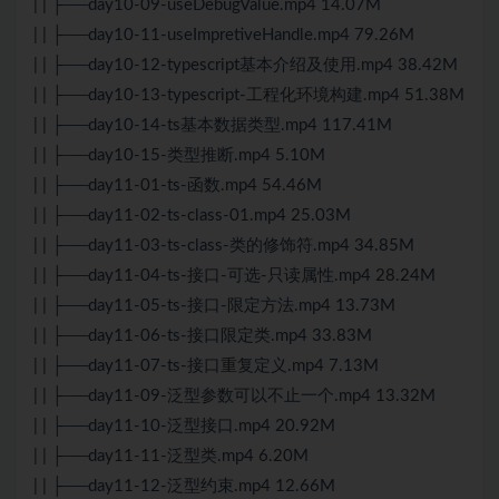
| | ├──day10-09-useDebugValue.mp4 14.07M
| | ├──day10-11-useImpretiveHandle.mp4 79.26M
| | ├──day10-12-typescript基本介绍及使用.mp4 38.42M
| | ├──day10-13-typescript-工程化环境构建.mp4 51.38M
| | ├──day10-14-ts基本数据类型.mp4 117.41M
| | ├──day10-15-类型推断.mp4 5.10M
| | ├──day11-01-ts-函数.mp4 54.46M
| | ├──day11-02-ts-class-01.mp4 25.03M
| | ├──day11-03-ts-class-类的修饰符.mp4 34.85M
| | ├──day11-04-ts-接口-可选-只读属性.mp4 28.24M
| | ├──day11-05-ts-接口-限定方法.mp4 13.73M
| | ├──day11-06-ts-接口限定类.mp4 33.83M
| | ├──day11-07-ts-接口重复定义.mp4 7.13M
| | ├──day11-09-泛型参数可以不止一个.mp4 13.32M
| | ├──day11-10-泛型接口.mp4 20.92M
| | ├──day11-11-泛型类.mp4 6.20M
| | ├──day11-12-泛型约束.mp4 12.66M