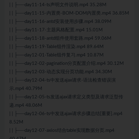
| | ├──day11-14-ts声明文件说明.mp4 35.28M
| | ├──day11-15-内置类-BOM-DOM内置类.mp4 36.85M
| | ├──day11-16-antd安装使用步骤.mp4 38.09M
| | ├──day11-17-主题风格配置.mp4 15.01M
| | ├──day11-18-antd组件使用套路.mp4 59.06M
| | ├──day11-19-Table组件渲染.mp4 89.64M
| | ├──day12-01-Table组件复习.mp4 10.87M
| | ├──day12-02-pagination分页配置介绍.mp4 30.12M
| | ├──day12-03-动态实现分页功能.mp4 34.30M
| | ├──day12-04-ts中发送ajax请求-语法检查错误演
示.mp4 40.79M
| | ├──day12-05-ts发送ajax请求定义类型及请求泛型传
递.mp4 48.06M
| | ├──day12-06-ts中发送ajax请求步骤总结[重要].mp4
8.52M
| | ├──day12-07-axios结合table实现数据分页.mp4
40.47M