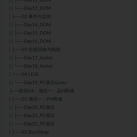
| | ├──Day12_DOM
| | └──Day13_DOM
| ├──02 事件与监听
| | ├──Day14_DOM
| | ├──Day15_DOM
| | └──Day16_DOM
| ├──03 垃圾回收与线程
| | ├──Day17_Senior
| | └──Day18_Senior
| └──04 LESS
| | └──Day19_PC项目&Less
├──阶段04：项目一：品H商城
| ├──01 项目一：PH商城
| | ├──Day20_PC项目
| | ├──Day21_PC项目
| | └──Day22_PC项目
| ├──02 BootStrap