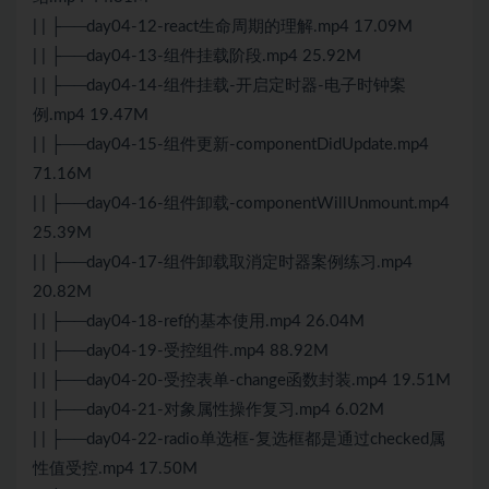
| | ├──day04-12-react生命周期的理解.mp4 17.09M
| | ├──day04-13-组件挂载阶段.mp4 25.92M
| | ├──day04-14-组件挂载-开启定时器-电子时钟案
例.mp4 19.47M
| | ├──day04-15-组件更新-componentDidUpdate.mp4
71.16M
| | ├──day04-16-组件卸载-componentWillUnmount.mp4
25.39M
| | ├──day04-17-组件卸载取消定时器案例练习.mp4
20.82M
| | ├──day04-18-ref的基本使用.mp4 26.04M
| | ├──day04-19-受控组件.mp4 88.92M
| | ├──day04-20-受控表单-change函数封装.mp4 19.51M
| | ├──day04-21-对象属性操作复习.mp4 6.02M
| | ├──day04-22-radio单选框-复选框都是通过checked属
性值受控.mp4 17.50M