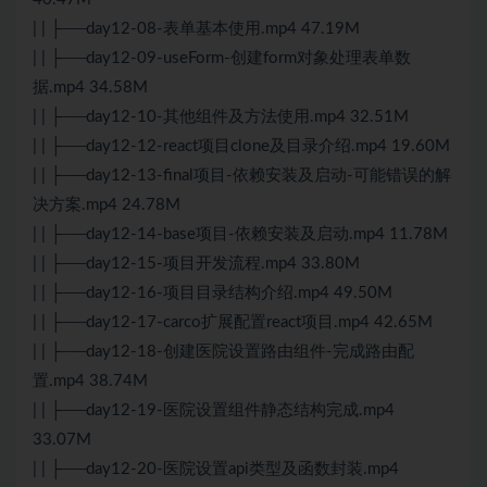
| | ├──day12-08-表单基本使用.mp4 47.19M
| | ├──day12-09-useForm-创建form对象处理表单数
据.mp4 34.58M
| | ├──day12-10-其他组件及方法使用.mp4 32.51M
| | ├──day12-12-react项目clone及目录介绍.mp4 19.60M
| | ├──day12-13-final项目-依赖安装及启动-可能错误的解
决方案.mp4 24.78M
| | ├──day12-14-base项目-依赖安装及启动.mp4 11.78M
| | ├──day12-15-项目开发流程.mp4 33.80M
| | ├──day12-16-项目目录结构介绍.mp4 49.50M
| | ├──day12-17-carco扩展配置react项目.mp4 42.65M
| | ├──day12-18-创建医院设置路由组件-完成路由配
置.mp4 38.74M
| | ├──day12-19-医院设置组件静态结构完成.mp4
33.07M
| | ├──day12-20-医院设置api类型及函数封装.mp4