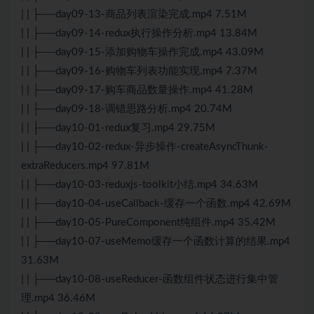
| | ├──day09-13-商品列表渲染完成.mp4 7.51M
| | ├──day09-14-redux执行操作分析.mp4 13.84M
| | ├──day09-15-添加购物车操作完成.mp4 43.09M
| | ├──day09-16-购物车列表功能实现.mp4 7.37M
| | ├──day09-17-购车商品数量操作.mp4 41.28M
| | ├──day09-18-调错思路分析.mp4 20.74M
| | ├──day10-01-redux复习.mp4 29.75M
| | ├──day10-02-redux-异步操作-createAsyncThunk-
extraReducers.mp4 97.81M
| | ├──day10-03-reduxjs-toolkit小结.mp4 34.63M
| | ├──day10-04-useCallback-缓存一个函数.mp4 42.69M
| | ├──day10-05-PureComponent纯组件.mp4 35.42M
| | ├──day10-07-useMemo缓存一个函数计算的结果.mp4
31.63M
| | ├──day10-08-useReducer-函数组件状态进行集中管
理.mp4 36.46M