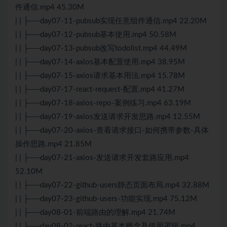
件通信.mp4 45.30M
| | ├──day07-11-pubsub实现任意组件通信.mp4 22.20M
| | ├──day07-12-pubsub基本使用.mp4 50.58M
| | ├──day07-13-pubsub改写todolist.mp4 44.49M
| | ├──day07-14-axios基本配置使用.mp4 38.95M
| | ├──day07-15-axios请求基本用法.mp4 15.78M
| | ├──day07-17-react-request-配置.mp4 41.27M
| | ├──day07-18-axios-repo-案例练习.mp4 63.19M
| | ├──day07-19-axios发送请求开发思路.mp4 12.55M
| | ├──day07-20-axios-查看请求接口-如何携带参数-具体
操作思路.mp4 21.85M
| | ├──day07-21-axios-发送请求开发套路应用.mp4
52.10M
| | ├──day07-22-github-users静态页面布局.mp4 32.88M
| | ├──day07-23-github-users-功能实现.mp4 75.12M
| | ├──day08-01-前端路由的理解.mp4 21.74M
| | ├──day08-02-react-路由基本概念及使用逻辑.mp4