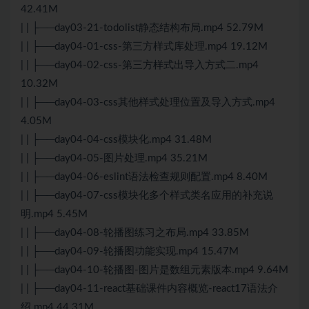
42.41M
| | ├──day03-21-todolist静态结构布局.mp4 52.79M
| | ├──day04-01-css-第三方样式库处理.mp4 19.12M
| | ├──day04-02-css-第三方样式出导入方式二.mp4
10.32M
| | ├──day04-03-css其他样式处理位置及导入方式.mp4
4.05M
| | ├──day04-04-css模块化.mp4 31.48M
| | ├──day04-05-图片处理.mp4 35.21M
| | ├──day04-06-eslint语法检查规则配置.mp4 8.40M
| | ├──day04-07-css模块化多个样式类名应用的补充说
明.mp4 5.45M
| | ├──day04-08-轮播图练习之布局.mp4 33.85M
| | ├──day04-09-轮播图功能实现.mp4 15.47M
| | ├──day04-10-轮播图-图片是数组元素版本.mp4 9.64M
| | ├──day04-11-react基础课件内容概览-react17语法介
绍.mp4 44.31M