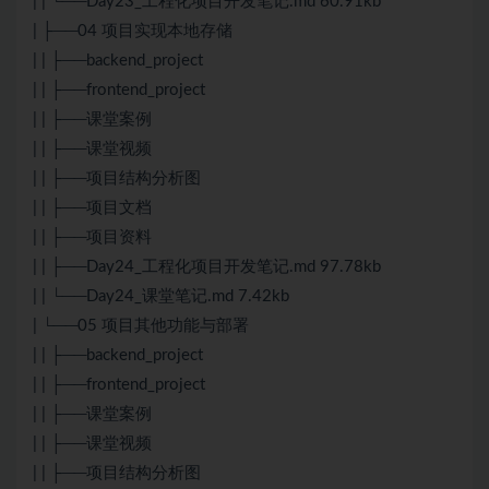
| | └──Day23_工程化项目开发笔记.md 60.91kb
| ├──04 项目实现本地存储
| | ├──backend_project
| | ├──frontend_project
| | ├──课堂案例
| | ├──课堂视频
| | ├──项目结构分析图
| | ├──项目文档
| | ├──项目资料
| | ├──Day24_工程化项目开发笔记.md 97.78kb
| | └──Day24_课堂笔记.md 7.42kb
| └──05 项目其他功能与部署
| | ├──backend_project
| | ├──frontend_project
| | ├──课堂案例
| | ├──课堂视频
| | ├──项目结构分析图