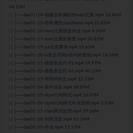
68.12M
| | ├──day01-14-创建没有属性的react元素.mp4 16.86M
| | ├──day01-15-特殊属性className.mp4 25.85M
| | ├──day01-16-react元素嵌套作业.mp4 6.50M
| | ├──day01-17-react元素的嵌套.mp4 20.82M
| | ├──day01-19-jsx注意事项.mp4 18.60M
| | ├──day01-20-js表达式和js语句的差别.mp4 18.56M
| | ├──day01-21-插值表达式-01.mp4 54.97M
| | ├──day01-22-插值表达式-02.mp4 40.10M
| | ├──day01-23-翔哥碎碎念.mp4 22.33M
| | ├──day01-24-条件渲染.mp4 58.89M
| | ├──day01-25-style行内样式.mp4 16.97M
| | ├──day01-26-style行内样式补充说明.mp4 3.53M
| | ├──day01-27-class样式处理.mp4 29.06M
| | ├──day01-28-列表渲染.mp4 83.24M
| | ├──day01-29-作业.mp4 13.17M