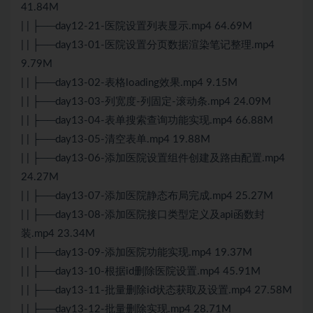
41.84M
| | ├──day12-21-医院设置列表显示.mp4 64.69M
| | ├──day13-01-医院设置分页数据渲染笔记整理.mp4
9.79M
| | ├──day13-02-表格loading效果.mp4 9.15M
| | ├──day13-03-列宽度-列固定-滚动条.mp4 24.09M
| | ├──day13-04-表单搜索查询功能实现.mp4 66.88M
| | ├──day13-05-清空表单.mp4 19.88M
| | ├──day13-06-添加医院设置组件创建及路由配置.mp4
24.27M
| | ├──day13-07-添加医院静态布局完成.mp4 25.27M
| | ├──day13-08-添加医院接口类型定义及api函数封
装.mp4 23.34M
| | ├──day13-09-添加医院功能实现.mp4 19.37M
| | ├──day13-10-根据id删除医院设置.mp4 45.91M
| | ├──day13-11-批量删除id状态获取及设置.mp4 27.58M
| | ├──day13-12-批量删除实现.mp4 28.71M