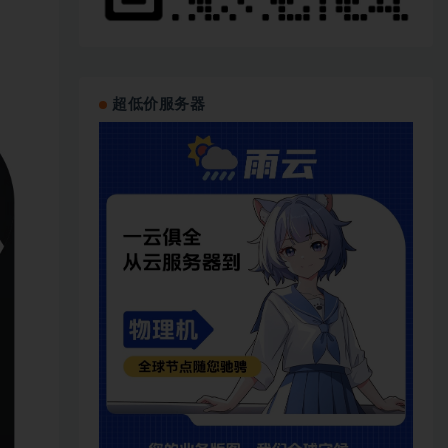
超低价服务器