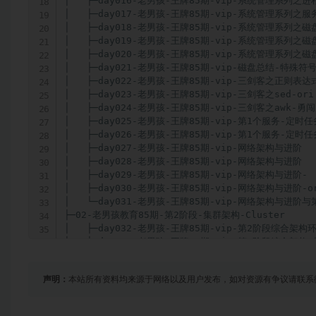
│   ├─day016-老男孩-王牌85期-vip-系统管理系列之
│   ├─day017-老男孩-王牌85期-vip-系统管理系列之服
│   ├─day018-老男孩-王牌85期-vip-系统管理系列之
│   ├─day019-老男孩-王牌85期-vip-系统管理系列之
│   ├─day020-老男孩-王牌85期-vip-系统管理系列之
│   ├─day021-老男孩-王牌85期-vip-磁盘总结-特殊符号
│   ├─day022-老男孩-王牌85期-vip-三剑客之正则表达
│   ├─day023-老男孩-王牌85期-vip-三剑客之sed-ori

│   ├─day024-老男孩-王牌85期-vip-三剑客之awk-勇闯
│   ├─day025-老男孩-王牌85期-vip-第1个服务-定时任
│   ├─day026-老男孩-王牌85期-vip-第1个服务-定时任务
│   ├─day027-老男孩-王牌85期-vip-网络架构与进阶

│   ├─day028-老男孩-王牌85期-vip-网络架构与进阶

│   ├─day029-老男孩-王牌85期-vip-网络架构与进阶-

│   ├─day030-老男孩-王牌85期-vip-网络架构与进阶-or
│   └─day031-老男孩-王牌85期-vip-网络架构与进阶与第
├─02-老男孩教育85期-第2阶段-集群架构-Cluster

│   ├─day032-老男孩-王牌85期-vip-第2阶段综合架
│   ├─day033-老男孩-王牌85期-vip-第2阶段综合架构
│   ├─day034-老男孩-王牌85期-vip-第2阶段综合架
│   ├─day035-老男孩-王牌85期-vip-第2阶段综合架构
声明：
本站所有资料均来源于网络以及用户发布，如对资源有争议请联系
│   ├─day036-老男孩-王牌85期-vip-第2阶段综合架构
│   ├─day037-老男孩-王牌85期-vip-第2阶段综合架构
│   ├─day038-老男孩-王牌85期-vip-第2阶段综合架