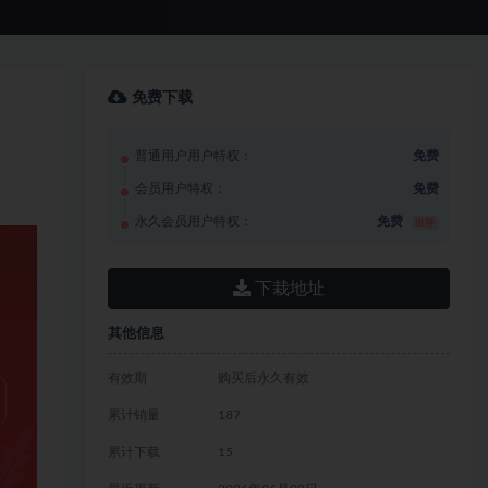
免费下载
普通用户用户特权：
免费
会员用户特权：
免费
永久会员用户特权：
免费
推荐
下栽地址
其他信息
有效期
购买后永久有效
累计销量
187
累计下载
15