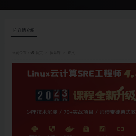
详情介绍
当前位置：
首页
体系课
正文