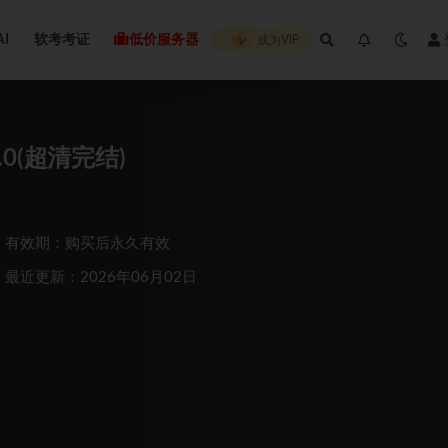
AI
软考考证
低价服务器
成为VIP
.0(超清完结)
有效期：购买后永久有效
最近更新：2026年06月02日