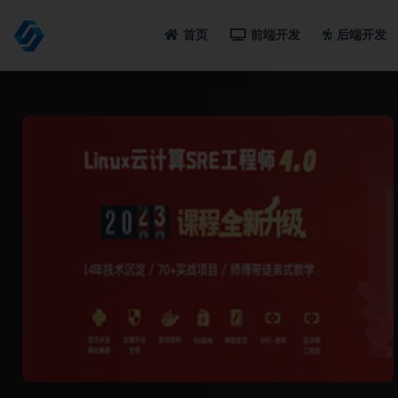
首页
前端开发
后端开发
全部