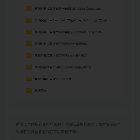
声明：
本站所有资料均来源于网络以及用户发布，如对资源有争
议请联系微信客服我们可以安排下架！