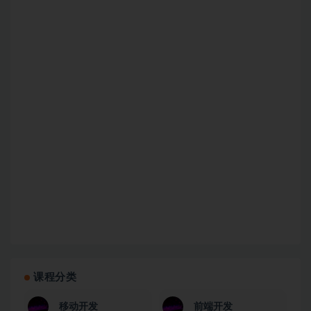
课程分类
移动开发
前端开发