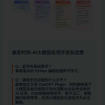
极客时间-AI大模型应用开发实战营
Q：是否有基础要求？
掌握基本的 Python 编程技能即可学习。
Q：课程学完后能到什么水平？
能够独立开发 ChatGPT Plugin，同时能够基于
大模型及相关框架开发出适配企业自身业务的
AI 应用，比如智能销售助手、数字员工、智能
顾问助理等等，利用大模型的先进技术为企业
赋能。