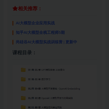
相关推荐：
AI大模型企业应用实战
知乎AI大模型全栈工程师5期
尚硅谷AI大模型实战训练营 | 更新中
课程目录：