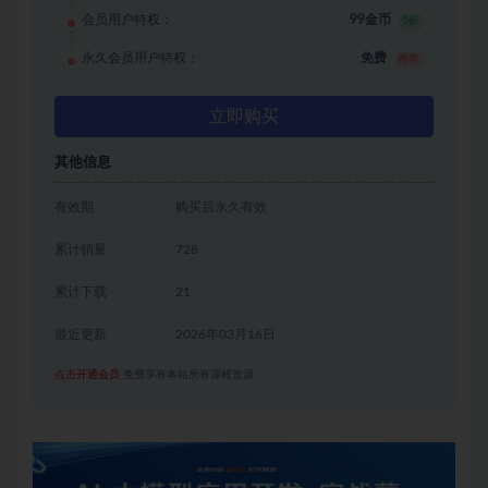
会员用户特权：
99金币
5折
永久会员用户特权：
免费
推荐
立即购买
其他信息
有效期
购买后永久有效
累计销量
728
累计下载
21
最近更新
2026年03月16日
点击开通会员
免费享有本站所有课程资源