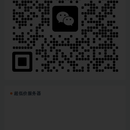
超低价服务器