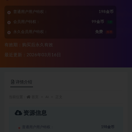
普通用户用户特权：
198金币
会员用户特权：
99金币
5折
永久会员用户特权：
免费
推荐
有效期：购买后永久有效
最近更新：2026年03月16日
详情介绍
当前位置：
首页
AI
正文
资源信息
普通用户用户特权：
198金币