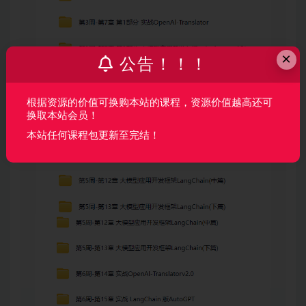
×
公告！！！
根据资源的价值可换购本站的课程，资源价值越高还可
换取本站会员！
本站任何课程包更新至完结！