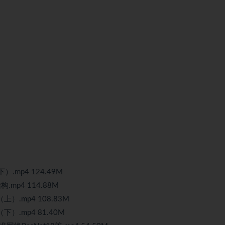
下）.mp4 124.49M
结构.mp4 114.88M
构（上）.mp4 108.83M
构（下）.mp4 81.40M