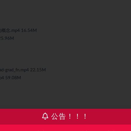
的概念.mp4 16.54M
25.96M
d-grad_fn.mp4 22.15M
p4 59.08M
公告！！！