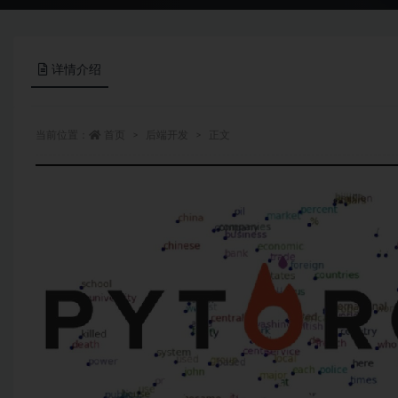
详情介绍
当前位置：
首页
后端开发
正文