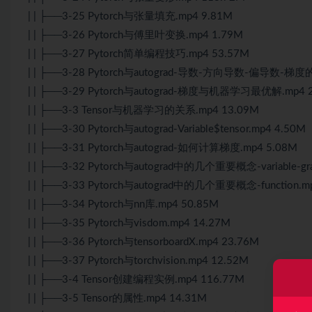
| | ├──3-25 Pytorch与张量填充.mp4 9.81M
| | ├──3-26 Pytorch与傅里叶变换.mp4 1.79M
| | ├──3-27 Pytorch简单编程技巧.mp4 53.57M
| | ├──3-28 Pytorch与autograd-导数-方向导数-偏导数-梯度
| | ├──3-29 Pytorch与autograd-梯度与机器学习最优解.mp4 
| | ├──3-3 Tensor与机器学习的关系.mp4 13.09M
| | ├──3-30 Pytorch与autograd-Variable$tensor.mp4 4.50M
| | ├──3-31 Pytorch与autograd-如何计算梯度.mp4 5.08M
| | ├──3-32 Pytorch与autograd中的几个重要概念-variable-gra
| | ├──3-33 Pytorch与autograd中的几个重要概念-function.m
| | ├──3-34 Pytorch与nn库.mp4 50.85M
| | ├──3-35 Pytorch与visdom.mp4 14.27M
| | ├──3-36 Pytorch与tensorboardX.mp4 23.76M
| | ├──3-37 Pytorch与torchvision.mp4 12.52M
| | ├──3-4 Tensor创建编程实例.mp4 116.77M
| | ├──3-5 Tensor的属性.mp4 14.31M