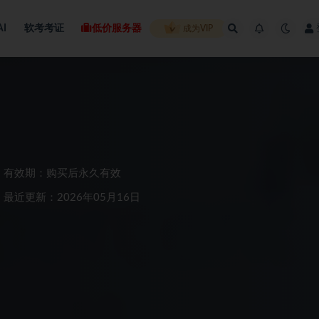
AI
软考考证
低价服务器
成为VIP
有效期：购买后永久有效
最近更新：2026年05月16日