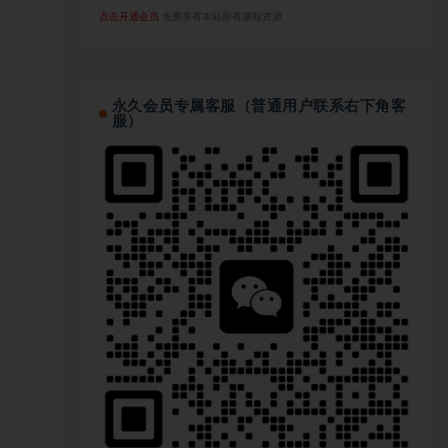
点击开通会员
免费享有本站所有课程资源
永久会员专属客服（普通用户联系右下角客
服）