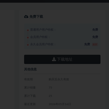
免费下载
普通用户用户特权：
免费
会员用户特权：
免费
永久会员用户特权：
免费
推荐
下栽地址
其他信息
有效期
购买后永久有效
累计销量
75
累计下载
25
最近更新
2026年05月16日