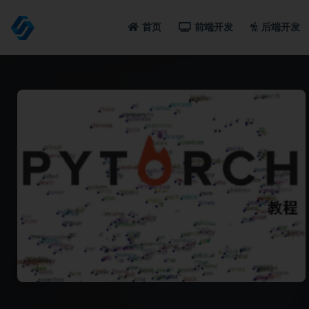
首页
前端开发
后端开发
全部