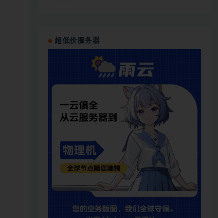
超低价服务器