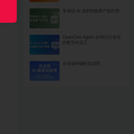
零基础 AI 漫剧智能量产创作营
OpenClaw Agent 从0到1打造你
的数字AI员工
企业级AI编程实战营