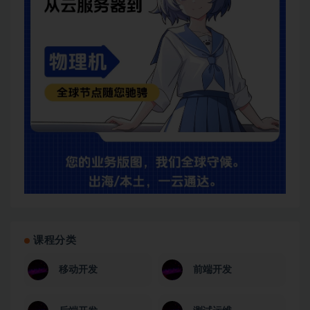
课程分类
移动开发
前端开发