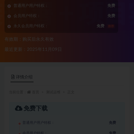
普通用户用户特权：
免费
会员用户特权：
免费
永久会员用户特权：
免费
推荐
有效期：购买后永久有效
最近更新：2025年11月09日
详情介绍
当前位置：
首页
测试运维
正文
免费下载
普通用户用户特权：
免费
会员用户特权：
免费