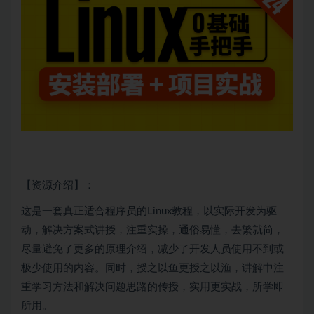
【资源介绍】：
这是一套真正适合程序员的
Linux
教程，以实际开发为驱
动，解决方案式讲授，注重实操，通俗易懂，去繁就简，
尽量避免了更多的原理介绍，减少了开发人员使用不到或
极少使用的内容。同时，授之以鱼更授之以渔，讲解中注
重学习方法和解决问题思路的传授，实用更实战，所学即
所用。