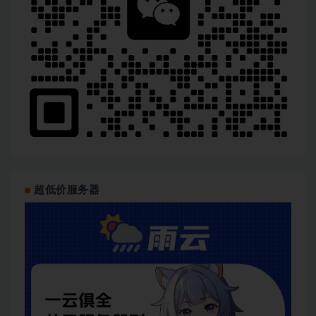
超低价服务器