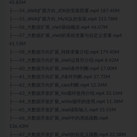
45.85M
├──54_JAVA扩展方向_JDK的安装部署.mp4 187.40M
├──55_JAVA扩展方向_MySQL的安装.mp4 313.78M
├──56_
大数据
扩展_shell基础概述.mp4 46.07M
├──57_大数据扩展_shell的系统变量与自定义变量.mp4
41.53M
├──58_大数据方向扩展_特殊变量介绍.mp4 179.40M
├──59_大数据方向扩展_shell运算符介绍.mp4 8.42M
├──60_大数据方向扩展_shell条件判断.mp4 17.00M
├──61_大数据方向扩展_if条件判断.mp4 27.72M
├──62_大数据方向扩展_case判断.mp4 12.34M
├──63_大数据开发扩展_for循环使用介绍.mp4 33.16M
├──64_大数据开发扩展_while循环的使用.mp4 11.38M
├──65_大数据开发扩展_read读取输入.mp4 15.55M
├──66_大数据开发扩展_shell中的系统函数.mp4
136.43M
├──67_大数据开发扩展_shell的自定义函数.mp4 22.38M