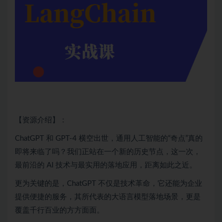
【资源介绍】：
ChatGPT
和 GPT-4 横空出世，通用人工智能的“奇点”真的
即将来临了吗？我们正站在一个新的历史节点，这一次，
最前沿的
AI
技术与最实用的落地应用，距离如此之近。
更为关键的是，
ChatGPT
不仅是技术革命，它还能为企业
提供便捷的服务，其所代表的大语言模型落地场景，更是
覆盖千行百业的方方面面。