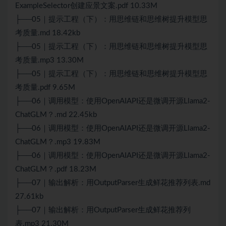
ExampleSelector创建应景文案.pdf 10.33M
├──05｜提示工程（下）：用思维链和思维树提升模型思
考质量.md 18.42kb
├──05｜提示工程（下）：用思维链和思维树提升模型思
考质量.mp3 13.30M
├──05｜提示工程（下）：用思维链和思维树提升模型思
考质量.pdf 9.65M
├──06｜调用模型：使用OpenAIAPI还是微调开源Llama2-
ChatGLM？.md 22.45kb
├──06｜调用模型：使用OpenAIAPI还是微调开源Llama2-
ChatGLM？.mp3 19.83M
├──06｜调用模型：使用OpenAIAPI还是微调开源Llama2-
ChatGLM？.pdf 18.23M
├──07｜输出解析：用OutputParser生成鲜花推荐列表.md
27.61kb
├──07｜输出解析：用OutputParser生成鲜花推荐列
表.mp3 21.30M