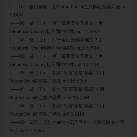
├──07｜输出解析：用OutputParser生成鲜花推荐列表.pdf
9.14M
├──08｜链（上）：写一篇完美鲜花推文？用
SequencialChain链接不同的组件.md 14.67kb
├──08｜链（上）：写一篇完美鲜花推文？用
SequencialChain链接不同的组件.mp3 9.99M
├──08｜链（上）：写一篇完美鲜花推文？用
SequencialChain链接不同的组件.pdf 10.11M
├──09｜链（下）：想学“育花”还是“插花”？用
RouterChain确定客户意图.md 16.69kb
├──09｜链（下）：想学“育花”还是“插花”？用
RouterChain确定客户意图.mp3 16.77M
├──09｜链（下）：想学“育花”还是“插花”？用
RouterChain确定客户意图.pdf 8.31M
├──10｜记忆：通过Memory记住客户上次买花时的对话
细节.md 21.42kb