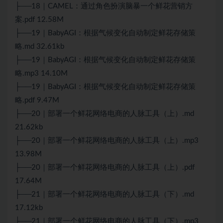
├──18｜CAMEL：通过角色扮演脑暴一个鲜花营销方
案.pdf 12.58M
├──19｜BabyAGI：根据气候变化自动制定鲜花存储策
略.md 32.61kb
├──19｜BabyAGI：根据气候变化自动制定鲜花存储策
略.mp3 14.10M
├──19｜BabyAGI：根据气候变化自动制定鲜花存储策
略.pdf 9.47M
├──20｜部署一个鲜花网络电商的人脉工具（上）.md
21.62kb
├──20｜部署一个鲜花网络电商的人脉工具（上）.mp3
13.98M
├──20｜部署一个鲜花网络电商的人脉工具（上）.pdf
17.64M
├──21｜部署一个鲜花网络电商的人脉工具（下）.md
17.12kb
├──21｜部署一个鲜花网络电商的人脉工具（下）.mp3