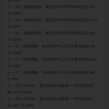
13.90M
├──16｜连接数据库：通过链和代理查询鲜花信息.md
14.08kb
├──16｜连接数据库：通过链和代理查询鲜花信息.mp3
13.47M
├──16｜连接数据库：通过链和代理查询鲜花信息.pdf
11.02M
├──17｜回调函数：在AI应用中引入异步通信机制.md
17.34kb
├──17｜回调函数：在AI应用中引入异步通信机制.mp3
12.26M
├──17｜回调函数：在AI应用中引入异步通信机制.pdf
8.59M
├──18｜CAMEL：通过角色扮演脑暴一个鲜花营销方
案.md 22.06kb
├──18｜CAMEL：通过角色扮演脑暴一个鲜花营销方
案.mp3 16.64M