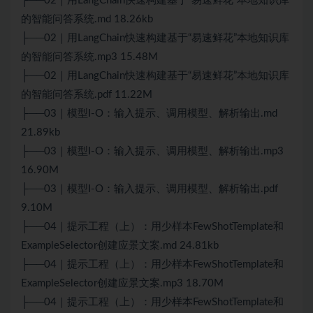
├──02｜用LangChain快速构建基于“易速鲜花”本地知识库
的智能问答系统.md 18.26kb
├──02｜用LangChain快速构建基于“易速鲜花”本地知识库
的智能问答系统.mp3 15.48M
├──02｜用LangChain快速构建基于“易速鲜花”本地知识库
的智能问答系统.pdf 11.22M
├──03｜模型I-O：输入提示、调用模型、解析输出.md
21.89kb
├──03｜模型I-O：输入提示、调用模型、解析输出.mp3
16.90M
├──03｜模型I-O：输入提示、调用模型、解析输出.pdf
9.10M
├──04｜提示工程（上）：用少样本FewShotTemplate和
ExampleSelector创建应景文案.md 24.81kb
├──04｜提示工程（上）：用少样本FewShotTemplate和
ExampleSelector创建应景文案.mp3 18.70M
├──04｜提示工程（上）：用少样本FewShotTemplate和