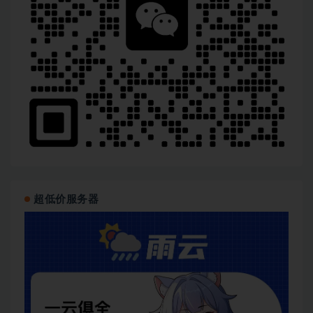
超低价服务器