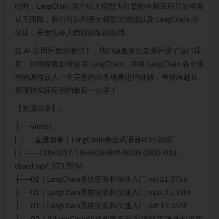
此时，LangChain 这个以大模型为引擎的全新应用开发框架
从天而降，我们可以利用大模型的潜能以及 LangChain 的
便捷，开发出令人惊叹的智能应用。
在
AI
应用开发的浪潮下，我们诚邀黄佳老师开设了这门课
程，共同探索如何使用 LangChain，并将 LangChain 各个组
件的原理嵌入一个完整的业务场景进行讲解，带你跨越从
原理到实际应用的最后一公里！
【资源目录】:
├──videos
| └──直播加餐｜LangChain表达式语言LCEL初探
| | └──13f60017-18ce806489f-0000-0000-01d-
dbacd.mp4 373.59M
├──01｜LangChain系统安装和快速入门.md 21.57kb
├──01｜LangChain系统安装和快速入门.mp3 25.33M
├──01｜LangChain系统安装和快速入门.pdf 17.31M