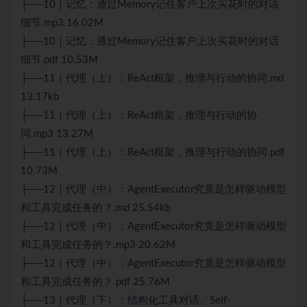
├──10｜记忆：通过Memory记住客户上次买花时的对话
细节.mp3 16.02M
├──10｜记忆：通过Memory记住客户上次买花时的对话
细节.pdf 10.53M
├──11｜代理（上）：ReAct框架，推理与行动的协同.md
13.17kb
├──11｜代理（上）：ReAct框架，推理与行动的协
同.mp3 13.27M
├──11｜代理（上）：ReAct框架，推理与行动的协同.pdf
10.73M
├──12｜代理（中）：AgentExecutor究竟是怎样驱动模型
和工具完成任务的？.md 25.54kb
├──12｜代理（中）：AgentExecutor究竟是怎样驱动模型
和工具完成任务的？.mp3 20.62M
├──12｜代理（中）：AgentExecutor究竟是怎样驱动模型
和工具完成任务的？.pdf 25.76M
├──13｜代理（下）：结构化工具对话、Self-