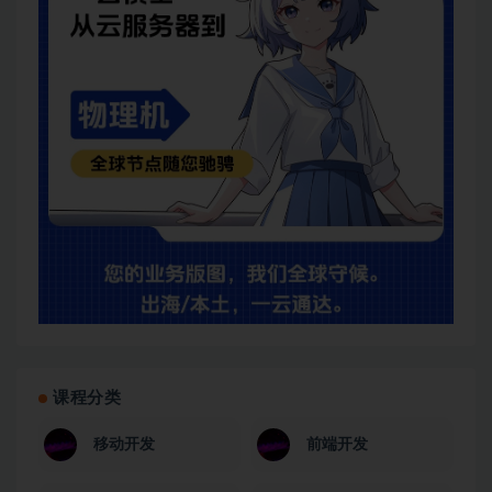
课程分类
移动开发
前端开发