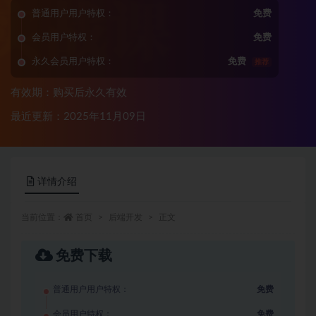
普通用户用户特权：
免费
会员用户特权：
免费
永久会员用户特权：
免费
推荐
有效期：购买后永久有效
最近更新：2025年11月09日
详情介绍
当前位置：
首页
后端开发
正文
免费下载
普通用户用户特权：
免费
会员用户特权：
免费