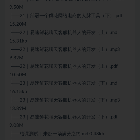
9.50M
├──21｜部署一个鲜花网络电商的人脉工具（下）.pdf
15.20M
├──22｜易速鲜花聊天客服机器人的开发（上）.md
15.31kb
├──22｜易速鲜花聊天客服机器人的开发（上）.mp3
9.82M
├──22｜易速鲜花聊天客服机器人的开发（上）.pdf
10.50M
├──23｜易速鲜花聊天客服机器人的开发（下）.md
16.15kb
├──23｜易速鲜花聊天客服机器人的开发（下）.mp3
13.89M
├──23｜易速鲜花聊天客服机器人的开发（下）.pdf
9.08M
├──结课测试｜来赴一场满分之约.md 0.48kb