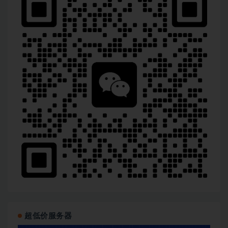
超低价服务器