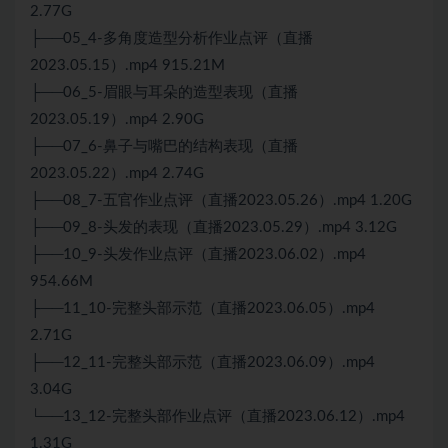
2.77G
├──05_4-多角度造型分析作业点评（直播
2023.05.15）.mp4 915.21M
├──06_5-眉眼与耳朵的造型表现（直播
2023.05.19）.mp4 2.90G
├──07_6-鼻子与嘴巴的结构表现（直播
2023.05.22）.mp4 2.74G
├──08_7-五官作业点评（直播2023.05.26）.mp4 1.20G
├──09_8-头发的表现（直播2023.05.29）.mp4 3.12G
├──10_9-头发作业点评（直播2023.06.02）.mp4
954.66M
├──11_10-完整头部示范（直播2023.06.05）.mp4
2.71G
├──12_11-完整头部示范（直播2023.06.09）.mp4
3.04G
└──13_12-完整头部作业点评（直播2023.06.12）.mp4
1.31G