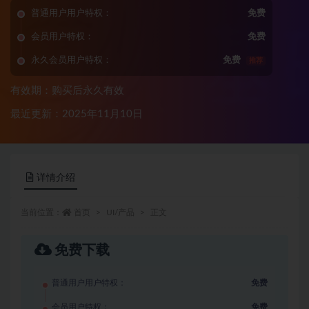
普通用户用户特权：
免费
会员用户特权：
免费
永久会员用户特权：
免费
推荐
有效期：购买后永久有效
最近更新：2025年11月10日
详情介绍
当前位置：
首页
UI/产品
正文
免费下载
普通用户用户特权：
免费
会员用户特权：
免费