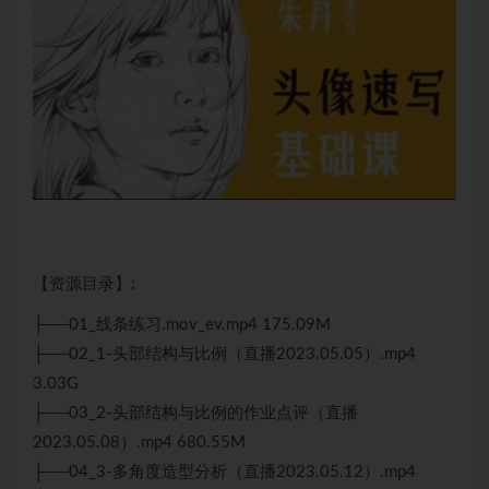
【资源目录】:
├──01_线条练习.mov_ev.mp4 175.09M
├──02_1-头部结构与比例（直播2023.05.05）.mp4
3.03G
├──03_2-头部结构与比例的作业点评（直播
2023.05.08）.mp4 680.55M
├──04_3-多角度造型分析（直播2023.05.12）.mp4