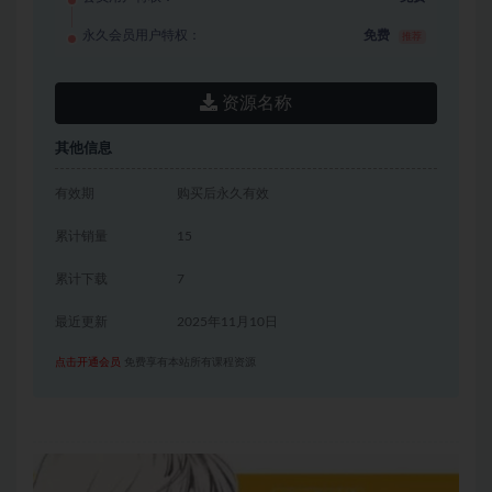
永久会员用户特权：
免费
推荐
资源名称
其他信息
有效期
购买后永久有效
累计销量
15
累计下载
7
最近更新
2025年11月10日
点击开通会员
免费享有本站所有课程资源