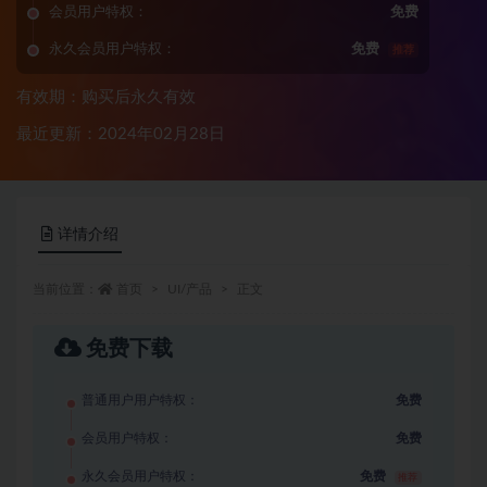
会员用户特权：
免费
永久会员用户特权：
免费
推荐
有效期：购买后永久有效
最近更新：2024年02月28日
详情介绍
当前位置：
首页
UI/产品
正文
免费下载
普通用户用户特权：
免费
会员用户特权：
免费
永久会员用户特权：
免费
推荐