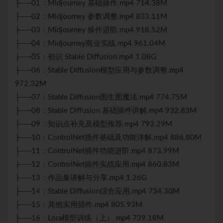
├──01：Midjourney 基础操作.mp4 714.38M
├──02：Midjourney 参数调整.mp4 833.11M
├──03：Midjourney 操作进阶.mp4 918.52M
├──04：Midjourney商业实战.mp4 961.04M
├──05：初识 Stable Diffusion.mp4 1.08G
├──06：Stable Diffusion模型应用与参数调整.mp4
972.32M
├──07：Stable Diffusion图生图魔法.mp4 774.75M
├──08：Stable Diffusion 基础插件讲解.mp4 932.83M
├──09：知识点补充及模型推荐.mp4 793.29M
├──10：ControlNet插件基础及功能详解.mp4 886.80M
├──11：ControlNet插件功能进阶.mp4 873.99M
├──12：ControlNet插件实战应用.mp4 860.83M
├──13：作品集讲解与分享.mp4 1.26G
├──14：Stable Diffusion综合应用.mp4 734.30M
├──15：其他实用插件.mp4 805.93M
├──16：Lora模型训练（上）.mp4 739.18M