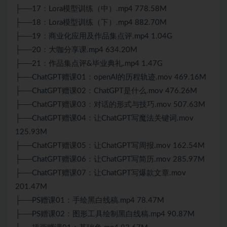
├──17：Lora模型训练（中）.mp4 778.58M
├──18：Lora模型训练（下）.mp4 882.70M
├──19：商业化应用及作品集点评.mp4 1.04G
├──20：大咖分享课.mp4 634.20M
├──21：作品集点评&毕业典礼.mp4 1.47G
├──
ChatGPT
赠课01：openAI的历程轨迹.mov 469.16M
├──
ChatGPT
赠课02：ChatGPT是什么.mov 476.26M
├──ChatGPT赠课03：对话的形式与技巧.mov 507.63M
├──ChatGPT赠课04：让ChatGPT写魔法关键词.mov
125.93M
├──ChatGPT赠课05：让ChatGPT写周报.mov 162.54M
├──ChatGPT赠课06：让ChatGPT写简历.mov 285.97M
├──ChatGPT赠课07：让ChatGPT写爆款文章.mov
201.47M
├──PS赠课01：手绘黑白线稿.mp4 78.47M
├──PS赠课02：图形工具绘制黑白线稿.mp4 90.87M