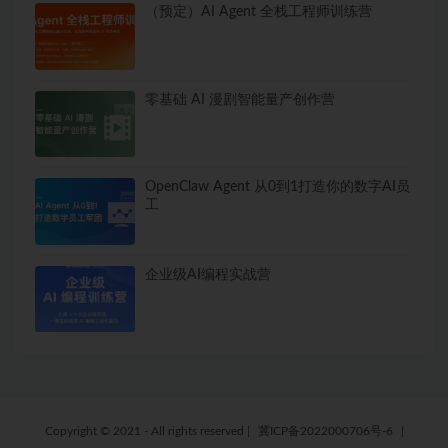
（预定）AI Agent 全栈工程师训练营
零基础 AI 漫剧智能量产创作营
OpenClaw Agent 从0到1打造你的数字AI员
工
企业级AI编程实战营
Copyright © 2021 - All rights reserved
|
冀ICP备2022000706号-6
|