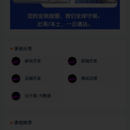
课程分类
移动开发
前端开发
后端开发
测试运维
云计算/大数据
课程推荐