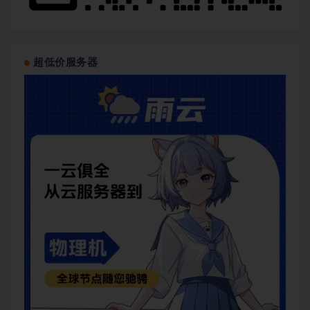
超低价服务器