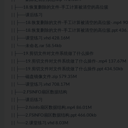
| ├──18.恢复删除的文件-手工计算被清空的高位簇
| | ├──课后练习
| | ├──18.恢复删除的文件-手工计算被清空的高位簇-.mp4 90
| | ├──18.恢复删除的文件-手工计算被清空的高位簇.ppt 436.
| | ├──课堂练习.vhd 428.16M
| | └──未命名.rar 58.54kb
| ├──19.剪切文件对文件系统做了什么操作
| | ├──19.剪切文件对文件系统做了什么操作-.mp4 137.67M
| | ├──19.剪切文件对文件系统做了什么操作.ppt 434.50kb
| | ├──磁盘镜像文件.zip 579.35M
| | └──课堂练习.vhd 708.17M
| ├──2.FSINFO扇区数据结构
| | ├──课后练习
| | ├──2.fsinfo扇区数据结构.mp4 86.01M
| | ├──2.FSINFO扇区数据结构.ppt 466.00kb
| | └──2.课堂练习.vhd 8.03M