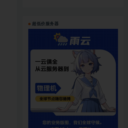
超低价服务器