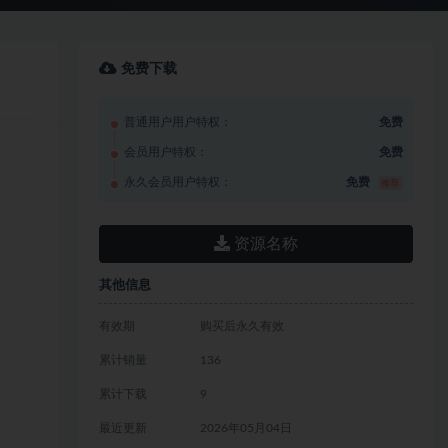
免费下载
普通用户用户特权：
免费
会员用户特权：
免费
永久会员用户特权：
免费
推荐
资源名称
其他信息
有效期
购买后永久有效
累计销量
136
累计下载
9
最近更新
2026年05月04日