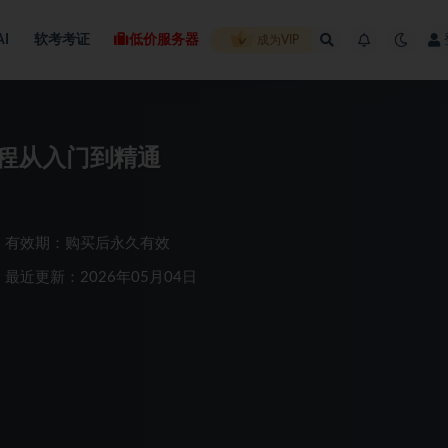
AI
软考考证
低价服务器
成为VIP
复教程从入门到精通
有效期：购买后永久有效
最近更新：2026年05月04日