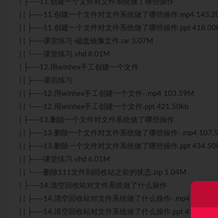
| ├──11.创建一个文件对文件系统做了哪些操作
| | ├──11.创建一个文件对文件系统做了哪些操作.mp4 143.2
| | ├──11.创建一个文件对文件系统做了哪些操作.ppt 418.00
| | ├──课堂练习-磁盘镜像文件.rar 3.07M
| | └──课堂练习.vhd 8.01M
| ├──12.用winhex手工创建一个文件
| | ├──课后练习
| | ├──12.用winhex手工创建一个文件-.mp4 103.59M
| | └──12.用winhex手工创建一个文件.ppt 421.50kb
| ├──13.删除一个文件对文件系统做了哪些操作
| | ├──13.删除一个文件对文件系统做了哪些操作-.mp4 107.
| | ├──13.删除一个文件对文件系统做了哪些操作.ppt 434.50
| | ├──课堂练习.vhd 6.01M
| | └──删除111文件到回收站之前的状态.zip 1.04M
| ├──14.清空回收站对文件系统做了什么操作
| | ├──14.清空回收站对文件系统做了什么操作-.mp4 60.44M
| | ├──14.清空回收站对文件系统做了什么操作.ppt 433.50kb