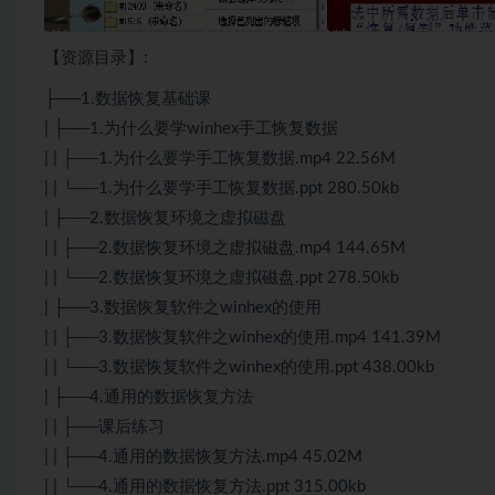
【资源目录】:
├──1.数据恢复基础课
| ├──1.为什么要学winhex手工恢复数据
| | ├──1.为什么要学手工恢复数据.mp4 22.56M
| | └──1.为什么要学手工恢复数据.ppt 280.50kb
| ├──2.数据恢复环境之虚拟磁盘
| | ├──2.数据恢复环境之虚拟磁盘.mp4 144.65M
| | └──2.数据恢复环境之虚拟磁盘.ppt 278.50kb
| ├──3.数据恢复软件之winhex的使用
| | ├──3.数据恢复软件之winhex的使用.mp4 141.39M
| | └──3.数据恢复软件之winhex的使用.ppt 438.00kb
| ├──4.通用的数据恢复方法
| | ├──课后练习
| | ├──4.通用的数据恢复方法.mp4 45.02M
| | └──4.通用的数据恢复方法.ppt 315.00kb