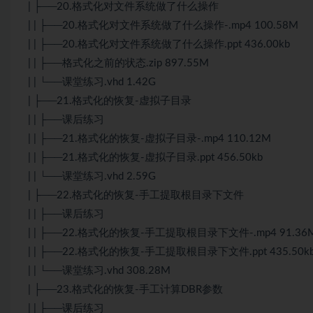
| ├──20.格式化对文件系统做了什么操作
| | ├──20.格式化对文件系统做了什么操作-.mp4 100.58M
| | ├──20.格式化对文件系统做了什么操作.ppt 436.00kb
| | ├──格式化之前的状态.zip 897.55M
| | └──课堂练习.vhd 1.42G
| ├──21.格式化的恢复-虚拟子目录
| | ├──课后练习
| | ├──21.格式化的恢复-虚拟子目录-.mp4 110.12M
| | ├──21.格式化的恢复-虚拟子目录.ppt 456.50kb
| | └──课堂练习.vhd 2.59G
| ├──22.格式化的恢复-手工提取根目录下文件
| | ├──课后练习
| | ├──22.格式化的恢复-手工提取根目录下文件-.mp4 91.36
| | ├──22.格式化的恢复-手工提取根目录下文件.ppt 435.50k
| | └──课堂练习.vhd 308.28M
| ├──23.格式化的恢复-手工计算DBR参数
| | ├──课后练习