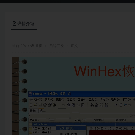
详情介绍
当前位置：
首页
后端开发
正文