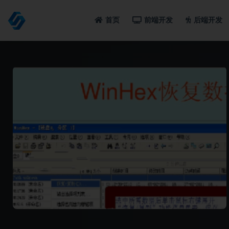
首页
前端开发
后端开发
全部