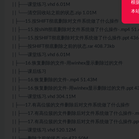
根
| | ├──课堂练习.vhd 6.01M
本
| | └──清空回收站之前的状态.zip 1.01M
| ├──15.按SHIFT彻底删除对文件系统做了什么操作
| | ├──15.按shift彻底删除对文件系统做了什么操作-.mp4 51.
| | ├──15.按SHIFT彻底删除对文件系统做了什么操作.ppt 436.
| | ├──按SHIFT彻底删除之前的状态.rar 408.73kb
| | └──课堂练习.vhd 6.01M
| ├──16.恢复删除的文件-用winhex显示删除过的文件
| | ├──课后练习
| | ├──16.恢复删除的文件-.mp4 51.43M
| | ├──16.恢复删除的文件-用winhex显示删除过的文件.ppt 43
| | └──课堂练习.vhd 304.11M
| ├──17.有高位簇的文件删除后对文件系统做了什么操作
| | ├──17.有高位簇的文件删除后对文件系统做了什么操作-.mp4
| | ├──17.有高位簇的文件删除后对文件系统做了什么操作.ppt 4
| | ├──课堂练习.vhd 520.12M
| | └──删除之前的状态.zip 472.50M