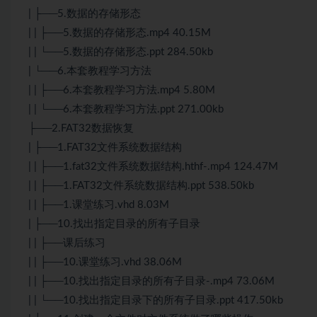
| ├──5.数据的存储形态
| | ├──5.数据的存储形态.mp4 40.15M
| | └──5.数据的存储形态.ppt 284.50kb
| └──6.本套教程学习方法
| | ├──6.本套教程学习方法.mp4 5.80M
| | └──6.本套教程学习方法.ppt 271.00kb
├──2.FAT32数据恢复
| ├──1.FAT32文件系统数据结构
| | ├──1.fat32文件系统数据结构.hthf-.mp4 124.47M
| | ├──1.FAT32文件系统数据结构.ppt 538.50kb
| | ├──1.课堂练习.vhd 8.03M
| ├──10.找出指定目录的所有子目录
| | ├──课后练习
| | ├──10.课堂练习.vhd 38.06M
| | ├──10.找出指定目录的所有子目录-.mp4 73.06M
| | └──10.找出指定目录下的所有子目录.ppt 417.50kb