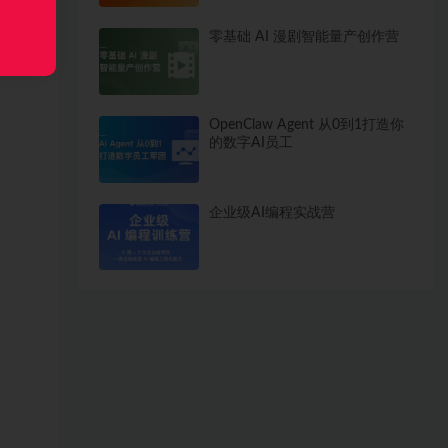
零基础 AI 漫剧智能量产创作营
OpenClaw Agent 从0到1打造你
的数字AI员工
企业级AI编程实战营