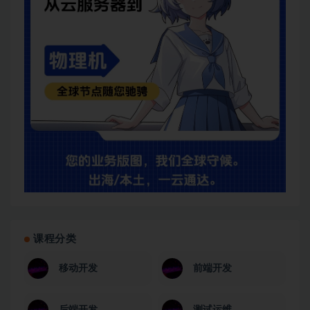
课程分类
移动开发
前端开发