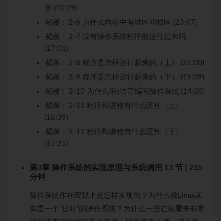
言 (10:29)
视频：
2-6 为什么内存中有堆区和栈区 (23:47)
视频：
2-7 没有操作系统程序能运行起来吗
(17:01)
视频：
2-8 程序是怎样运行起来的（上） (22:00)
视频：
2-9 程序是怎样运行起来的（下） (19:09)
视频：
2-10 为什么用c语言编写操作系统 (14:30)
视频：
2-11 程序和进程有什么区别（上）
(18:39)
视频：
2-12 程序和进程有什么区别（下）
(15:21)
第3章 操作系统的实现原理与系统调用
13 节 | 235
分钟
操作系统作在宏观上是怎样实现的？为什么说Linux其
实是一个“过时”的操作系统？为什么一些在你看来非常