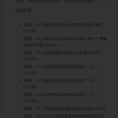
更好、稳定性更高的代码？看完这章你就明白了。…
收起列表
视频：
4-1 操作系统为什么需要进程这个概念
(19:34)
视频：
4-2 操作系统是如何实现多任务的？要解
决哪些问题 (08:49)
视频：
4-3 进程被暂停后是怎么恢复运行的？
(25:37)
视频：
4-4 进程切换是如何实现的？（上）
(14:58)
视频：
4-5 进程切换是如何实现的？（中）
(21:00)
视频：
4-6 进程切换是如何实现的？（下）
(17:30)
视频：
4-7 进程切换和函数调用的区别 (15:46)
视频：
4-8 为什么进程需要各种各样的状态信