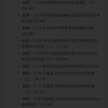
视频：
5-12 操作系统如何加速页表读取（下）
(13:40)
视频：
5-13 操作系统如何解决页表占用内存过多
的问题 (19:30)
视频：
5-14 页式内存管理有哪些有趣的功能
(20:30)
视频：
5-15 为什么物理内存只有1G程序员可以
申请出2G内存（上） (11:20)
视频：
5-16 为什么物理内存只有1G程序员可以
申请出2G内存（下） (14:46)
视频：
5-17 操作系统是如何管理内存的 (25:26)
视频：
5-18 实践篇_利用内存池优化程序性能
（上） (18:53)
视频：
5-19 实践篇_利用内存池优化程序性能
（下） (12:21)
视频：
5-20 实践篇_申请1G内存实际会消耗多少
物理内存？ (20:18)