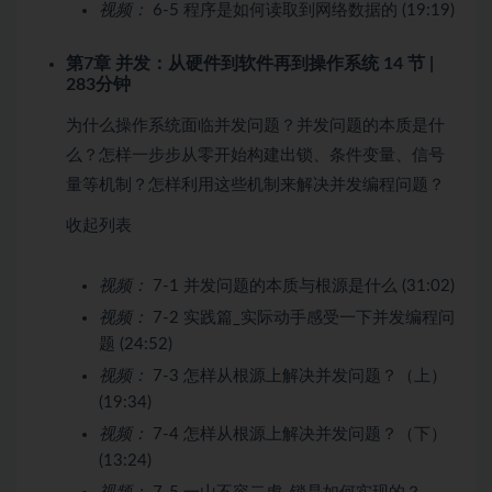
视频：
6-5 程序是如何读取到网络数据的 (19:19)
第7章 并发：从硬件到软件再到操作系统
14 节 |
283分钟
为什么操作系统面临并发问题？并发问题的本质是什
么？怎样一步步从零开始构建出锁、条件变量、信号
量等机制？怎样利用这些机制来解决并发编程问题？
收起列表
视频：
7-1 并发问题的本质与根源是什么 (31:02)
视频：
7-2 实践篇_实际动手感受一下并发编程问
题 (24:52)
视频：
7-3 怎样从根源上解决并发问题？（上）
(19:34)
视频：
7-4 怎样从根源上解决并发问题？（下）
(13:24)