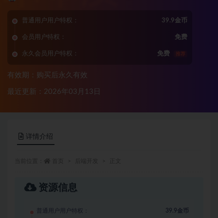
普通用户用户特权：
39.9金币
会员用户特权：
免费
永久会员用户特权：
免费
推荐
有效期：购买后永久有效
最近更新：2026年03月13日
详情介绍
当前位置：
首页
后端开发
正文
资源信息
普通用户用户特权：
39.9金币