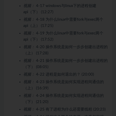
视频：
4-17 windows与linux下的进程创建
api（下） (12:27)
视频：
4-18 为什么linux中需要fork与exec两个
api（上） (17:25)
视频：
4-19 为什么linux中需要fork与exec两个
api（下） (17:52)
视频：
4-20 操作系统是如何一步步创建出进程的
（上） (17:28)
视频：
4-21 操作系统是如何一步步创建出进程的
（下） (08:05)
视频：
4-22 进程是如何退出的？ (20:00)
视频：
4-23 操作系统是如何实现进程间通信的
（上） (16:39)
视频：
4-24 操作系统是如何实现进程间通信的
（下） (21:20)
视频：
4-25 有了进程为什么还需要线程 (20:23)