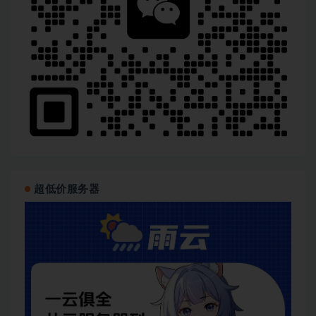
超低价服务器