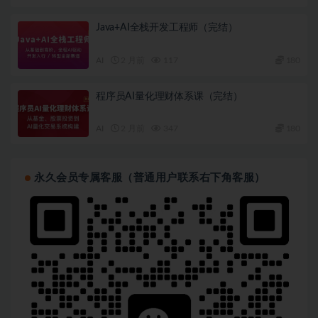
Java+AI全栈开发工程师（完结）
AI
2 月前
117
180
程序员AI量化理财体系课（完结）
AI
2 月前
347
180
永久会员专属客服（普通用户联系右下角客服）