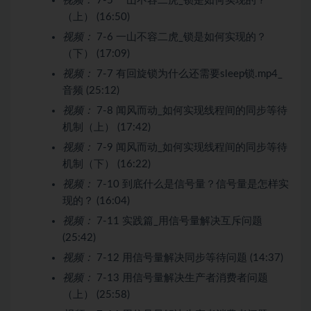
视频：
7-5 一山不容二虎_锁是如何实现的？
（上） (16:50)
视频：
7-6 一山不容二虎_锁是如何实现的？
（下） (17:09)
视频：
7-7 有回旋锁为什么还需要sleep锁.mp4_
音频 (25:12)
视频：
7-8 闻风而动_如何实现线程间的同步等待
机制（上） (17:42)
视频：
7-9 闻风而动_如何实现线程间的同步等待
机制（下） (16:22)
视频：
7-10 到底什么是信号量？信号量是怎样实
现的？ (16:04)
视频：
7-11 实践篇_用信号量解决互斥问题
(25:42)
视频：
7-12 用信号量解决同步等待问题 (14:37)
视频：
7-13 用信号量解决生产者消费者问题
（上） (25:58)