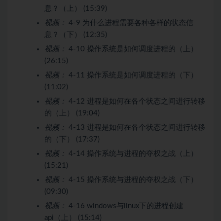
息？（上） (15:39)
视频：
4-9 为什么进程需要各种各样的状态信
息？（下） (12:35)
视频：
4-10 操作系统是如何调度进程的（上）
(26:15)
视频：
4-11 操作系统是如何调度进程的（下）
(11:02)
视频：
4-12 进程是如何在各个状态之间进行转移
的（上） (19:04)
视频：
4-13 进程是如何在各个状态之间进行转移
的（下） (17:37)
视频：
4-14 操作系统与进程的夺权之战（上）
(15:21)
视频：
4-15 操作系统与进程的夺权之战（下）
(09:30)
视频：
4-16 windows与linux下的进程创建
api（上） (15:14)