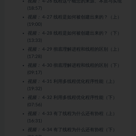
视频：
4-26 线程这个概念的来源、本质与实现
(18:57)
视频：
4-27 线程是如何被创建出来的？（上）
(19:00)
视频：
4-28 线程是如何被创建出来的？（下）
(13:33)
视频：
4-29 彻底理解进程和线程的区别（上）
(17:28)
视频：
4-30 彻底理解进程和线程的区别（下）
(09:17)
视频：
4-31 利用多线程优化程序性能（上）
(19:32)
视频：
4-32 利用多线程优化程序性能（下）
(07:56)
视频：
4-33 有了线程为什么还有协程（上）
(16:31)
视频：
4-34 有了线程为什么还有协程（下）