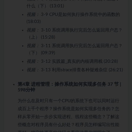
什么（下） (13:01)
视频：
3-9 CPU是如何执行操作系统中的函数的
(18:03)
视频：
3-10 系统调用执行完后怎么返回用户态？
（上） (15:28)
视频：
3-11 系统调用执行完后怎么返回用户态？
（下） (09:39)
视频：
3-12 实践篇_真实的内核调用栈 (20:28)
视频：
3-13 利用strace排查各种疑难杂症 (26:21)
第4章 进程管理：操作系统如何实现多任务
37 节 |
598分钟
为什么在及时只有一个CPU的系统下也可以同时运行
成百上千个程序？操作系统是如何实现多任务的？怎
样从零开始一步步实现进程、线程这些概念？了解这
些概念对程序员有什么好处？程序员怎样编写出性能