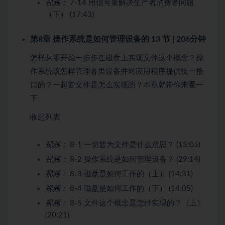
视频：
7-14 用信号量解决生产者消费者问题
（下） (17:43)
第8章 操作系统是如何管理设备的
13 节 | 206分钟
怎样从零开始一步步在磁盘上实现文件这个概念？操
作系统该怎样管理各类设备并对应用程序提供统一接
口的？一起皆文件是怎么实现的？本章就带你来看一
下
收起列表
视频：
8-1 一切皆为文件是什么意思？ (15:05)
视频：
8-2 操作系统是如何管理设备？ (29:14)
视频：
8-3 磁盘是如何工作的（上） (14:31)
视频：
8-4 磁盘是如何工作的（下） (14:05)
视频：
8-5 文件这个概念是怎样实现的？（上）
(20:21)