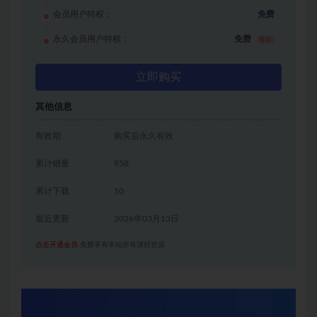
会员用户特权：
免费
永久会员用户特权：
免费
推荐
立即购买
其他信息
有效期
购买后永久有效
累计销量
958
累计下载
10
最近更新
2026年03月13日
点击开通会员
免费享有本站所有课程资源