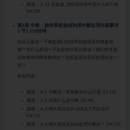
视频：
5-21 实践篇_进程在内存中是什么样子的
(24:20)
第6章 中断：操作系统如何利用中断处理外部事件
5 节 | 110分钟
为什么敲击一下键盘我们的程序就能接受到键盘按
键？为什么挥动一下鼠标指针就会移动？我们程序是
怎样接收到网络数据的？到底是谁在背后处理的这一
切？
收起列表
视频：
6-1 中断这一章要解决什么问题 (15:19)
视频：
6-2 到底什么是中断 (25:48)
视频：
6-3 操作系统在什么情况下开始运行
(24:55)
视频：
6-4 操作系统是如何处理中断的？ (24:19)