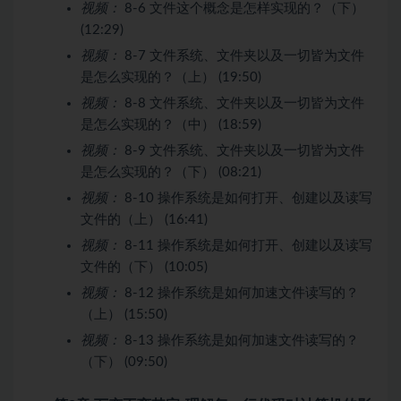
视频：
8-6 文件这个概念是怎样实现的？（下）
(12:29)
视频：
8-7 文件系统、文件夹以及一切皆为文件
是怎么实现的？（上） (19:50)
视频：
8-8 文件系统、文件夹以及一切皆为文件
是怎么实现的？（中） (18:59)
视频：
8-9 文件系统、文件夹以及一切皆为文件
是怎么实现的？（下） (08:21)
视频：
8-10 操作系统是如何打开、创建以及读写
文件的（上） (16:41)
视频：
8-11 操作系统是如何打开、创建以及读写
文件的（下） (10:05)
视频：
8-12 操作系统是如何加速文件读写的？
（上） (15:50)
视频：
8-13 操作系统是如何加速文件读写的？
（下） (09:50)