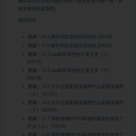
难以排查定位的问题在有些人眼里简直小菜一碟？快
来本章寻找答案吧。
收起列表
视频：
3-1 操作系统是如何实现的 (22:45)
视频：
3-2 操作系统是如何启动的 (24:25)
视频：
3-3 cpu权限管理的王者之争（上）
(24:17)
视频：
3-4 cpu权限管理的王者之争（下）
(06:58)
视频：
3-5 为什么需要系统调用什么是系统调用
（上） (17:21)
视频：
3-6 为什么需要系统调用什么是系统调用
（下） (20:08)
视频：
3-7 系统调用时CPU和操作系统中发送了
什么（上） (15:16)
视频：
3-8 系统调用时CPU和操作系统中发送了