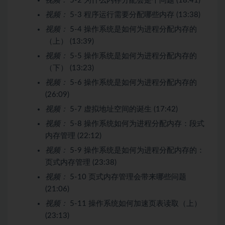
视频：
5-2 为什么内存分配会是个问题 (18:41)
视频：
5-3 程序运行需要分配哪些内存 (13:38)
视频：
5-4 操作系统是如何为进程分配内存的
（上） (13:39)
视频：
5-5 操作系统是如何为进程分配内存的
（下） (13:23)
视频：
5-6 操作系统是如何为进程分配内存的
(26:09)
视频：
5-7 虚拟地址空间的诞生 (17:42)
视频：
5-8 操作系统如何为进程分配内存：段式
内存管理 (22:12)
视频：
5-9 操作系统是如何为进程分配内存的：
页式内存管理 (23:38)
视频：
5-10 页式内存管理会带来哪些问题
(21:06)
视频：
5-11 操作系统如何加速页表读取（上）
(23:13)