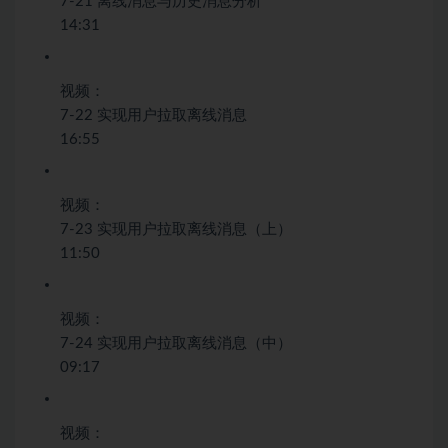
7-21 离线消息与历史消息分析
14:31
视频：
7-22 实现用户拉取离线消息
16:55
视频：
7-23 实现用户拉取离线消息（上）
11:50
视频：
7-24 实现用户拉取离线消息（中）
09:17
视频：