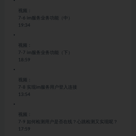
视频：
7-6 im服务业务功能（中）
19:34
视频：
7-7 im服务业务功能（下）
18:59
视频：
7-8 实现im服务用户登入连接
13:54
视频：
7-9 如何检测用户是否在线？心跳检测又实现呢？
17:59