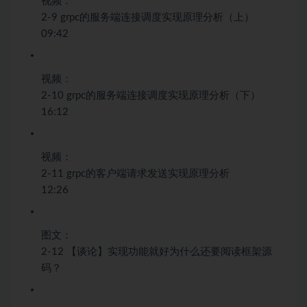
视频：
2-9 grpc的服务端连接调度实现原理分析（上）
09:42
视频：
2-10 grpc的服务端连接调度实现原理分析（下）
16:12
视频：
2-11 grpc的客户端请求发送实现原理分析
12:26
图文：
2-12 【谈论】实现功能就好为什么还要阅读框架源
码？