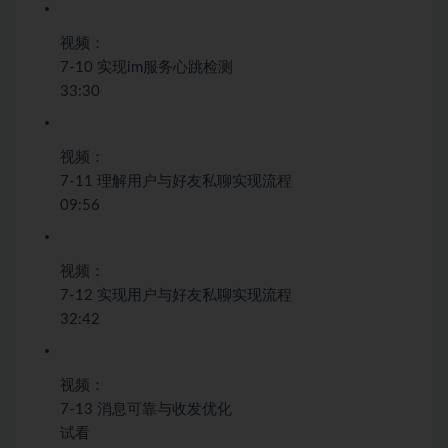
视频：
7-10 实现im服务心跳检测
33:30
视频：
7-11 理解用户与好友私聊实现流程
09:56
视频：
7-12 实现用户与好友私聊实现流程
32:42
视频：
7-13 消息可靠与收发优化
试看