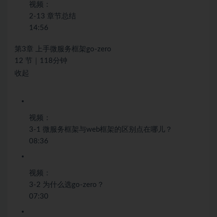
视频：
2-13 章节总结
14:56
第3章 上手微服务框架go-zero
12 节｜118分钟
收起
视频：
3-1 微服务框架与web框架的区别点在哪儿？
08:36
视频：
3-2 为什么选go-zero？
07:30