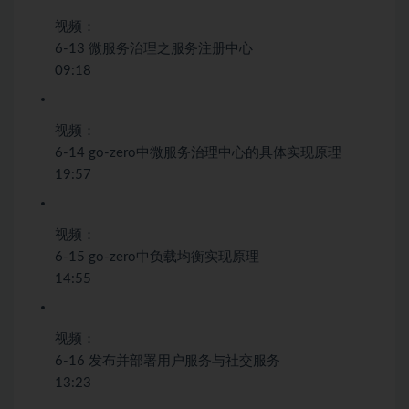
视频：
6-13 微服务治理之服务注册中心
09:18
视频：
6-14 go-zero中微服务治理中心的具体实现原理
19:57
视频：
6-15 go-zero中负载均衡实现原理
14:55
视频：
6-16 发布并部署用户服务与社交服务
13:23