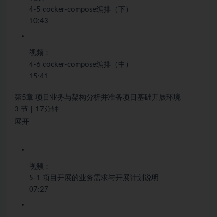
4-5 docker-compose编排（下）
10:43
视频：
4-6 docker-compose编排（中）
15:41
第5章 项目业务与架构分析并准备项目基础开展环境
3 节｜17分钟
展开
视频：
5-1 项目开展的业务需求与开展计划说明
07:27