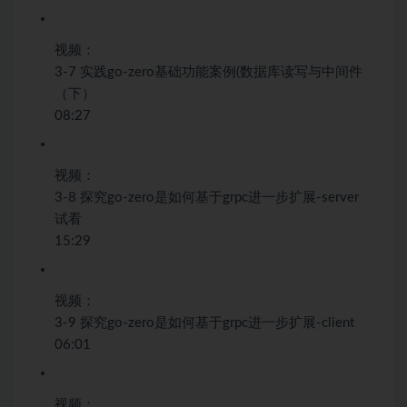
视频：
3-7 实践go-zero基础功能案例(数据库读写与中间件
（下）
08:27
视频：
3-8 探究go-zero是如何基于grpc进一步扩展-server
试看
15:29
视频：
3-9 探究go-zero是如何基于grpc进一步扩展-client
06:01
视频：