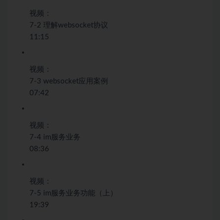
视频：
7-2 理解websocket协议
11:15
视频：
7-3 websocket应用案例
07:42
视频：
7-4 im服务业务
08:36
视频：
7-5 im服务业务功能（上）
19:39