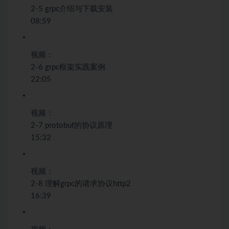
2-5 grpc介绍与下载安装
08:59
视频：
2-6 grpc框架实践案例
22:05
视频：
2-7 protobuf的协议原理
15:32
视频：
2-8 理解grpc的请求协议http2
16:39