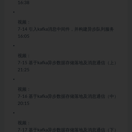
16:38
视频：
7-14 引入kafka消息中间件，并构建异步队列服务
16:05
视频：
7-15 基于kafka异步数据存储落地及消息通信（上）
21:25
视频：
7-16 基于kafka异步数据存储落地及消息通信（中）
20:15
视频：
7-17 基于kafka异步数据存储落地及消息通信（下）