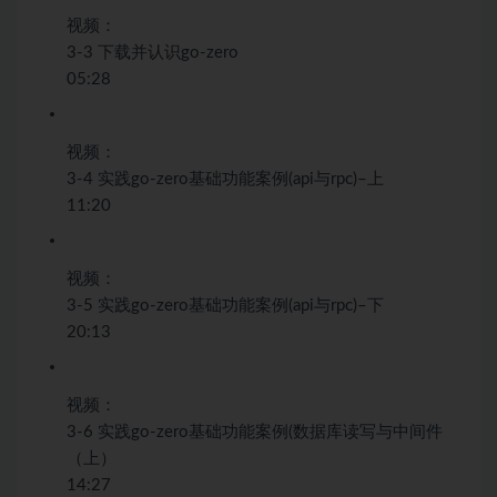
视频：
3-3 下载并认识go-zero
05:28
视频：
3-4 实践go-zero基础功能案例(api与rpc)–上
11:20
视频：
3-5 实践go-zero基础功能案例(api与rpc)–下
20:13
视频：
3-6 实践go-zero基础功能案例(数据库读写与中间件
（上）
14:27