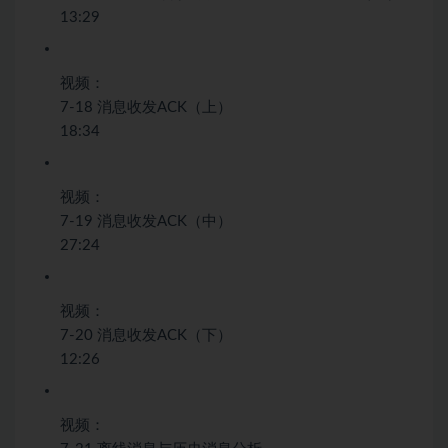
13:29
视频：
7-18 消息收发ACK（上）
18:34
视频：
7-19 消息收发ACK（中）
27:24
视频：
7-20 消息收发ACK（下）
12:26
视频：