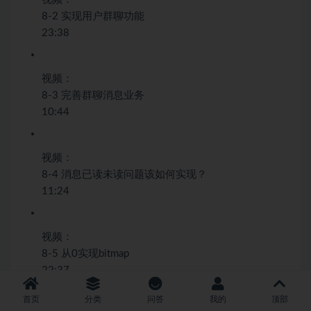
8-2 实现用户群聊功能
23:38
视频：
8-3 完善群聊消息业务
10:44
视频：
8-4 消息已读未读问题该如何实现？
11:24
视频：
8-5 从0实现bitmap
22:37
首页
分类
问答
我的
顶部