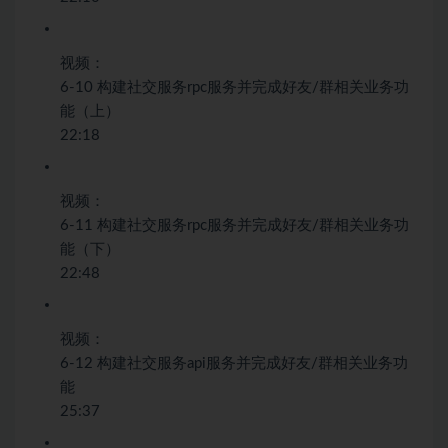
视频：
6-10 构建社交服务rpc服务并完成好友/群相关业务功
能（上）
22:18
视频：
6-11 构建社交服务rpc服务并完成好友/群相关业务功
能（下）
22:48
视频：
6-12 构建社交服务api服务并完成好友/群相关业务功
能
25:37