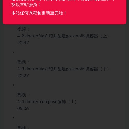
4-1 docker介绍与安装及上手应用
换取本站会员！
21:38
本站任何课程包更新至完结！
视频：
4-2 dockerfile介绍并创建go-zero环境容器（上）
20:47
视频：
4-3 dockerfile介绍并创建go-zero环境容器（下）
20:27
视频：
4-4 docker-compose编排（上）
05:06
视频：