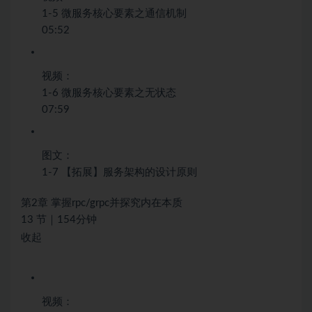
1-5 微服务核心要素之通信机制
05:52
视频：
1-6 微服务核心要素之无状态
07:59
图文：
1-7 【拓展】服务架构的设计原则
第2章 掌握rpc/grpc并探究内在本质
13 节｜154分钟
收起
视频：