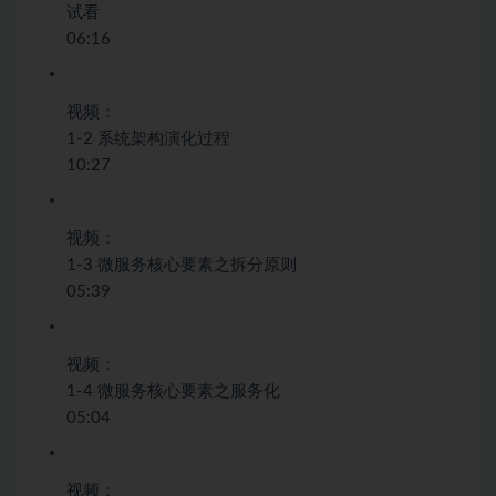
试看
06:16
视频：
1-2 系统架构演化过程
10:27
视频：
1-3 微服务核心要素之拆分原则
05:39
视频：
1-4 微服务核心要素之服务化
05:04
视频：