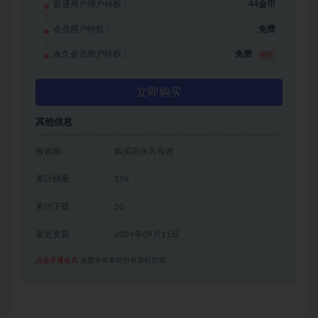
普通用户用户特权：
44金币
会员用户特权：
免费
永久会员用户特权：
免费
推荐
立即购买
其他信息
有效期
购买后永久有效
累计销量
159
累计下载
10
最近更新
2024年09月11日
点击开通会员
免费享有本站所有课程资源