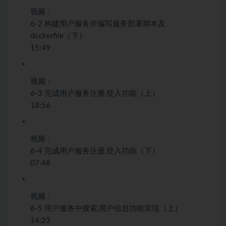
视频：
6-2 构建用户服务并编写服务部署脚本及
dockerfile（下）
15:49
视频：
6-3 完成用户服务注册,登入功能（上）
18:56
视频：
6-4 完成用户服务注册,登入功能（下）
07:48
视频：
6-5 用户服务中搜索,用户信息功能实现（上）
14:23